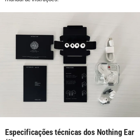
Especificações técnicas dos Nothing Ear