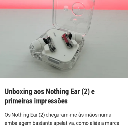
Unboxing aos Nothing Ear (2) e
primeiras impressões
Os Nothing Ear (2) chegaram-me às mãos numa
embalagem bastante apelativa, como aliás a marca