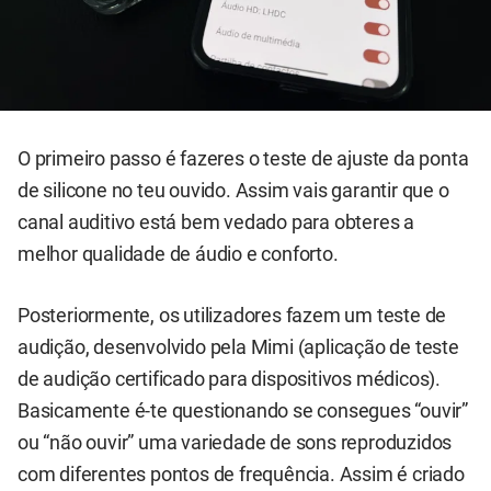
O primeiro passo é fazeres o teste de ajuste da ponta
de silicone no teu ouvido. Assim vais garantir que o
canal auditivo está bem vedado para obteres a
melhor qualidade de áudio e conforto.
Posteriormente, os utilizadores fazem um teste de
audição, desenvolvido pela Mimi (aplicação de teste
de audição certificado para dispositivos médicos).
Basicamente é-te questionando se consegues “ouvir”
ou “não ouvir” uma variedade de sons reproduzidos
com diferentes pontos de frequência. Assim é criado