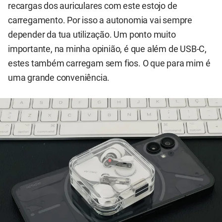
recargas dos auriculares com este estojo de
carregamento. Por isso a autonomia vai sempre
depender da tua utilização. Um ponto muito
importante, na minha opinião, é que além de USB-C,
estes também carregam sem fios. O que para mim é
uma grande conveniência.