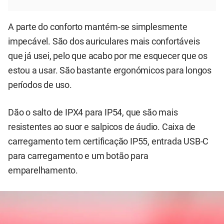
A parte do conforto mantém-se simplesmente
impecável. São dos auriculares mais confortáveis
que já usei, pelo que acabo por me esquecer que os
estou a usar. São bastante ergonómicos para longos
períodos de uso.
Dão o salto de IPX4 para IP54, que são mais
resistentes ao suor e salpicos de áudio. Caixa de
carregamento tem certificação IP55, entrada USB-C
para carregamento e um botão para
emparelhamento.