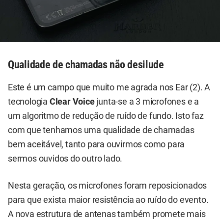
Qualidade de chamadas não desilude
Este é um campo que muito me agrada nos Ear (2). A
tecnologia
Clear Voice
junta-se a 3 microfones e a
um algoritmo de redução de ruído de fundo. Isto faz
com que tenhamos uma qualidade de chamadas
bem aceitável, tanto para ouvirmos como para
sermos ouvidos do outro lado.
Nesta geração, os microfones foram reposicionados
para que exista maior resistência ao ruído do evento.
A nova estrutura de antenas também promete mais