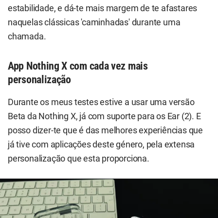
estabilidade, e dá-te mais margem de te afastares
naquelas clássicas 'caminhadas' durante uma
chamada.
App Nothing X com cada vez mais
personalização
Durante os meus testes estive a usar uma versão
Beta da Nothing X, já com suporte para os Ear (2). E
posso dizer-te que é das melhores experiências que
já tive com aplicações deste género, pela extensa
personalização que esta proporciona.