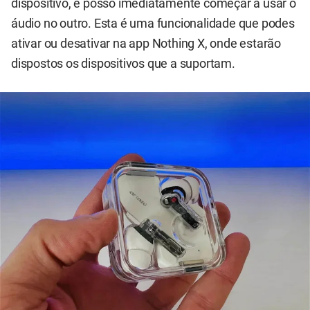
dispositivo, e posso imediatamente começar a usar o
áudio no outro. Esta é uma funcionalidade que podes
ativar ou desativar na app Nothing X, onde estarão
dispostos os dispositivos que a suportam.