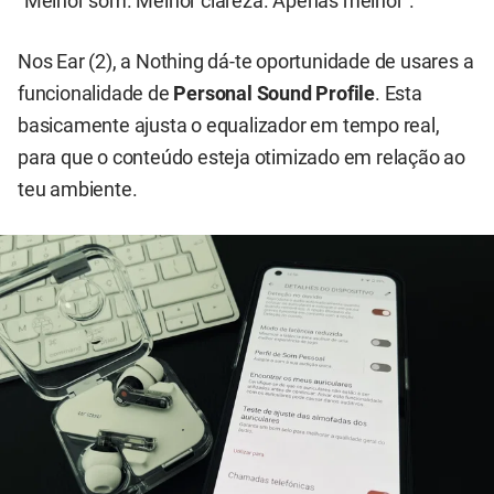
“Melhor som. Melhor clareza. Apenas melhor”.
Nos Ear (2), a Nothing dá-te oportunidade de usares a
funcionalidade de
Personal Sound Profile
. Esta
basicamente ajusta o equalizador em tempo real,
para que o conteúdo esteja otimizado em relação ao
teu ambiente.