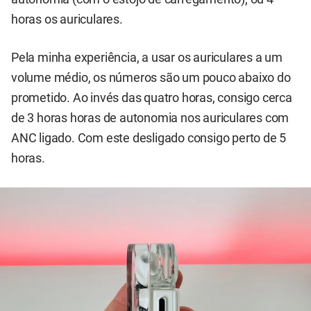
horas os auriculares.
Pela minha experiência, a usar os auriculares a um
volume médio, os números são um pouco abaixo do
prometido. Ao invés das quatro horas, consigo cerca
de 3 horas horas de autonomia nos auriculares com
ANC ligado. Com este desligado consigo perto de 5
horas.