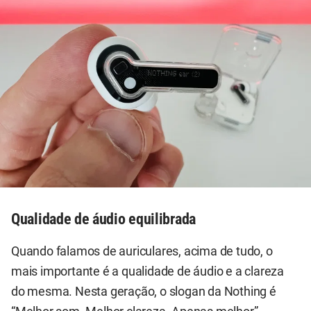
Qualidade de áudio equilibrada
Quando falamos de auriculares, acima de tudo, o
mais importante é a qualidade de áudio e a clareza
do mesma. Nesta geração, o slogan da Nothing é