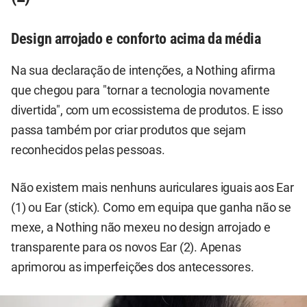
Design arrojado e conforto acima da média
Na sua declaração de intenções, a Nothing afirma
que chegou para "tornar a tecnologia novamente
divertida", com um ecossistema de produtos. E isso
passa também por criar produtos que sejam
reconhecidos pelas pessoas.
Não existem mais nenhuns auriculares iguais aos Ear
(1) ou Ear (stick). Como em equipa que ganha não se
mexe, a Nothing não mexeu no design arrojado e
transparente para os novos Ear (2). Apenas
aprimorou as imperfeições dos antecessores.