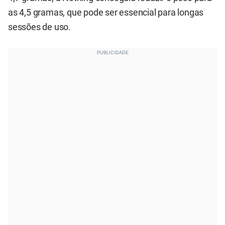
as 4,5 gramas, que pode ser essencial para longas
sessões de uso.