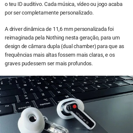
o teu ID auditivo. Cada música, vídeo ou jogo acaba
por ser completamente personalizado.
A driver dinâmica de 11,6 mm personalizada foi
reimaginada pela Nothing nesta geração, para um
design de câmara dupla (dual chamber) para que as
frequências mais altas fossem mais claras, e os
graves pudessem ser mais profundos.