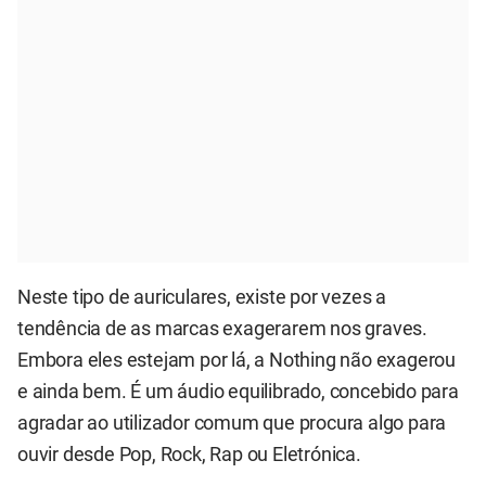
Neste tipo de auriculares, existe por vezes a
tendência de as marcas exagerarem nos graves.
Embora eles estejam por lá, a Nothing não exagerou
e ainda bem. É um áudio equilibrado, concebido para
agradar ao utilizador comum que procura algo para
ouvir desde Pop, Rock, Rap ou Eletrónica.