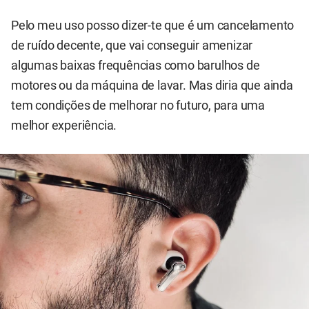
Pelo meu uso posso dizer-te que é um cancelamento
de ruído decente, que vai conseguir amenizar
algumas baixas frequências como barulhos de
motores ou da máquina de lavar. Mas diria que ainda
tem condições de melhorar no futuro, para uma
melhor experiência.