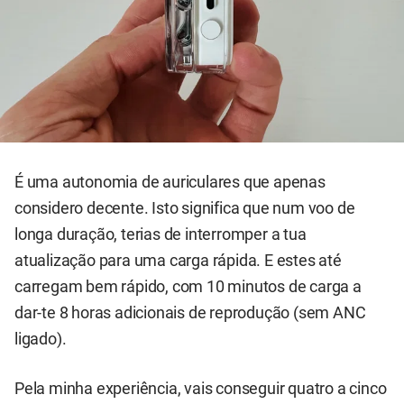
É uma autonomia de auriculares que apenas
considero decente. Isto significa que num voo de
longa duração, terias de interromper a tua
atualização para uma carga rápida. E estes até
carregam bem rápido, com 10 minutos de carga a
dar-te 8 horas adicionais de reprodução (sem ANC
ligado).
Pela minha experiência, vais conseguir quatro a cinco