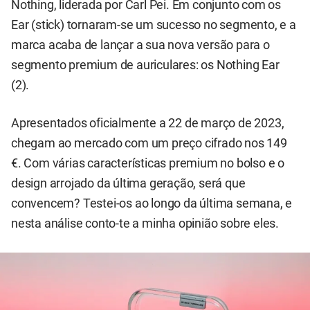
Nothing, liderada por Carl Pei. Em conjunto com os
Ear (stick) tornaram-se um sucesso no segmento, e a
marca acaba de lançar a sua nova versão para o
segmento premium de auriculares: os Nothing Ear
(2).
Apresentados oficialmente a 22 de março de 2023,
chegam ao mercado com um preço cifrado nos 149
€. Com várias características premium no bolso e o
design arrojado da última geração, será que
convencem? Testei-os ao longo da última semana, e
nesta análise conto-te a minha opinião sobre eles.