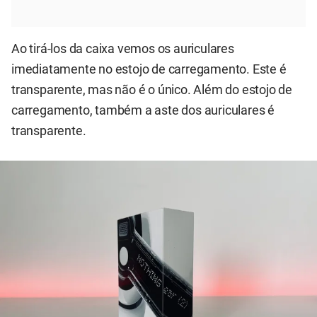
Ao tirá-los da caixa vemos os auriculares
imediatamente no estojo de carregamento. Este é
transparente, mas não é o único. Além do estojo de
carregamento, também a aste dos auriculares é
transparente.