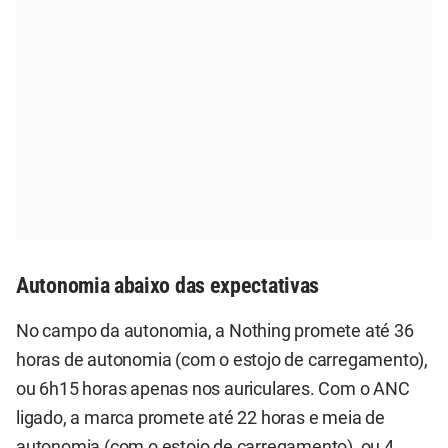
Autonomia abaixo das expectativas
No campo da autonomia, a Nothing promete até 36
horas de autonomia (com o estojo de carregamento),
ou 6h15 horas apenas nos auriculares. Com o ANC
ligado, a marca promete até 22 horas e meia de
autonomia (com o estojo de carregamento), ou 4