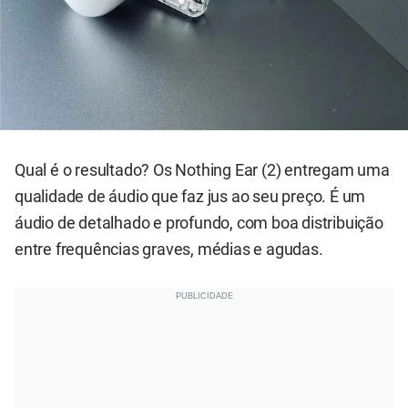
Qual é o resultado? Os Nothing Ear (2) entregam uma
qualidade de áudio que faz jus ao seu preço. É um
áudio de detalhado e profundo, com boa distribuição
entre frequências graves, médias e agudas.