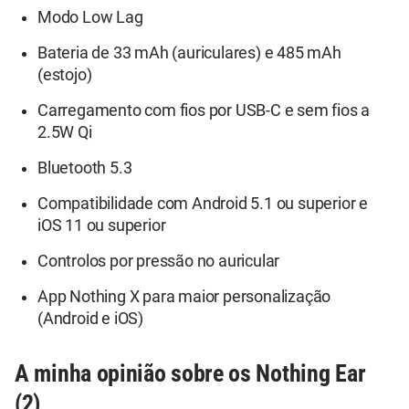
Modo Low Lag
Bateria de 33 mAh (auriculares) e 485 mAh
(estojo)
Carregamento com fios por USB-C e sem fios a
2.5W Qi
Bluetooth 5.3
Compatibilidade com Android 5.1 ou superior e
iOS 11 ou superior
Controlos por pressão no auricular
App Nothing X para maior personalização
(Android e iOS)
A minha opinião sobre os Nothing Ear
(2)