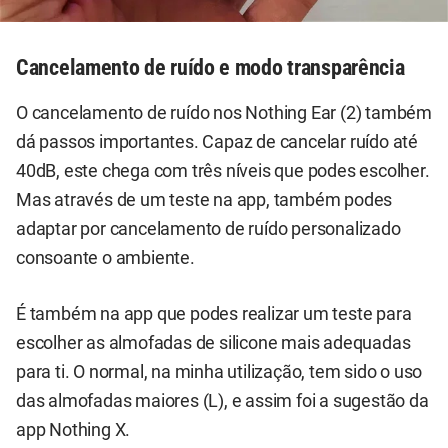
Cancelamento de ruído e modo transparência
O cancelamento de ruído nos Nothing Ear (2) também
dá passos importantes. Capaz de cancelar ruído até
40dB, este chega com três níveis que podes escolher.
Mas através de um teste na app, também podes
adaptar por cancelamento de ruído personalizado
consoante o ambiente.
É também na app que podes realizar um teste para
escolher as almofadas de silicone mais adequadas
para ti. O normal, na minha utilização, tem sido o uso
das almofadas maiores (L), e assim foi a sugestão da
app Nothing X.