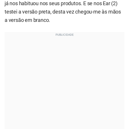
já nos habituou nos seus produtos. E se nos Ear (2)
testei a versão preta, desta vez chegou-me às mãos
a versão em branco.