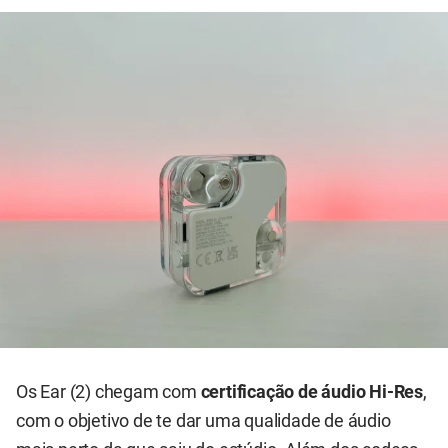
Os Ear (2) chegam com
certificação de áudio Hi-Res
,
com o objetivo de te dar uma qualidade de áudio