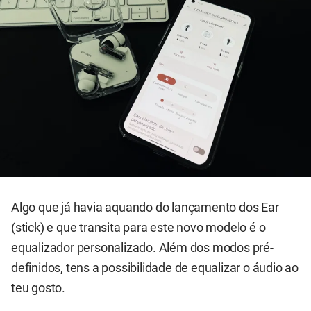
Algo que já havia aquando do lançamento dos Ear
(stick) e que transita para este novo modelo é o
equalizador personalizado. Além dos modos pré-
definidos, tens a possibilidade de equalizar o áudio ao
teu gosto.