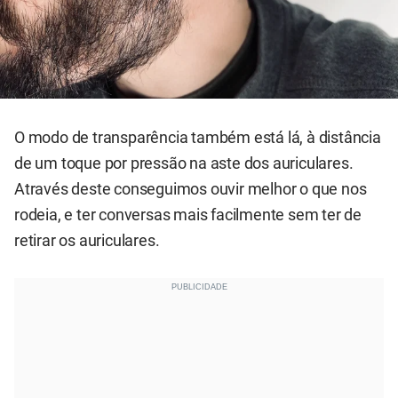
O modo de transparência também está lá, à distância
de um toque por pressão na aste dos auriculares.
Através deste conseguimos ouvir melhor o que nos
rodeia, e ter conversas mais facilmente sem ter de
retirar os auriculares.