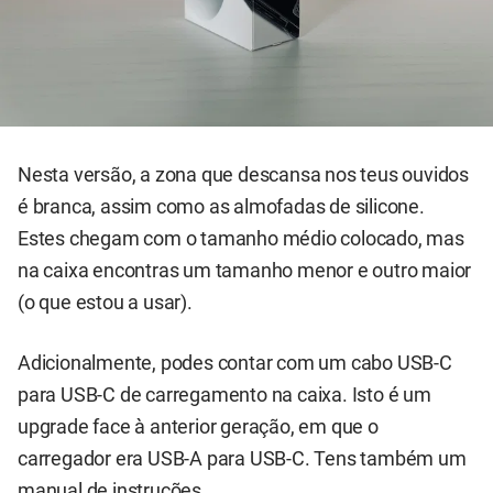
Nesta versão, a zona que descansa nos teus ouvidos
é branca, assim como as almofadas de silicone.
Estes chegam com o tamanho médio colocado, mas
na caixa encontras um tamanho menor e outro maior
(o que estou a usar).
Adicionalmente, podes contar com um cabo USB-C
para USB-C de carregamento na caixa. Isto é um
upgrade face à anterior geração, em que o
carregador era USB-A para USB-C. Tens também um
manual de instruções.