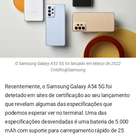
O Samsung Galaxy A53 5G foi lançado em Março de 2022
Crédito@Samsung
Recentemente, o Samsung Galaxy A54 5G foi
detetado em sites de certificação ao seu lançamento
que revelam algumas das especificações que
podemos esperar ver no terminal. Uma das
especificações desvendadas é uma bateria de 5.000
mAh com suporte para carregamento rápido de 25