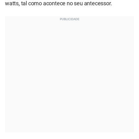
watts, tal como acontece no seu antecessor.