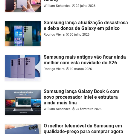
William Schendes
22 julho 2026
Samsung lança atualização desastrosa
e deixa donos de Galaxy em pânico
Rodrigo Vieira
30 julho 2026
Samsung mais antigos vão ficar ainda
melhor com esta novidade do S26
Rodrigo Vieira
10 março 2026
Samsung lança Galaxy Book 6 com
novo processador Intel e estrutura
ainda mais fina
William Schendes
24 fevereiro 2026
O melhor telemóvel da Samsung em
qualidade-preço para comprar agora