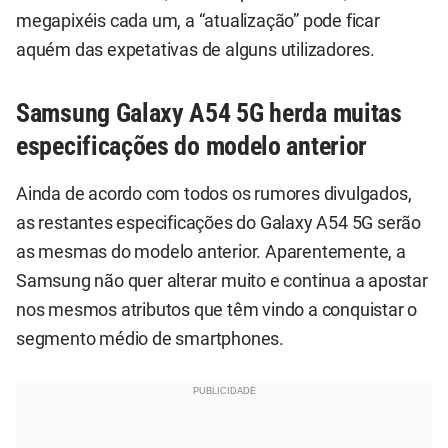
megapixéis cada um, a “atualização” pode ficar
aquém das expetativas de alguns utilizadores.
Samsung Galaxy A54 5G herda muitas
especificações do modelo anterior
Ainda de acordo com todos os rumores divulgados,
as restantes especificações do Galaxy A54 5G serão
as mesmas do modelo anterior. Aparentemente, a
Samsung não quer alterar muito e continua a apostar
nos mesmos atributos que têm vindo a conquistar o
segmento médio de smartphones.