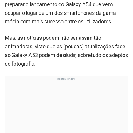
preparar o lançamento do Galaxy A54 que vem
ocupar o lugar de um dos smartphones de gama
média com mais sucesso entre os utilizadores.
Mas, as notícias podem não ser assim tão
animadoras, visto que as (poucas) atualizações face
ao Galaxy A53 podem desiludir, sobretudo os adeptos
de fotografia.