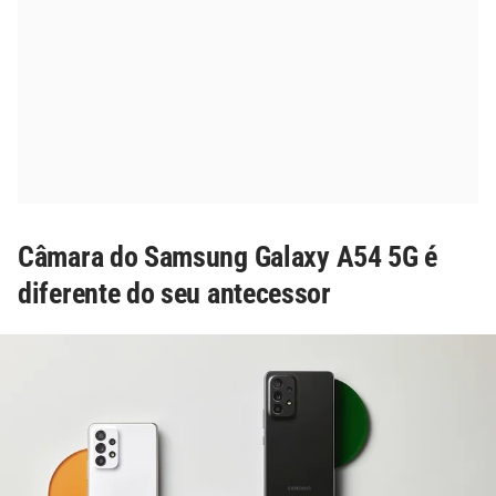
Câmara do Samsung Galaxy A54 5G é
diferente do seu antecessor