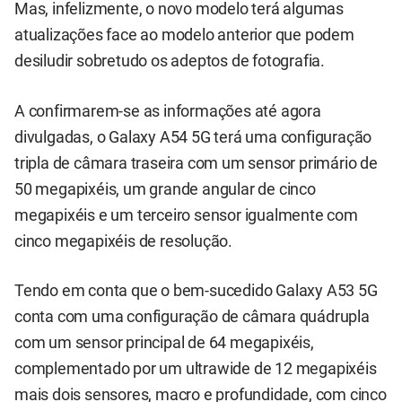
Mas, infelizmente, o novo modelo terá algumas
atualizações face ao modelo anterior que podem
desiludir sobretudo os adeptos de fotografia.
A confirmarem-se as informações até agora
divulgadas, o Galaxy A54 5G terá uma configuração
tripla de câmara traseira com um sensor primário de
50 megapixéis, um grande angular de cinco
megapixéis e um terceiro sensor igualmente com
cinco megapixéis de resolução.
Tendo em conta que o bem-sucedido Galaxy A53 5G
conta com uma configuração de câmara quádrupla
com um sensor principal de 64 megapixéis,
complementado por um ultrawide de 12 megapixéis
mais dois sensores, macro e profundidade, com cinco