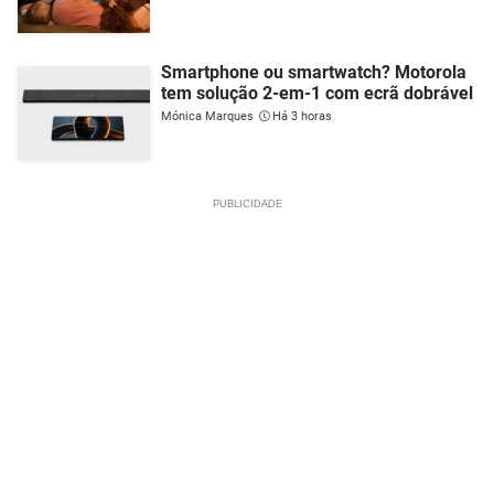
Smartphone ou smartwatch? Motorola
tem solução 2-em-1 com ecrã dobrável
Mónica Marques
Há 3 horas