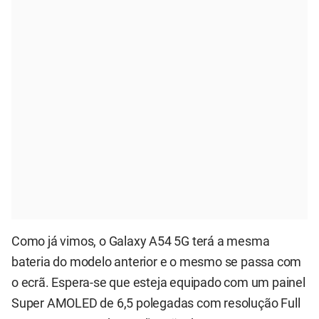
Como já vimos, o Galaxy A54 5G terá a mesma
bateria do modelo anterior e o mesmo se passa com
o ecrã. Espera-se que esteja equipado com um painel
Super AMOLED de 6,5 polegadas com resolução Full