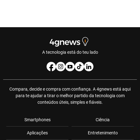
A tecnologia está do teu lado
Compara, decide e compra com confiança. A 4gnews está aqui
para te ajudar a tirar o melhor partido da tecnologia com
conteúdos úteis, simples e fiáveis.
Smartphones
Ciência
Aplicações
Entretenimento