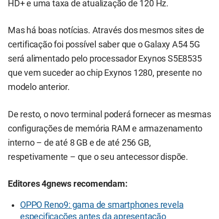
HD+ e uma taxa de atualização de 120 Hz.
Mas há boas notícias. Através dos mesmos sites de
certificação foi possível saber que o Galaxy A54 5G
será alimentado pelo processador Exynos S5E8535
que vem suceder ao chip Exynos 1280, presente no
modelo anterior.
De resto, o novo terminal poderá fornecer as mesmas
configurações de memória RAM e armazenamento
interno – de até 8 GB e de até 256 GB,
respetivamente – que o seu antecessor dispõe.
Editores 4gnews recomendam:
OPPO Reno9: gama de smartphones revela
especificações antes da apresentação