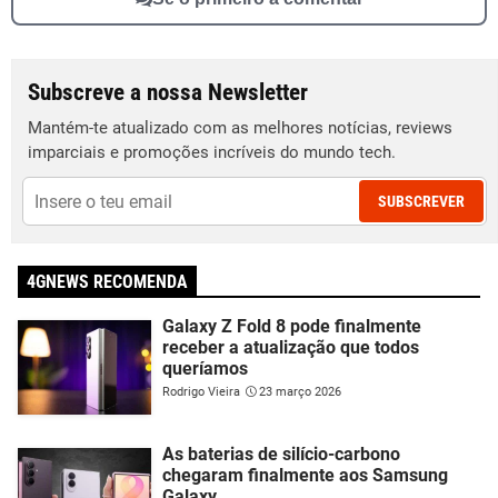
Subscreve a nossa Newsletter
Mantém-te atualizado com as melhores notícias, reviews
imparciais e promoções incríveis do mundo tech.
SUBSCREVER
4GNEWS RECOMENDA
Galaxy Z Fold 8 pode finalmente
receber a atualização que todos
queríamos
Rodrigo Vieira
23 março 2026
As baterias de silício-carbono
chegaram finalmente aos Samsung
Galaxy