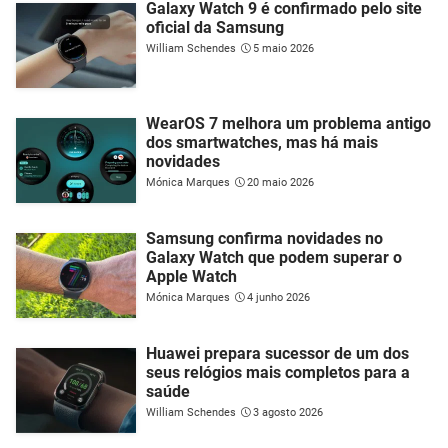
Galaxy Watch 9 é confirmado pelo site
oficial da Samsung
William Schendes
5 maio 2026
WearOS 7 melhora um problema antigo
dos smartwatches, mas há mais
novidades
Mónica Marques
20 maio 2026
Samsung confirma novidades no
Galaxy Watch que podem superar o
Apple Watch
Mónica Marques
4 junho 2026
Huawei prepara sucessor de um dos
seus relógios mais completos para a
saúde
William Schendes
3 agosto 2026