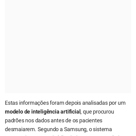
Estas informações foram depois analisadas por um
modelo de inteligência artificial
, que procurou
padrões nos dados antes de os pacientes
desmaiarem. Segundo a Samsung, o sistema