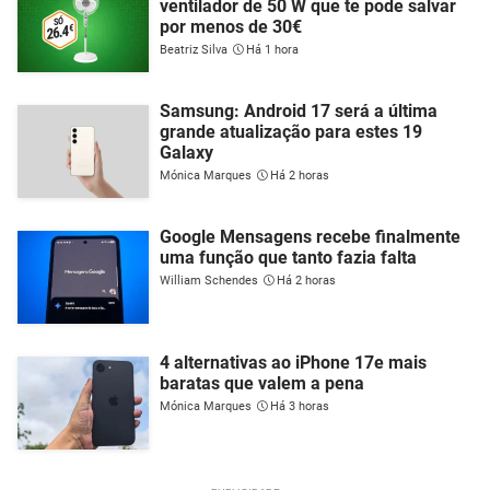
ventilador de 50 W que te pode salvar
por menos de 30€
Beatriz Silva
Há 1 hora
Samsung: Android 17 será a última
grande atualização para estes 19
Galaxy
Mónica Marques
Há 2 horas
Google Mensagens recebe finalmente
uma função que tanto fazia falta
William Schendes
Há 2 horas
4 alternativas ao iPhone 17e mais
baratas que valem a pena
Mónica Marques
Há 3 horas