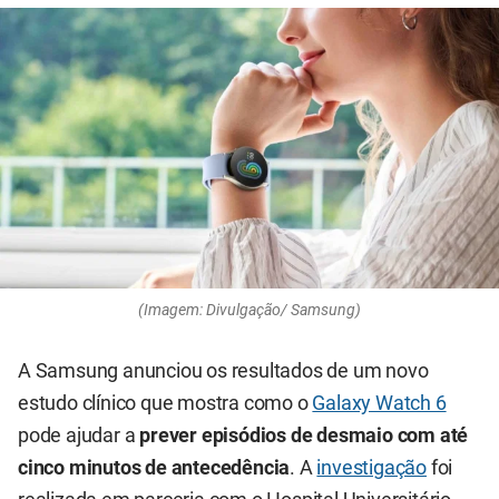
(Imagem: Divulgação/ Samsung)
A Samsung anunciou os resultados de um novo
estudo clínico que mostra como o
Galaxy Watch 6
pode ajudar a
prever episódios de desmaio com até
cinco minutos de antecedência
. A
investigação
foi