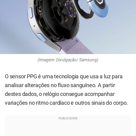
(Imagem: Divulgação/ Samsung)
O sensor PPG é uma tecnologia que usa a luz para
analisar alterações no fluxo sanguíneo. A partir
destes dados, o relógio consegue acompanhar
variações no ritmo cardíaco e outros sinais do corpo.