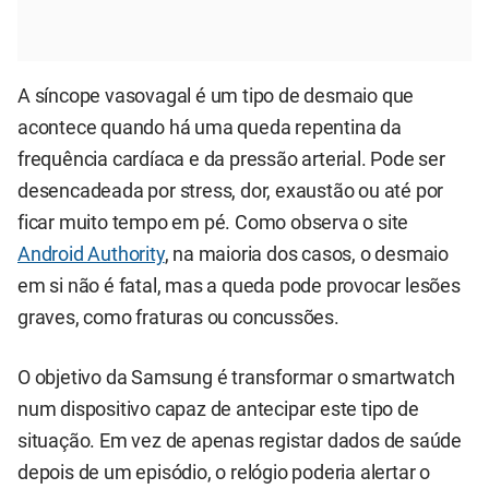
A síncope vasovagal é um tipo de desmaio que
acontece quando há uma queda repentina da
frequência cardíaca e da pressão arterial. Pode ser
desencadeada por stress, dor, exaustão ou até por
ficar muito tempo em pé. Como observa o site
Android Authority
, na maioria dos casos, o desmaio
em si não é fatal, mas a queda pode provocar lesões
graves, como fraturas ou concussões.
O objetivo da Samsung é transformar o smartwatch
num dispositivo capaz de antecipar este tipo de
situação. Em vez de apenas registar dados de saúde
depois de um episódio, o relógio poderia alertar o