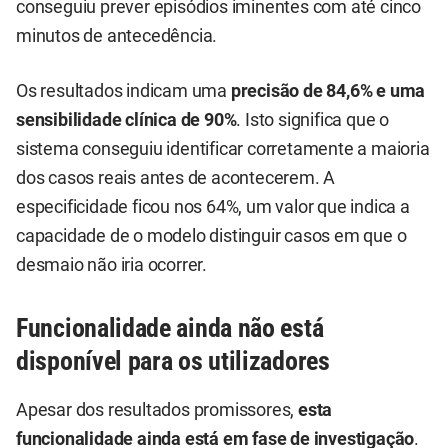
conseguiu prever episódios iminentes com até cinco
minutos de antecedência.
Os resultados indicam uma
precisão de 84,6% e uma
sensibilidade clínica de 90%
. Isto significa que o
sistema conseguiu identificar corretamente a maioria
dos casos reais antes de acontecerem. A
especificidade ficou nos 64%, um valor que indica a
capacidade de o modelo distinguir casos em que o
desmaio não iria ocorrer.
Funcionalidade ainda não está
disponível para os utilizadores
Apesar dos resultados promissores,
esta
funcionalidade ainda está em fase de investigação
.