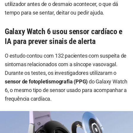
utilizador antes de o desmaio acontecer, o que dá
tempo para se sentar, deitar ou pedir ajuda.
Galaxy Watch 6 usou sensor cardíaco e
IA para prever sinais de alerta
O estudo contou com 132 pacientes com suspeita de
sintomas relacionados com a síncope vasovagal.
Durante os testes, os investigadores utilizaram o
sensor de fotopletismografia (PPG)
do Galaxy Watch
6, o mesmo tipo de sensor usado para acompanhar a
frequência cardíaca.