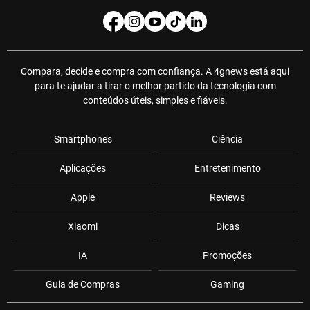
Compara, decide e compra com confiança. A 4gnews está aqui
para te ajudar a tirar o melhor partido da tecnologia com
conteúdos úteis, simples e fiáveis.
Smartphones
Ciência
Aplicações
Entretenimento
Apple
Reviews
Xiaomi
Dicas
IA
Promoções
Guia de Compras
Gaming