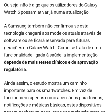
Ou seja, não é algo que os utilizadores do Galaxy
Watch 6 possam ativar já numa atualização.
A Samsung também não confirmou se esta
tecnologia chegará aos modelos atuais através de
software ou se ficará reservada para futuras
gerações do Galaxy Watch. Como se trata de uma
funcionalidade ligada à saúde, a implementação
depende de mais testes clínicos e de aprovação
regulatória
.
Ainda assim, o estudo mostra um caminho
importante para os smartwatches. Em vez de
funcionarem apenas como acessórios para treinos,
notificações e métricas básicas, estes dispositivos