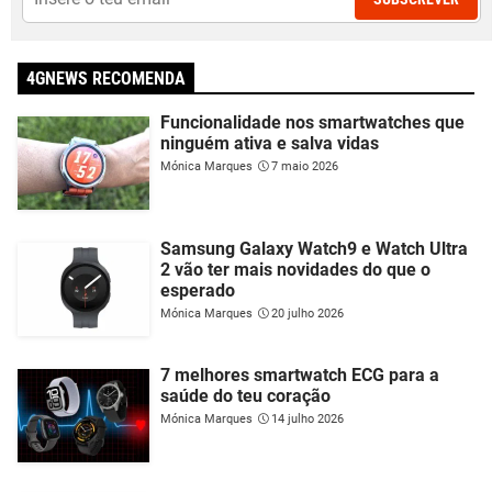
4GNEWS RECOMENDA
Funcionalidade nos smartwatches que
ninguém ativa e salva vidas
Mónica Marques
7 maio 2026
Samsung Galaxy Watch9 e Watch Ultra
2 vão ter mais novidades do que o
esperado
Mónica Marques
20 julho 2026
7 melhores smartwatch ECG para a
saúde do teu coração
Mónica Marques
14 julho 2026