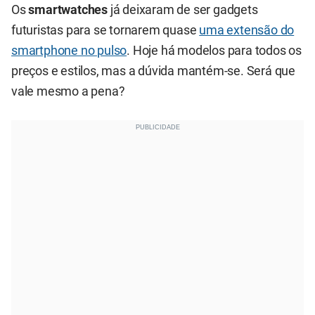
Os
smartwatches
já deixaram de ser gadgets
futuristas para se tornarem quase
uma extensão do
smartphone no pulso
. Hoje há modelos para todos os
preços e estilos, mas a dúvida mantém-se. Será que
vale mesmo a pena?