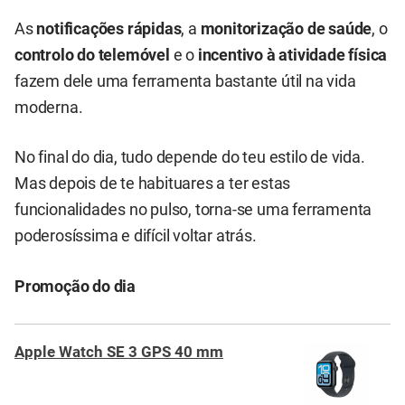
As
notificações rápidas
, a
monitorização de saúde
, o
controlo do telemóvel
e o
incentivo à atividade física
fazem dele uma ferramenta bastante útil na vida
moderna.
No final do dia, tudo depende do teu estilo de vida.
Mas depois de te habituares a ter estas
funcionalidades no pulso, torna-se uma ferramenta
poderosíssima e difícil voltar atrás.
Promoção do dia
Apple Watch SE 3 GPS 40 mm