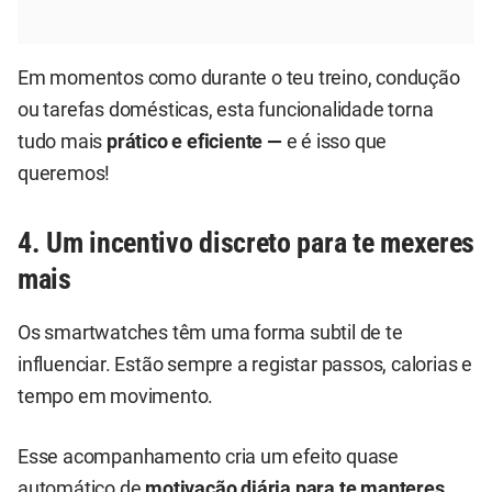
Em momentos como durante o teu treino, condução
ou tarefas domésticas, esta funcionalidade torna
tudo mais
prático e eficiente —
e é isso que
queremos!
4. Um incentivo discreto para te mexeres
mais
Os smartwatches têm uma forma subtil de te
influenciar. Estão sempre a registar passos, calorias e
tempo em movimento.
Esse acompanhamento cria um efeito quase
automático de
motivação diária para te manteres