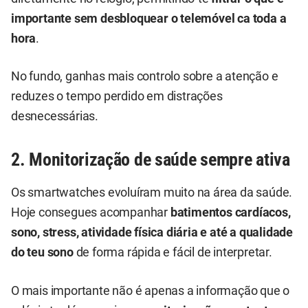
importante sem desbloquear o telemóvel ca toda a
hora
.
No fundo, ganhas mais controlo sobre a atenção e
reduzes o tempo perdido em distrações
desnecessárias.
2. Monitorização de saúde sempre ativa
Os smartwatches evoluíram muito na área da saúde.
Hoje consegues acompanhar
batimentos cardíacos,
sono, stress, atividade física diária e até a qualidade
do teu sono
de forma rápida e fácil de interpretar.
O mais importante não é apenas a informação que o