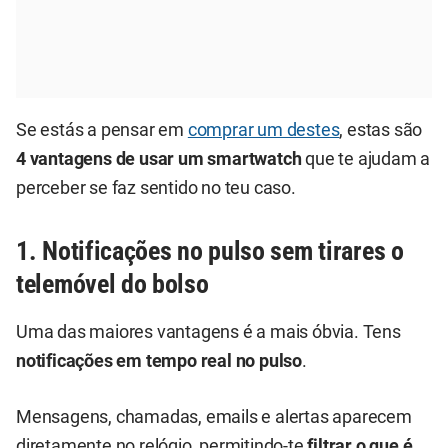
Se estás a pensar em
comprar um destes
, estas são
4 vantagens de usar um smartwatch
que te ajudam a
perceber se faz sentido no teu caso.
1. Notificações no pulso sem tirares o
telemóvel do bolso
Uma das maiores vantagens é a mais óbvia. Tens
notificações em tempo real no pulso
.
Mensagens, chamadas, emails e alertas aparecem
diretamente no relógio, permitindo-te
filtrar o que é