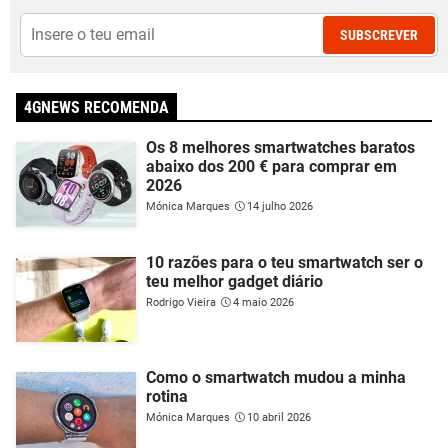
SUBSCREVER
4GNEWS RECOMENDA
Os 8 melhores smartwatches baratos
abaixo dos 200 € para comprar em
2026
Mónica Marques
14 julho 2026
10 razões para o teu smartwatch ser o
teu melhor gadget diário
Rodrigo Vieira
4 maio 2026
Como o smartwatch mudou a minha
rotina
Mónica Marques
10 abril 2026