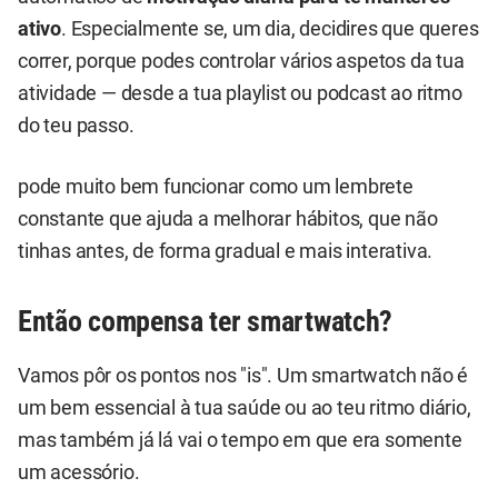
ativo
. Especialmente se, um dia, decidires que queres
correr, porque podes controlar vários aspetos da tua
atividade — desde a tua playlist ou podcast ao ritmo
do teu passo.
pode muito bem funcionar como um lembrete
constante que ajuda a melhorar hábitos, que não
tinhas antes, de forma gradual e mais interativa.
Então compensa ter smartwatch?
Vamos pôr os pontos nos "is". Um smartwatch não é
um bem essencial à tua saúde ou ao teu ritmo diário,
mas também já lá vai o tempo em que era somente
um acessório.