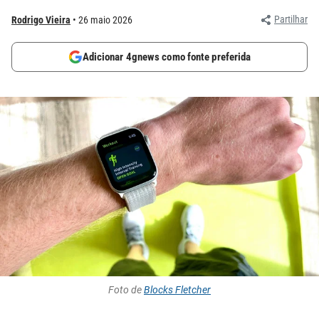
Partilhar
Rodrigo Vieira
26 maio 2026
Adicionar 4gnews como fonte preferida
Foto de
Blocks Fletcher