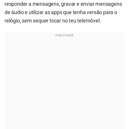
responder a mensagens, gravar e enviar mensagens
de áudio e utilizar as apps que tenha versão para o
relógio, sem sequer tocar no teu telemóvel.