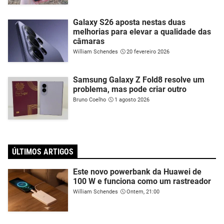
Galaxy S26 aposta nestas duas
melhorias para elevar a qualidade das
câmaras
William Schendes
20 fevereiro 2026
Samsung Galaxy Z Fold8 resolve um
problema, mas pode criar outro
Bruno Coelho
1 agosto 2026
ÚLTIMOS ARTIGOS
Este novo powerbank da Huawei de
100 W e funciona como um rastreador
William Schendes
Ontem, 21:00