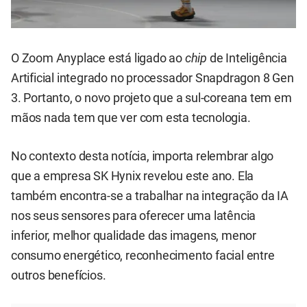
O Zoom Anyplace está ligado ao
chip
de Inteligência
Artificial integrado no processador Snapdragon 8 Gen
3. Portanto, o novo projeto que a sul-coreana tem em
mãos nada tem que ver com esta tecnologia.
No contexto desta notícia, importa relembrar algo
que a empresa SK Hynix revelou este ano. Ela
também encontra-se a trabalhar na integração da IA
nos seus sensores para oferecer uma latência
inferior, melhor qualidade das imagens, menor
consumo energético, reconhecimento facial entre
outros benefícios.