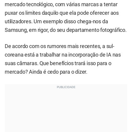
mercado tecnológico, com várias marcas a tentar
puxar os limites daquilo que ela pode oferecer aos
utilizadores. Um exemplo disso chega-nos da
Samsung, em rigor, do seu departamento fotográfico.
De acordo com os rumores mais recentes, a sul-
coreana está a trabalhar na incorporação de IA nas
suas câmaras. Que benefícios trará isso para o
mercado? Ainda é cedo para o dizer.