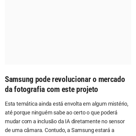
Samsung pode revolucionar o mercado
da fotografia com este projeto
Esta temática ainda está envolta em algum mistério,
até porque ninguém sabe ao certo o que poderá
mudar com a inclusão da IA diretamente no sensor
de uma câmara. Contudo, a Samsung estará a