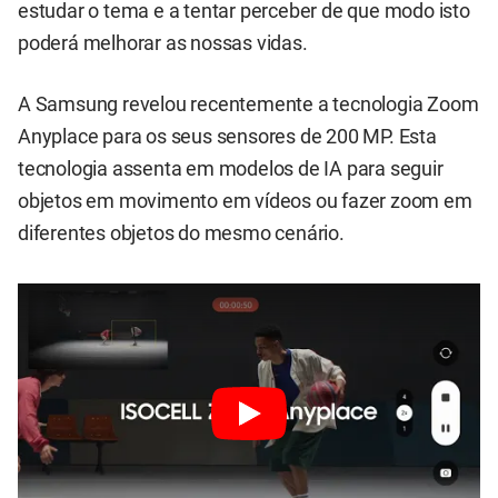
estudar o tema e a tentar perceber de que modo isto
poderá melhorar as nossas vidas.
A Samsung revelou recentemente a tecnologia Zoom
Anyplace para os seus sensores de 200 MP. Esta
tecnologia assenta em modelos de IA para seguir
objetos em movimento em vídeos ou fazer zoom em
diferentes objetos do mesmo cenário.