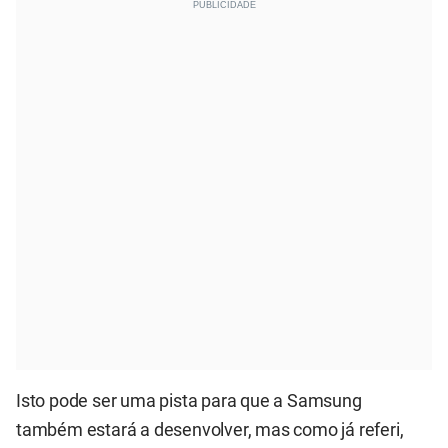
Isto pode ser uma pista para que a Samsung
também estará a desenvolver, mas como já referi,