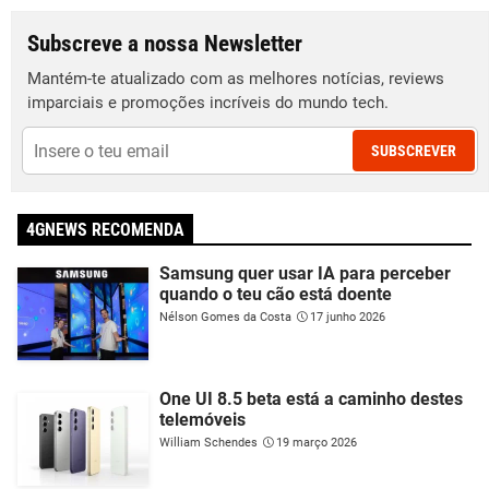
Subscreve a nossa Newsletter
Mantém-te atualizado com as melhores notícias, reviews
imparciais e promoções incríveis do mundo tech.
SUBSCREVER
4GNEWS RECOMENDA
Samsung quer usar IA para perceber
quando o teu cão está doente
Nélson Gomes da Costa
17 junho 2026
One UI 8.5 beta está a caminho destes
telemóveis
William Schendes
19 março 2026