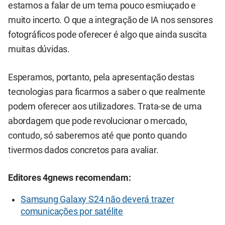
estamos a falar de um tema pouco esmiuçado e
muito incerto. O que a integração de IA nos sensores
fotográficos pode oferecer é algo que ainda suscita
muitas dúvidas.
Esperamos, portanto, pela apresentação destas
tecnologias para ficarmos a saber o que realmente
podem oferecer aos utilizadores. Trata-se de uma
abordagem que pode revolucionar o mercado,
contudo, só saberemos até que ponto quando
tivermos dados concretos para avaliar.
Editores 4gnews recomendam:
Samsung Galaxy S24 não deverá trazer
comunicações por satélite