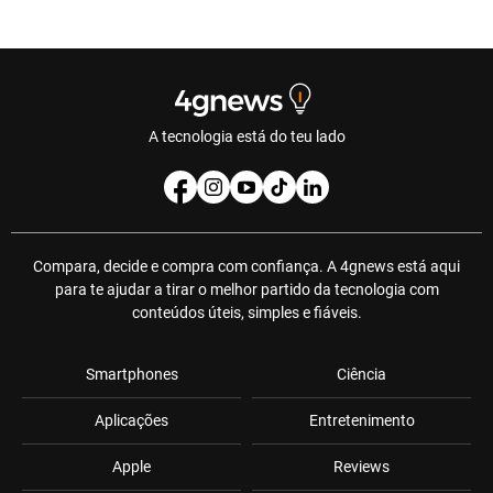
A tecnologia está do teu lado
Compara, decide e compra com confiança. A 4gnews está aqui
para te ajudar a tirar o melhor partido da tecnologia com
conteúdos úteis, simples e fiáveis.
Smartphones
Ciência
Aplicações
Entretenimento
Apple
Reviews