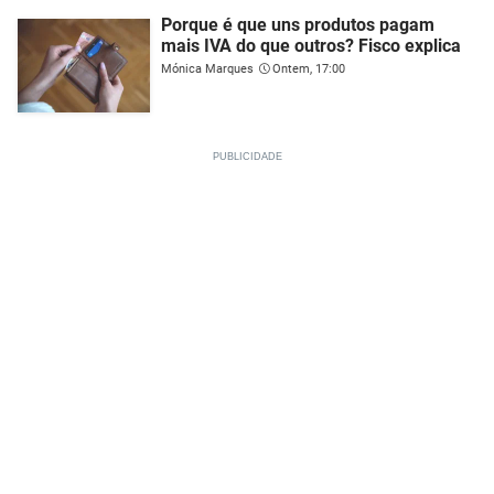
Porque é que uns produtos pagam
mais IVA do que outros? Fisco explica
Mónica Marques
Ontem, 17:00