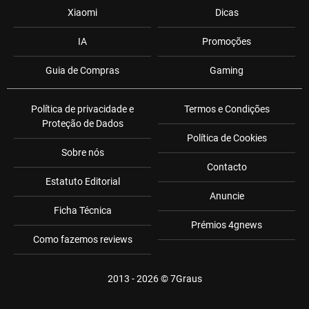
Xiaomi
Dicas
IA
Promoções
Guia de Compras
Gaming
Política de privacidade e
Termos e Condições
Proteção de Dados
Política de Cookies
Sobre nós
Contacto
Estatuto Editorial
Anuncie
Ficha Técnica
Prémios 4gnews
Como fazemos reviews
2013 - 2026 ©
7Graus