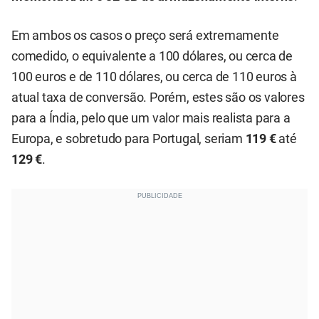
Em ambos os casos o preço será extremamente
comedido, o equivalente a 100 dólares, ou cerca de
100 euros e de 110 dólares, ou cerca de 110 euros à
atual taxa de conversão. Porém, estes são os valores
para a Índia, pelo que um valor mais realista para a
Europa, e sobretudo para Portugal, seriam
119 €
até
129 €
.