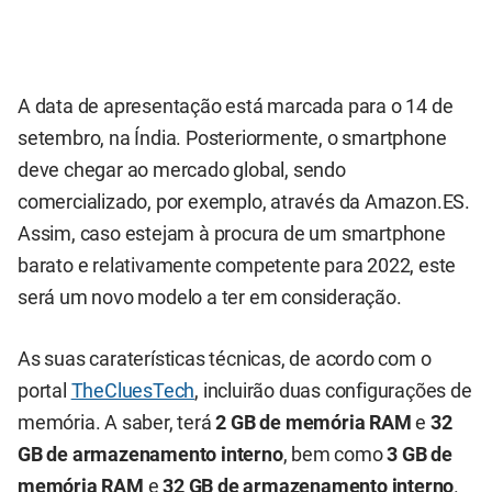
A data de apresentação está marcada para o 14 de
setembro, na Índia. Posteriormente, o smartphone
deve chegar ao mercado global, sendo
comercializado, por exemplo, através da Amazon.ES.
Assim, caso estejam à procura de um smartphone
barato e relativamente competente para 2022, este
será um novo modelo a ter em consideração.
As suas caraterísticas técnicas, de acordo com o
portal
TheCluesTech
, incluirão duas configurações de
memória. A saber, terá
2 GB de memória RAM
e
32
GB de armazenamento interno
, bem como
3 GB de
memória RAM
e
32 GB de armazenamento interno
.