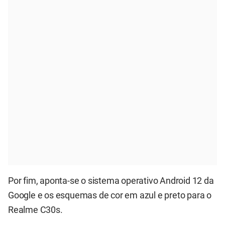
Por fim, aponta-se o sistema operativo Android 12 da
Google e os esquemas de cor em azul e preto para o
Realme C30s.