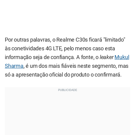
Por outras palavras, o Realme C30s ficará "limitado"
às conetividades 4G LTE, pelo menos caso esta
informação seja de confiança. A fonte, o
leaker
Mukul
Sharma
, é um dos mais fiáveis neste segmento, mas
só a apresentação oficial do produto o confirmará.