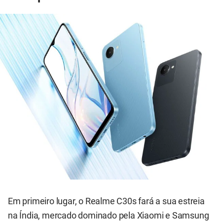
Em primeiro lugar, o Realme C30s fará a sua estreia
na Índia, mercado dominado pela Xiaomi e Samsung