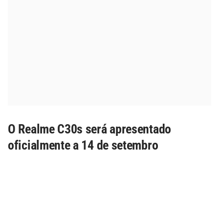
O Realme C30s será apresentado
oficialmente a 14 de setembro