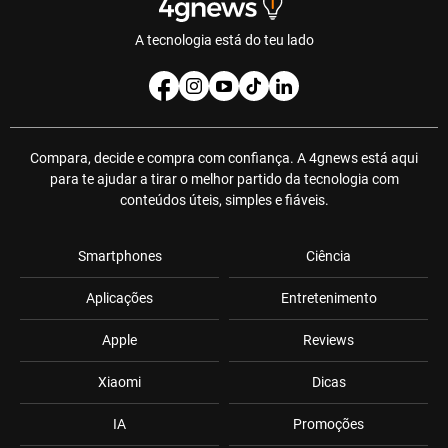
A tecnologia está do teu lado
Compara, decide e compra com confiança. A 4gnews está aqui
para te ajudar a tirar o melhor partido da tecnologia com
conteúdos úteis, simples e fiáveis.
Smartphones
Ciência
Aplicações
Entretenimento
Apple
Reviews
Xiaomi
Dicas
IA
Promoções