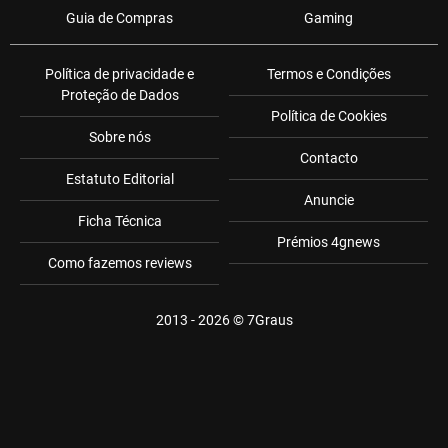
Guia de Compras
Gaming
Política de privacidade e
Termos e Condições
Proteção de Dados
Política de Cookies
Sobre nós
Contacto
Estatuto Editorial
Anuncie
Ficha Técnica
Prémios 4gnews
Como fazemos reviews
2013 - 2026 ©
7Graus