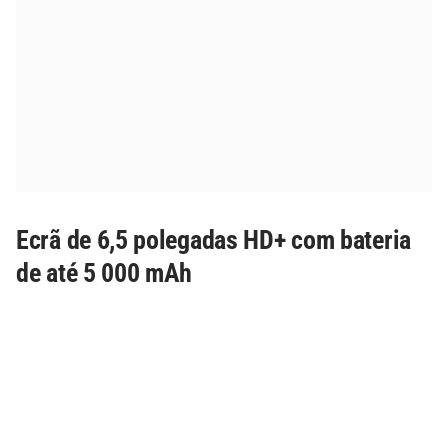
Ecrã de 6,5 polegadas HD+ com bateria
de até 5 000 mAh