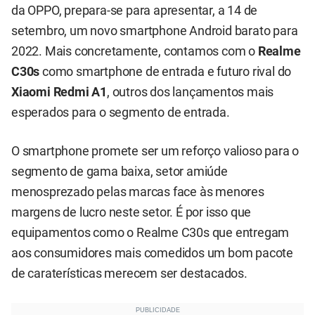
da OPPO, prepara-se para apresentar, a 14 de
setembro, um novo smartphone Android barato para
2022. Mais concretamente, contamos com o
Realme
C30s
como smartphone de entrada e futuro rival do
Xiaomi
Redmi A1
, outros dos lançamentos mais
esperados para o segmento de entrada.
O smartphone promete ser um reforço valioso para o
segmento de gama baixa, setor amiúde
menosprezado pelas marcas face às menores
margens de lucro neste setor. É por isso que
equipamentos como o Realme C30s que entregam
aos consumidores mais comedidos um bom pacote
de caraterísticas merecem ser destacados.