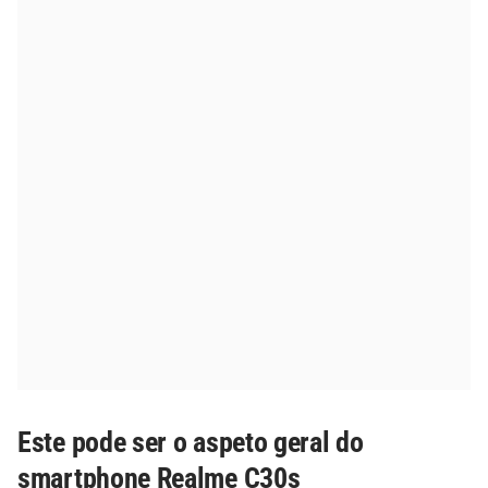
Este pode ser o aspeto geral do
smartphone Realme C30s