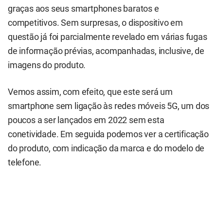
graças aos seus smartphones baratos e
competitivos. Sem surpresas, o dispositivo em
questão já foi parcialmente revelado em várias fugas
de informação prévias, acompanhadas, inclusive, de
imagens do produto.
Vemos assim, com efeito, que este será um
smartphone sem ligação às redes móveis 5G, um dos
poucos a ser lançados em 2022 sem esta
conetividade. Em seguida podemos ver a certificação
do produto, com indicação da marca e do modelo de
telefone.