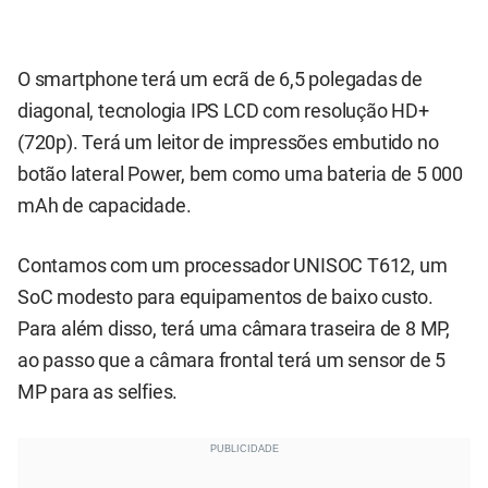
O smartphone terá um ecrã de 6,5 polegadas de
diagonal, tecnologia IPS LCD com resolução HD+
(720p). Terá um leitor de impressões embutido no
botão lateral Power, bem como uma bateria de 5 000
mAh de capacidade.
Contamos com um processador UNISOC T612, um
SoC modesto para equipamentos de baixo custo.
Para além disso, terá uma câmara traseira de 8 MP,
ao passo que a câmara frontal terá um sensor de 5
MP para as selfies.