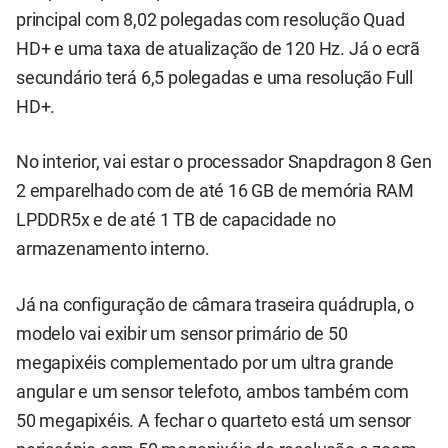
principal com 8,02 polegadas com resolução Quad
HD+ e uma taxa de atualização de 120 Hz. Já o ecrã
secundário terá 6,5 polegadas e uma resolução Full
HD+.
No interior, vai estar o processador Snapdragon 8 Gen
2 emparelhado com de até 16 GB de memória RAM
LPDDR5x e de até 1 TB de capacidade no
armazenamento interno.
Já na configuração de câmara traseira quádrupla, o
modelo vai exibir um sensor primário de 50
megapixéis complementado por um ultra grande
angular e um sensor telefoto, ambos também com
50 megapixéis. A fechar o quarteto está um sensor