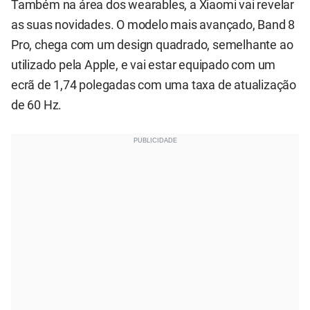
Também na área dos wearables, a Xiaomi vai revelar
as suas novidades. O modelo mais avançado, Band 8
Pro, chega com um design quadrado, semelhante ao
utilizado pela Apple, e vai estar equipado com um
ecrã de 1,74 polegadas com uma taxa de atualização
de 60 Hz.