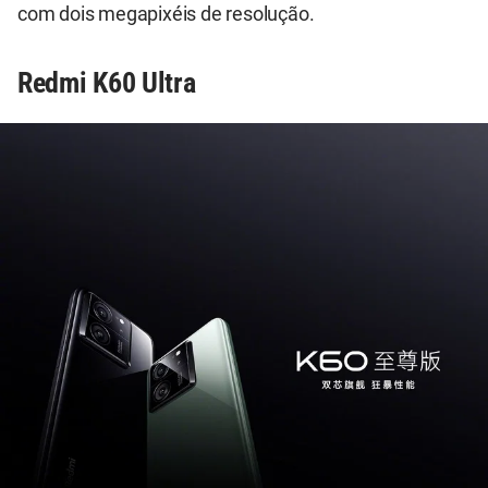
com dois megapixéis de resolução.
Redmi K60 Ultra