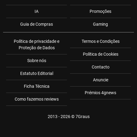
IA
Promoções
Guia de Compras
Gaming
Política de privacidade e
Termos e Condições
Proteção de Dados
Política de Cookies
Sobre nós
Contacto
Estatuto Editorial
Anuncie
Ficha Técnica
Prémios 4gnews
Como fazemos reviews
2013 - 2026 ©
7Graus