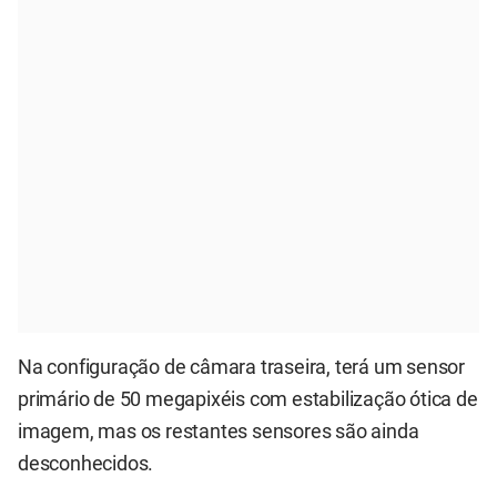
Na configuração de câmara traseira, terá um sensor
primário de 50 megapixéis com estabilização ótica de
imagem, mas os restantes sensores são ainda
desconhecidos.