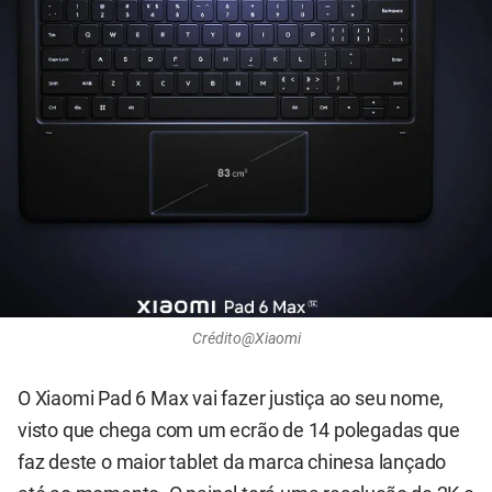
Crédito@Xiaomi
O Xiaomi Pad 6 Max vai fazer justiça ao seu nome,
visto que chega com um ecrão de 14 polegadas que
faz deste o maior tablet da marca chinesa lançado