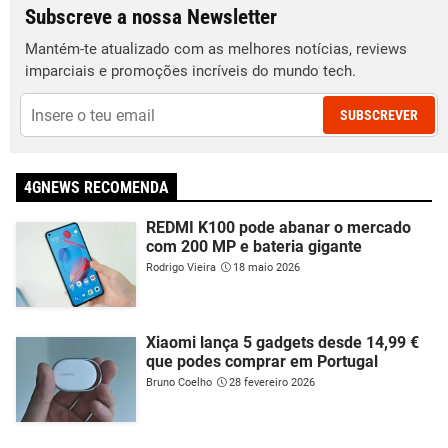
Subscreve a nossa Newsletter
Mantém-te atualizado com as melhores notícias, reviews
imparciais e promoções incríveis do mundo tech.
SUBSCREVER
4GNEWS RECOMENDA
REDMI K100 pode abanar o mercado
com 200 MP e bateria gigante
Rodrigo Vieira
18 maio 2026
Xiaomi lança 5 gadgets desde 14,99 €
que podes comprar em Portugal
Bruno Coelho
28 fevereiro 2026