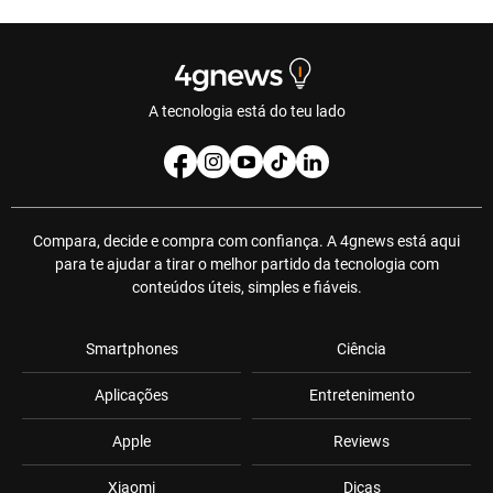
A tecnologia está do teu lado
Compara, decide e compra com confiança. A 4gnews está aqui
para te ajudar a tirar o melhor partido da tecnologia com
conteúdos úteis, simples e fiáveis.
Smartphones
Ciência
Aplicações
Entretenimento
Apple
Reviews
Xiaomi
Dicas