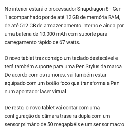
No interior estará o processador Snapdragon 8+ Gen
1 acompanhado por de até 12 GB de memória RAM,
de até 512 GB de armazenamento interno e ainda por
uma bateria de 10.000 mAh com suporte para
carregamento rápido de 67 watts.
O novo tablet traz consigo um teclado destacável e
terá também suporte para uma Pen Stylus da marca.
De acordo com os rumores, vai também estar
equipado com um botão foco que transforma a Pen
num apontador laser virtual.
De resto, o novo tablet vai contar com uma
configuração de câmara traseira dupla com um
sensor primário de 50 megapixéis e um sensor macro