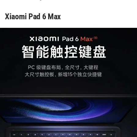
Xiaomi Pad 6 Max