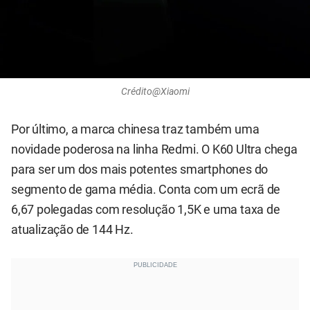
Crédito@Xiaomi
Por último, a marca chinesa traz também uma
novidade poderosa na linha Redmi. O K60 Ultra chega
para ser um dos mais potentes smartphones do
segmento de gama média. Conta com um ecrã de
6,67 polegadas com resolução 1,5K e uma taxa de
atualização de 144 Hz.