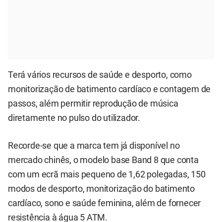
Terá vários recursos de saúde e desporto, como
monitorização de batimento cardíaco e contagem de
passos, além permitir reprodução de música
diretamente no pulso do utilizador.
Recorde-se que a marca tem já disponível no
mercado chinês, o modelo base Band 8 que conta
com um ecrã mais pequeno de 1,62 polegadas, 150
modos de desporto, monitorização do batimento
cardíaco, sono e saúde feminina, além de fornecer
resistência à água 5 ATM.