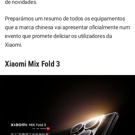
de novidades.
Preparámos um resumo de todos os equipamentos
que a marca chinesa vai apresentar oficialmente num
evento que promete deliciar os utilizadores da
Xiaomi.
Xiaomi Mix Fold 3