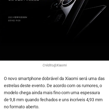
Crédito@Xiaomi
O novo smartphone dobrável da Xiaomi será uma das
estrelas deste evento. De acordo com os rumores, o
modelo chega ainda mais fino com uma espessura
de 9,8 mm quando fechados e uns incríveis 4,93 mm
no formato aberto.