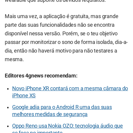
Mais uma vez, a aplicação é gratuita, mas grande
parte das suas funcionalidades não se encontra
disponível nessa versão. Porém, se o teu objetivo
passar por monitorizar o sono de forma isolada, dia-a-
dia, então não haverá motivo para não testares a
mesma.
Editores 4gnews recomendam:
Novo iPhone XR contará com a mesma câmara do
iPhone XS
Google adia para o Android R uma das suas
melhores medidas de segurança
Oppo Reno usa Nokia OZO: tecnologia áudio que