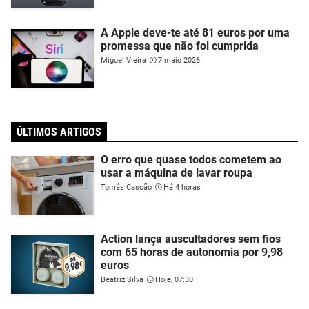
A Apple deve-te até 81 euros por uma
promessa que não foi cumprida
Miguel Vieira
7 maio 2026
ÚLTIMOS ARTIGOS
O erro que quase todos cometem ao
usar a máquina de lavar roupa
Tomás Cascão
Há 4 horas
Action lança auscultadores sem fios
com 65 horas de autonomia por 9,98
euros
Beatriz Silva
Hoje, 07:30