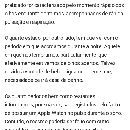
praticado for caracterizado pelo momento rápido dos
olhos enquanto dormimos, acompanhados de rápida
pulsação e respiração.
O quarto estado, por outro lado, tem que ver com o
período em que acordamos durante a noite. Aquele
em que nos lembramos, particularmente, que
efetivamente estivemos de olhos abertos. Talvez
devido à vontade de beber água ou, quem sabe,
necessidade de ir à casa de banho.
Os quatro períodos bem como restantes
informações, por sua vez, são registados pelo facto
de possuir um Apple Watch no pulso durante o sono.
Contudo, o mesmo poderia ser feito com outro
wearable que suporte os devidos requisitos.