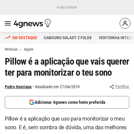
SAMSUNG GALAXY Z FOLD8
VENTOINHA INTELI
Notícias
Apple
Pillow é a aplicação que vais querer
ter para monitorizar o teu sono
Partilhar
Pedro Henrique
Atualizado em 27/04/2019
Adicionar 4gnews como fonte preferida
Pillow é a aplicação que uso para monitorizar o meu
sono. E é, sem sombra de dúvida, uma das melhores