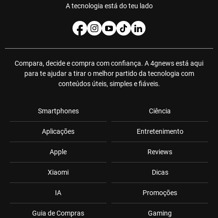
A tecnologia está do teu lado
Compara, decide e compra com confiança. A 4gnews está aqui
para te ajudar a tirar o melhor partido da tecnologia com
conteúdos úteis, simples e fiáveis.
Smartphones
Ciência
Aplicações
Entretenimento
Apple
Reviews
Xiaomi
Dicas
IA
Promoções
Guia de Compras
Gaming