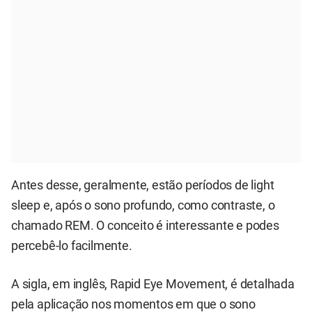
Antes desse, geralmente, estão períodos de light
sleep e, após o sono profundo, como contraste, o
chamado REM. O conceito é interessante e podes
percebê-lo facilmente.
A sigla, em inglês, Rapid Eye Movement, é detalhada
pela aplicação nos momentos em que o sono