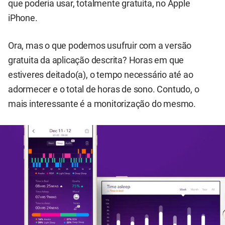
que poderia usar, totalmente gratuita, no Apple
iPhone.
Ora, mas o que podemos usufruir com a versão
gratuita da aplicação descrita? Horas em que
estiveres deitado(a), o tempo necessário até ao
adormecer e o total de horas de sono. Contudo, o
mais interessante é a monitorização do mesmo.