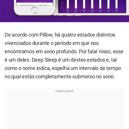
De acordo com Pillow, há quatro estados distintos
vivenciados durante o período em que nos
encontramos em sono profundo. Por falar nisso, esse
é um deles. Deep Sleep é um destes estados e, tal
como o nome indica, espelha um intervalo de tempo
no qual estás completamente submerso no sono.