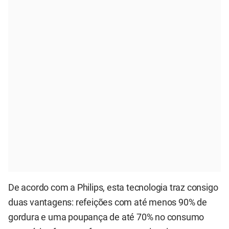
De acordo com a Philips, esta tecnologia traz consigo
duas vantagens: refeições com até menos 90% de
gordura e uma poupança de até 70% no consumo