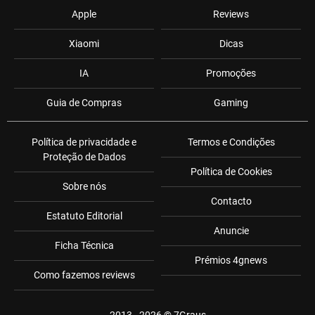
Apple
Reviews
Xiaomi
Dicas
IA
Promoções
Guia de Compras
Gaming
Política de privacidade e
Termos e Condições
Proteção de Dados
Política de Cookies
Sobre nós
Contacto
Estatuto Editorial
Anuncie
Ficha Técnica
Prémios 4gnews
Como fazemos reviews
2013 - 2026 ©
7Graus