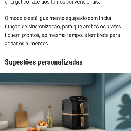
energético face aos fornos convencionais.
O modelo está igualmente equipado com Inclui
função de sincronização, para que ambos os pratos
fiquem prontos, ao mesmo tempo, e lembrete para
agitar os alimentos.
Sugestões personalizadas