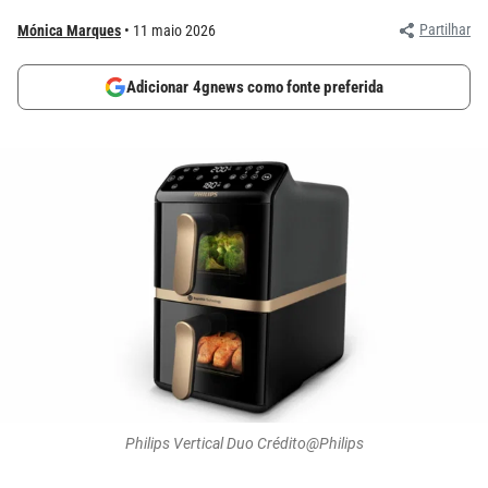
Partilhar
Mónica Marques
11 maio 2026
Adicionar 4gnews como fonte preferida
Philips Vertical Duo Crédito@Philips