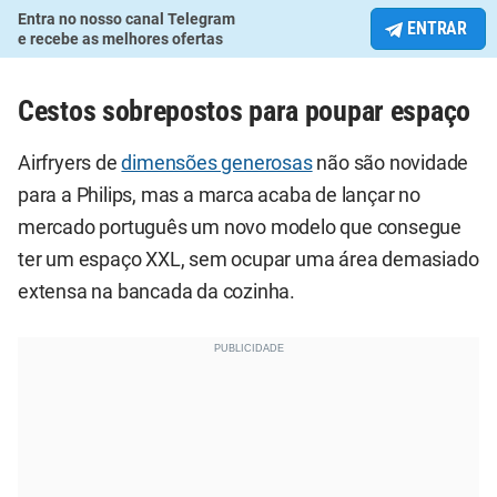
Entra no nosso canal Telegram
ENTRAR
e recebe as melhores ofertas
Cestos sobrepostos para poupar espaço
Airfryers de
dimensões generosas
não são novidade
para a Philips, mas a marca acaba de lançar no
mercado português um novo modelo que consegue
ter um espaço XXL, sem ocupar uma área demasiado
extensa na bancada da cozinha.