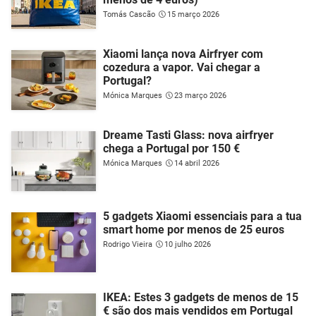
Tomás Cascão
15 março 2026
Xiaomi lança nova Airfryer com
cozedura a vapor. Vai chegar a
Portugal?
Mónica Marques
23 março 2026
Dreame Tasti Glass: nova airfryer
chega a Portugal por 150 €
Mónica Marques
14 abril 2026
5 gadgets Xiaomi essenciais para a tua
smart home por menos de 25 euros
Rodrigo Vieira
10 julho 2026
IKEA: Estes 3 gadgets de menos de 15
€ são dos mais vendidos em Portugal