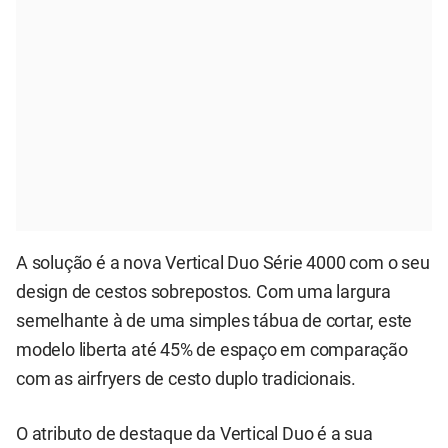
A solução é a nova Vertical Duo Série 4000 com o seu
design de cestos sobrepostos. Com uma largura
semelhante à de uma simples tábua de cortar, este
modelo liberta até 45% de espaço em comparação
com as airfryers de cesto duplo tradicionais.
O atributo de destaque da Vertical Duo é a sua