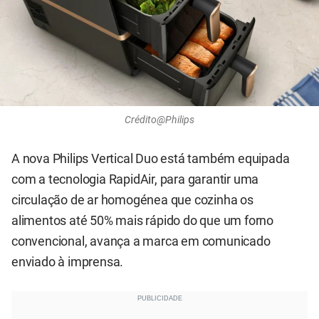
Crédito@Philips
A nova Philips Vertical Duo está também equipada
com a tecnologia RapidAir, para garantir uma
circulação de ar homogénea que cozinha os
alimentos até 50% mais rápido do que um forno
convencional, avança a marca em comunicado
enviado à imprensa.