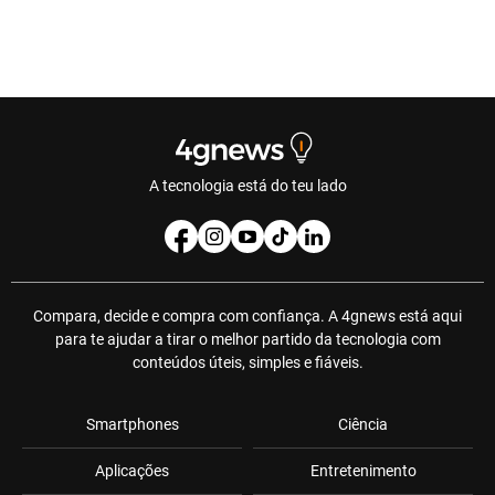
A tecnologia está do teu lado
Compara, decide e compra com confiança. A 4gnews está aqui
para te ajudar a tirar o melhor partido da tecnologia com
conteúdos úteis, simples e fiáveis.
Smartphones
Ciência
Aplicações
Entretenimento