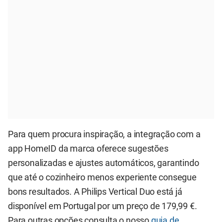
Para quem procura inspiração, a integração com a
app HomeID da marca oferece sugestões
personalizadas e ajustes automáticos, garantindo
que até o cozinheiro menos experiente consegue
bons resultados. A Philips Vertical Duo está já
disponível em Portugal por um preço de 179,99 €.
Para outras opções consulta o nosso
guia de