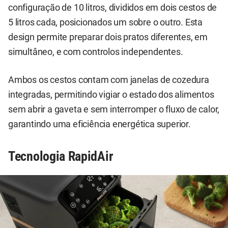
configuração de 10 litros, divididos em dois cestos de
5 litros cada, posicionados um sobre o outro. Esta
design permite preparar dois pratos diferentes, em
simultâneo, e com controlos independentes.
Ambos os cestos contam com janelas de cozedura
integradas, permitindo vigiar o estado dos alimentos
sem abrir a gaveta e sem interromper o fluxo de calor,
garantindo uma eficiência energética superior.
Tecnologia RapidAir