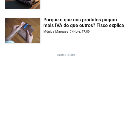
Porque é que uns produtos pagam
mais IVA do que outros? Fisco explica
Mónica Marques
Hoje, 17:00