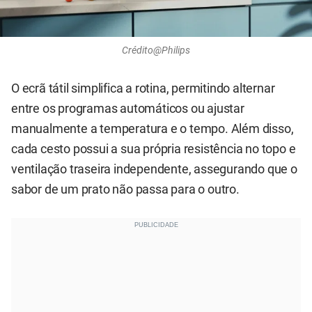
Crédito@Philips
O ecrã tátil simplifica a rotina, permitindo alternar
entre os programas automáticos ou ajustar
manualmente a temperatura e o tempo. Além disso,
cada cesto possui a sua própria resistência no topo e
ventilação traseira independente, assegurando que o
sabor de um prato não passa para o outro.