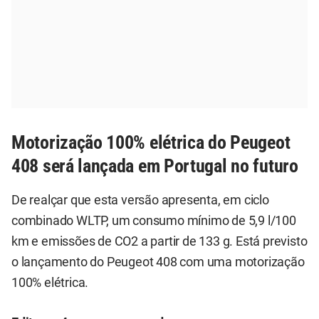
Motorização 100% elétrica do Peugeot
408 será lançada em Portugal no futuro
De realçar que esta versão apresenta, em ciclo
combinado WLTP, um consumo mínimo de 5,9 l/100
km e emissões de CO2 a partir de 133 g. Está previsto
o lançamento do Peugeot 408 com uma motorização
100% elétrica.