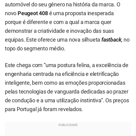
automóvel do seu género na história da marca. O
novo
Peugeot 408
é uma proposta inesperada
porque é diferente e com a qual a marca quer
demonstrar a criatividade e inovação das suas
equipas. Este oferece uma nova silhueta
fastback
, no
topo do segmento médio.
Este chega com “uma postura felina, a excelência de
engenharia centrada na eficiência e eletrificação
inteligente, bem como as emoções proporcionadas
pelas tecnologias de vanguarda dedicadas ao prazer
de condução e a uma utilização instintiva”. Os preços
para Portugal já foram revelados.