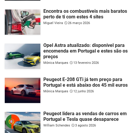
Encontra os combustíveis mais baratos
perto de ti com estes 4 sites
Miguel Vieira
26 março 2026
Opel Astra atualizado: disponível para
encomenda em Portugal e estes são os
preços
Mónica Marques
13 fevereiro 2026
Peugeot E-208 GTi já tem preço para
Portugal e está abaixo dos 45 mil euros
Mónica Marques
12 junho 2026
Peugeot lidera as vendas de carros em
Portugal e Tesla quase desaparece
William Schendes
3 agosto 2026