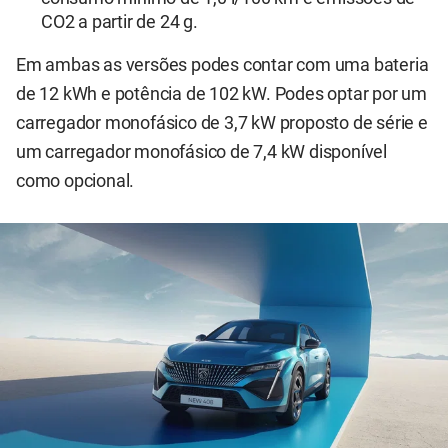
CO2 a partir de 24 g.
Em ambas as versões podes contar com uma bateria
de 12 kWh e potência de 102 kW. Podes optar por um
carregador monofásico de 3,7 kW proposto de série e
um carregador monofásico de 7,4 kW disponível
como opcional.