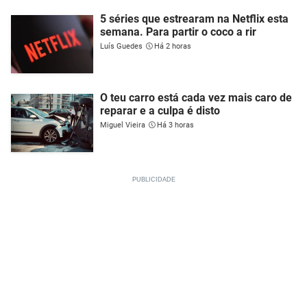
5 séries que estrearam na Netflix esta
semana. Para partir o coco a rir
Luís Guedes
Há 2 horas
O teu carro está cada vez mais caro de
reparar e a culpa é disto
Miguel Vieira
Há 3 horas