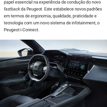
papel essencial na experiência de condução do novo
fastback
da Peugeot. Este estabelece novos padrões
em termos de ergonomia, qualidade, praticidade e
tecnologia com um novo sistema de infotainment, o
Peugeot i-Connect.