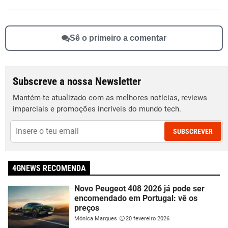
Sê o primeiro a comentar
Subscreve a nossa Newsletter
Mantém-te atualizado com as melhores notícias, reviews
imparciais e promoções incríveis do mundo tech.
SUBSCREVER
4GNEWS RECOMENDA
Novo Peugeot 408 2026 já pode ser
encomendado em Portugal: vê os
preços
Mónica Marques
20 fevereiro 2026