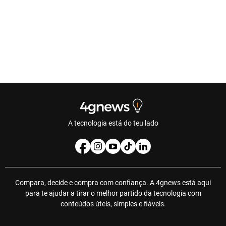
A tecnologia está do teu lado
Compara, decide e compra com confiança. A 4gnews está aqui
para te ajudar a tirar o melhor partido da tecnologia com
conteúdos úteis, simples e fiáveis.