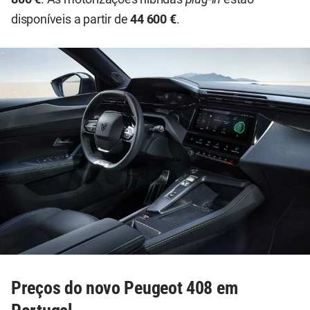
disponíveis a partir de
44 600 €
.
Preços do novo Peugeot 408 em