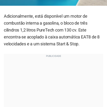
Adicionalmente, está disponível um motor de
combustão interna a gasolina, o bloco de três
cilindros 1,2 litros PureTech com 130 cv. Este
encontra-se acoplado à caixa automática EAT8 de 8
velocidades e a um sistema Start & Stop.