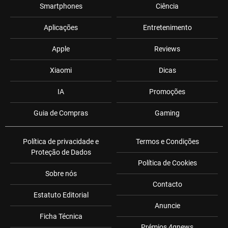
Smartphones
Ciência
Aplicações
Entretenimento
Apple
Reviews
Xiaomi
Dicas
IA
Promoções
Guia de Compras
Gaming
Política de privacidade e
Termos e Condições
Proteção de Dados
Política de Cookies
Sobre nós
Contacto
Estatuto Editorial
Anuncie
Ficha Técnica
Prémios 4gnews