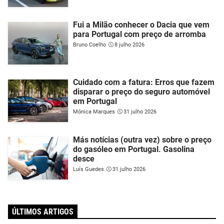
Fui a Milão conhecer o Dacia que vem
para Portugal com preço de arromba
Bruno Coelho
8 julho 2026
Cuidado com a fatura: Erros que fazem
disparar o preço do seguro automóvel
em Portugal
Mónica Marques
31 julho 2026
Más notícias (outra vez) sobre o preço
do gasóleo em Portugal. Gasolina
desce
Luís Guedes
31 julho 2026
ÚLTIMOS ARTIGOS