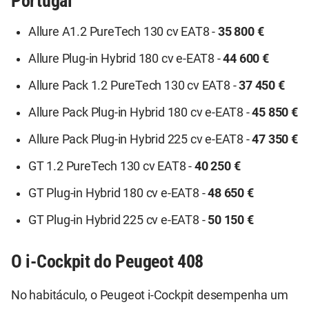
Portugal
Allure A1.2 PureTech 130 cv EAT8 -
35 800 €
Allure Plug-in Hybrid 180 cv e-EAT8 -
44 600 €
Allure Pack 1.2 PureTech 130 cv EAT8 -
37 450 €
Allure Pack Plug-in Hybrid 180 cv e-EAT8 -
45 850 €
Allure Pack Plug-in Hybrid 225 cv e-EAT8 -
47 350 €
GT 1.2 PureTech 130 cv EAT8 -
40 250 €
GT Plug-in Hybrid 180 cv e-EAT8 -
48 650 €
GT Plug-in Hybrid 225 cv e-EAT8 -
50 150 €
O i-Cockpit do Peugeot 408
No habitáculo, o Peugeot i-Cockpit desempenha um