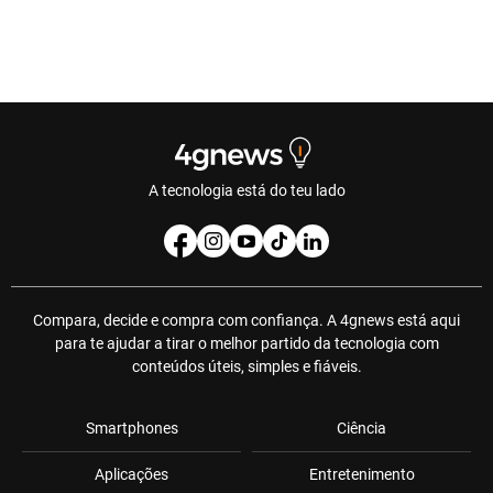
A tecnologia está do teu lado
Compara, decide e compra com confiança. A 4gnews está aqui
para te ajudar a tirar o melhor partido da tecnologia com
conteúdos úteis, simples e fiáveis.
Smartphones
Ciência
Aplicações
Entretenimento