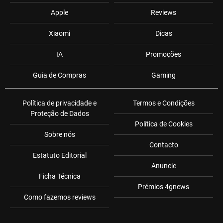
Apple
Reviews
Xiaomi
Dicas
IA
Promoções
Guia de Compras
Gaming
Política de privacidade e
Termos e Condições
Proteção de Dados
Política de Cookies
Sobre nós
Contacto
Estatuto Editorial
Anuncie
Ficha Técnica
Prémios 4gnews
Como fazemos reviews