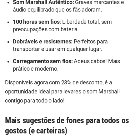
Som Marshall Autêntico:
Graves marcantes e
áudio equilibrado que os fãs adoram.
100 horas sem fios:
Liberdade total, sem
preocupações com bateria.
Dobráveis e resistentes:
Perfeitos para
transportar e usar em qualquer lugar.
Carregamento sem fios:
Adeus cabos! Mais
prático e moderno.
Disponíveis agora com 23% de desconto, é a
oportunidade ideal para levares o som Marshall
contigo para todo o lado!
Mais sugestões de fones para todos os
gostos (e carteiras)