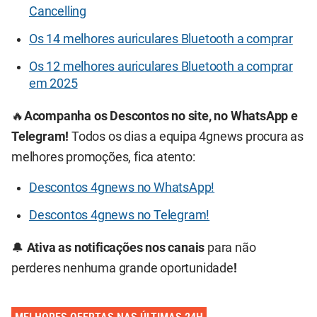
Cancelling
Os 14 melhores auriculares Bluetooth a comprar
Os 12 melhores auriculares Bluetooth a comprar
em 2025
🔥
Acompanha os Descontos no site, no WhatsApp e
Telegram!
Todos os dias a equipa 4gnews procura as
melhores promoções, fica atento:
Descontos 4gnews no WhatsApp!
Descontos 4gnews no Telegram!
🔔
Ativa as notificações nos canais
para não
perderes nenhuma grande oportunidade
!