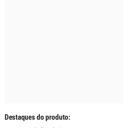
Destaques do produto: