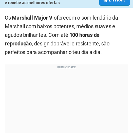
e recebe as melhores ofertas
Os
Marshall Major V
oferecem o som lendário da
Marshall com baixos potentes, médios suaves e
agudos brilhantes. Com até
100 horas de
reprodução
, design dobrável e resistente, são
perfeitos para acompanhar o teu dia a dia.