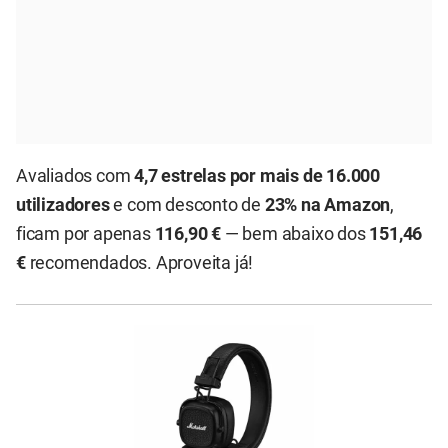
Avaliados com
4,7 estrelas por mais de 16.000
utilizadores
e com desconto de
23% na Amazon
,
ficam por apenas
116,90 €
— bem abaixo dos
151,46
€
recomendados. Aproveita já!