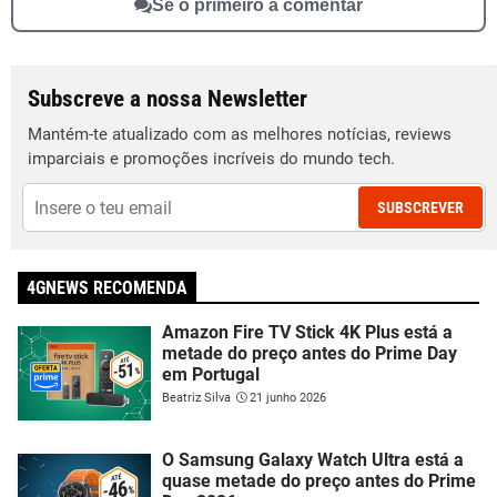
Sê o primeiro a comentar
Subscreve a nossa Newsletter
Mantém-te atualizado com as melhores notícias, reviews
imparciais e promoções incríveis do mundo tech.
SUBSCREVER
4GNEWS RECOMENDA
Amazon Fire TV Stick 4K Plus está a
metade do preço antes do Prime Day
em Portugal
Beatriz Silva
21 junho 2026
O Samsung Galaxy Watch Ultra está a
quase metade do preço antes do Prime