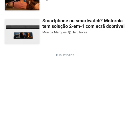
Smartphone ou smartwatch? Motorola
tem solução 2-em-1 com ecrã dobrável
Mónica Marques
Há 3 horas