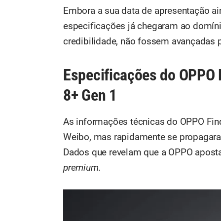
Embora a sua data de apresentação aind
especificações já chegaram ao domín
credibilidade, não fossem avançadas pe
Especificações do OPPO 
8+ Gen 1
As informações técnicas do OPPO Find
Weibo, mas rapidamente se propagara
Dados que revelam que a OPPO apost
premium.