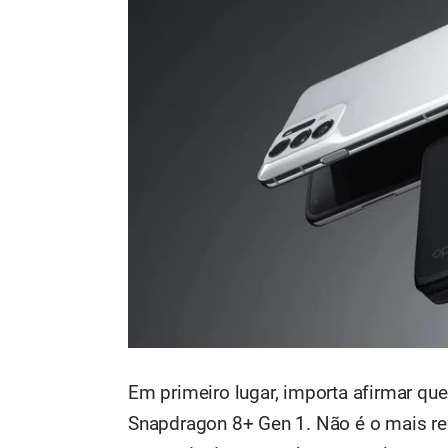
Em primeiro lugar, importa afirmar q
Snapdragon 8+ Gen 1. Não é o mais r