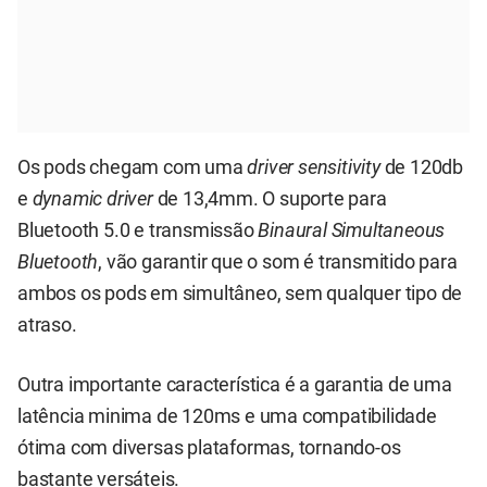
Os pods chegam com uma
driver sensitivity
de 120db
e
dynamic driver
de 13,4mm. O suporte para
Bluetooth 5.0 e transmissão
Binaural Simultaneous
Bluetooth
, vão garantir que o som é transmitido para
ambos os pods em simultâneo, sem qualquer tipo de
atraso.
Outra importante característica é a garantia de uma
latência minima de 120ms e uma compatibilidade
ótima com diversas plataformas, tornando-os
bastante versáteis.