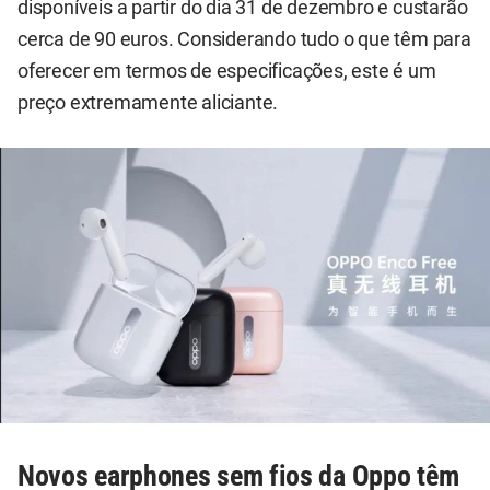
disponíveis a partir do dia 31 de dezembro e custarão
cerca de 90 euros. Considerando tudo o que têm para
oferecer em termos de especificações, este é um
preço extremamente aliciante.
Novos earphones sem fios da Oppo têm