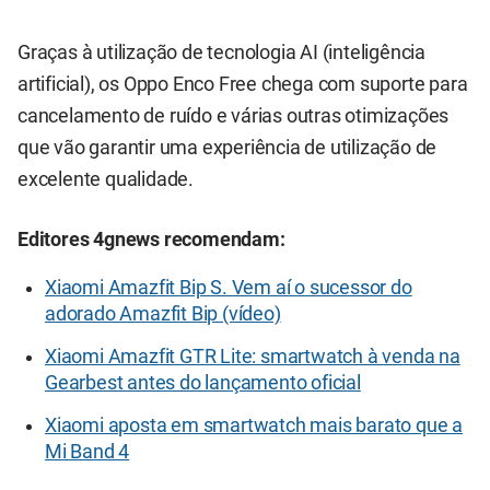
Graças à utilização de tecnologia AI (inteligência
artificial), os Oppo Enco Free chega com suporte para
cancelamento de ruído e várias outras otimizações
que vão garantir uma experiência de utilização de
excelente qualidade.
Editores 4gnews recomendam:
Xiaomi Amazfit Bip S. Vem aí o sucessor do
adorado Amazfit Bip (vídeo)
Xiaomi Amazfit GTR Lite: smartwatch à venda na
Gearbest antes do lançamento oficial
Xiaomi aposta em smartwatch mais barato que a
Mi Band 4