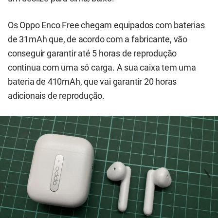
Os Oppo Enco Free chegam equipados com baterias
de 31mAh que, de acordo com a fabricante, vão
conseguir garantir até 5 horas de reprodução
continua com uma só carga. A sua caixa tem uma
bateria de 410mAh, que vai garantir 20 horas
adicionais de reprodução.