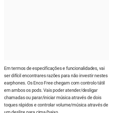
Em termos de especificações e funcionalidades, vai
ser difícil encontrares razões para não investir nestes
earphones. Os Enco Free chegam com controlo tátil
em ambos os pods. Vais poder atender/desligar
chamadas ou parar/iniciar música através de dois
toques rápidos e controlar volume/música através de
um deslize para cima/baixo.