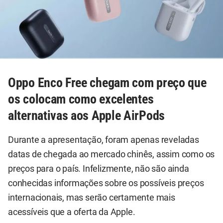
Oppo Enco Free chegam com preço que
os colocam como excelentes
alternativas aos Apple AirPods
Durante a apresentação, foram apenas reveladas
datas de chegada ao mercado chinês, assim como os
preços para o país. Infelizmente, não são ainda
conhecidas informações sobre os possíveis preços
internacionais, mas serão certamente mais
acessíveis que a oferta da Apple.