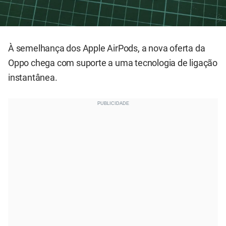
À semelhança dos Apple AirPods, a nova oferta da
Oppo chega com suporte a uma tecnologia de ligação
instantânea.