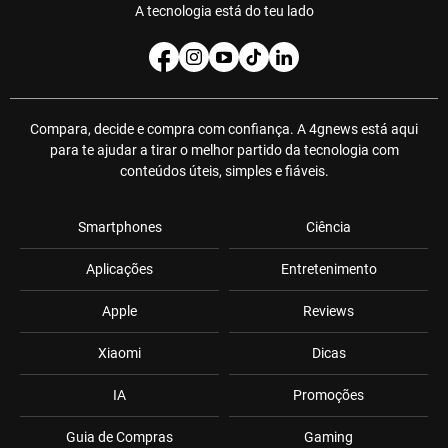
A tecnologia está do teu lado
Compara, decide e compra com confiança. A 4gnews está aqui
para te ajudar a tirar o melhor partido da tecnologia com
conteúdos úteis, simples e fiáveis.
Smartphones
Ciência
Aplicações
Entretenimento
Apple
Reviews
Xiaomi
Dicas
IA
Promoções
Guia de Compras
Gaming