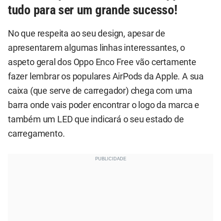
tudo para ser um grande sucesso!
No que respeita ao seu design, apesar de
apresentarem algumas linhas interessantes, o
aspeto geral dos Oppo Enco Free vão certamente
fazer lembrar os populares AirPods da Apple. A sua
caixa (que serve de carregador) chega com uma
barra onde vais poder encontrar o logo da marca e
também um LED que indicará o seu estado de
carregamento.