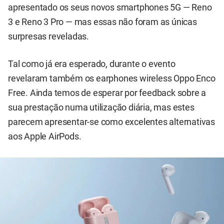
apresentado os seus novos smartphones 5G — Reno
3 e Reno 3 Pro — mas essas não foram as únicas
surpresas reveladas.
Tal como já era esperado, durante o evento
revelaram também os earphones wireless Oppo Enco
Free. Ainda temos de esperar por feedback sobre a
sua prestação numa utilização diária, mas estes
parecem apresentar-se como excelentes alternativas
aos Apple AirPods.