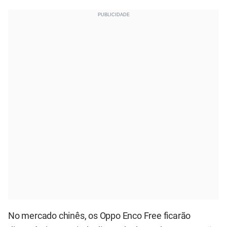
No mercado chinês, os Oppo Enco Free ficarão