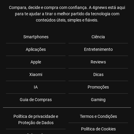
Compara, decide e compra com confiança. A 4gnews está aqui
para te ajudar a tirar o melhor partido da tecnologia com
conteúdos úteis, simples e fiáveis.
Smartphones
Ciência
Aplicações
Entretenimento
Apple
Reviews
Xiaomi
Dicas
IA
Promoções
Guia de Compras
Gaming
Política de privacidade e
Termos e Condições
Proteção de Dados
Política de Cookies