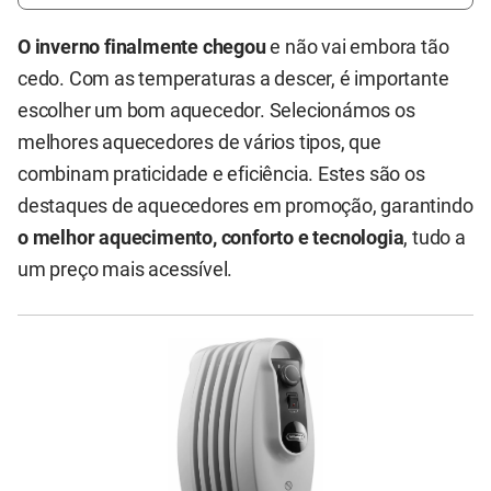
O inverno finalmente chegou
e não vai embora tão
cedo. Com as temperaturas a descer, é importante
escolher um bom aquecedor. Selecionámos os
melhores aquecedores de vários tipos, que
combinam praticidade e eficiência. Estes são os
destaques de aquecedores em promoção, garantindo
o melhor aquecimento, conforto e tecnologia
, tudo a
um preço mais acessível.