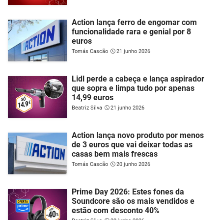
Action lança ferro de engomar com
funcionalidade rara e genial por 8
euros
Tomás Cascão
21 junho 2026
Lidl perde a cabeça e lança aspirador
que sopra e limpa tudo por apenas
14,99 euros
Beatriz Silva
21 junho 2026
Action lança novo produto por menos
de 3 euros que vai deixar todas as
casas bem mais frescas
Tomás Cascão
20 junho 2026
Prime Day 2026: Estes fones da
Soundcore são os mais vendidos e
estão com desconto 40%