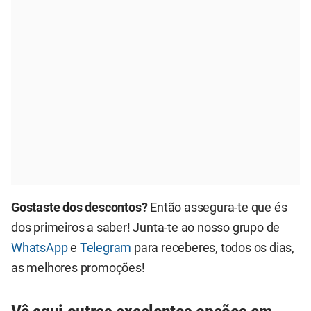
Gostaste dos descontos?
Então assegura-te que és
dos primeiros a saber! Junta-te ao nosso grupo de
WhatsApp
e
Telegram
para receberes, todos os dias,
as melhores promoções!