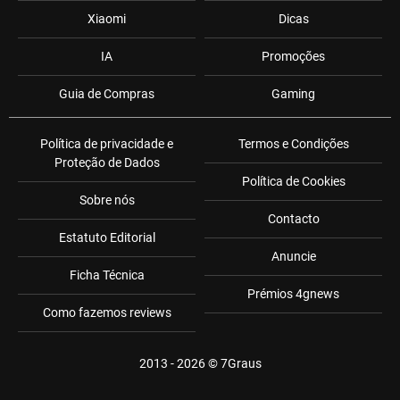
Xiaomi
Dicas
IA
Promoções
Guia de Compras
Gaming
Política de privacidade e
Termos e Condições
Proteção de Dados
Política de Cookies
Sobre nós
Contacto
Estatuto Editorial
Anuncie
Ficha Técnica
Prémios 4gnews
Como fazemos reviews
2013 - 2026 ©
7Graus