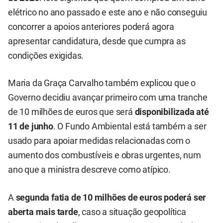
elétrico no ano passado e este ano e não conseguiu
concorrer a apoios anteriores poderá agora
apresentar candidatura, desde que cumpra as
condições exigidas.
Maria da Graça Carvalho também explicou que o
Governo decidiu avançar primeiro com uma tranche
de 10 milhões de euros que será
disponibilizada até
11 de junho
. O Fundo Ambiental está também a ser
usado para apoiar medidas relacionadas com o
aumento dos combustíveis e obras urgentes, num
ano que a ministra descreve como atípico.
A
segunda fatia de 10 milhões de euros poderá ser
aberta mais tarde
, caso a situação geopolítica