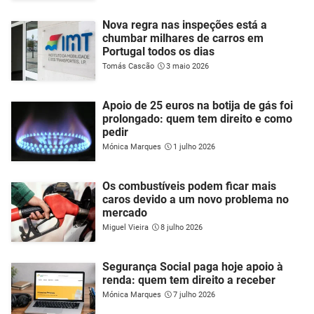
Nova regra nas inspeções está a
chumbar milhares de carros em
Portugal todos os dias
Tomás Cascão
3 maio 2026
Apoio de 25 euros na botija de gás foi
prolongado: quem tem direito e como
pedir
Mónica Marques
1 julho 2026
Os combustíveis podem ficar mais
caros devido a um novo problema no
mercado
Miguel Vieira
8 julho 2026
Segurança Social paga hoje apoio à
renda: quem tem direito a receber
Mónica Marques
7 julho 2026