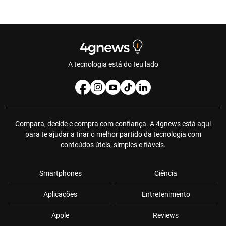
A tecnologia está do teu lado
Compara, decide e compra com confiança. A 4gnews está aqui
para te ajudar a tirar o melhor partido da tecnologia com
conteúdos úteis, simples e fiáveis.
Smartphones
Ciência
Aplicações
Entretenimento
Apple
Reviews