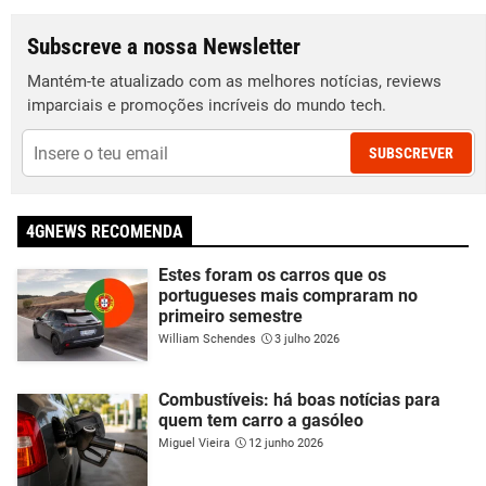
Subscreve a nossa Newsletter
Mantém-te atualizado com as melhores notícias, reviews
imparciais e promoções incríveis do mundo tech.
SUBSCREVER
4GNEWS RECOMENDA
Estes foram os carros que os
portugueses mais compraram no
primeiro semestre
William Schendes
3 julho 2026
Combustíveis: há boas notícias para
quem tem carro a gasóleo
Miguel Vieira
12 junho 2026