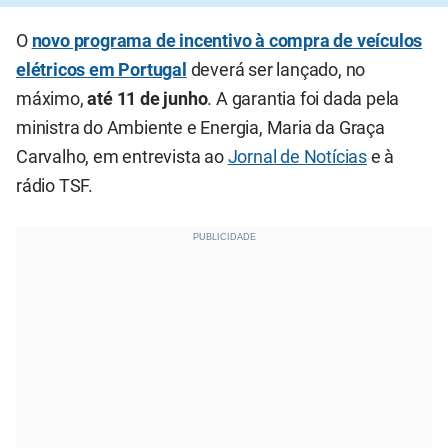
O
novo programa de incentivo à compra de veículos
elétricos em Portugal
deverá ser lançado, no
máximo,
até 11 de junho
. A garantia foi dada pela
ministra do Ambiente e Energia, Maria da Graça
Carvalho, em entrevista ao
Jornal de Notícias
e à
rádio TSF.