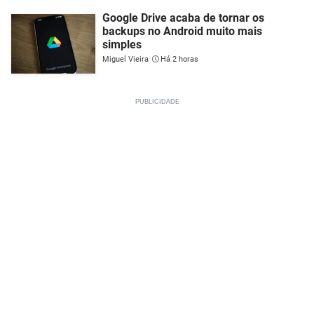
Google Drive acaba de tornar os
backups no Android muito mais
simples
Miguel Vieira
Há 2 horas