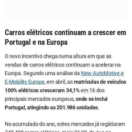
Carros elétricos continuam a crescer em
Portugal e na Europa
O novo incentivo chega numa altura em que as
vendas de carros elétricos continuam a acelerar na
Europa. Segundo uma análise da
New AutoMotive e
E-Mobility Europe
, em abril, as
matrículas de veículos
100% elétricos cresceram 34,1%
em 16 dos
principais mercados europeus,
onde se inclui
Portugal, atingindo as 201.986 unidades
.
No acumulado do ano, estes mercados já registaram