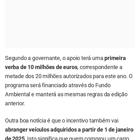
Segundo a governante, o apoio terá uma
primeira
verba de 10 milhões de euros
, correspondente a
metade dos 20 milhões autorizados para este ano. O
programa será financiado através do Fundo
Ambiental e manterá as mesmas regras da edição
anterior.
Outra boa notícia é que o incentivo também vai
abranger veículos adquiridos a partir de 1 de janeiro
de 2025
. Isto significa que quem comprou um carro