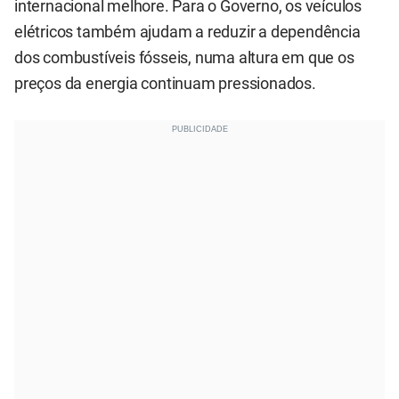
internacional melhore. Para o Governo, os veículos
elétricos também ajudam a reduzir a dependência
dos combustíveis fósseis, numa altura em que os
preços da energia continuam pressionados.