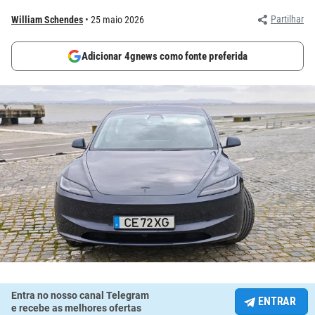
Partilhar
William Schendes
25 maio 2026
Adicionar 4gnews como fonte preferida
Entra no nosso canal Telegram
ENTRAR
e recebe as melhores ofertas