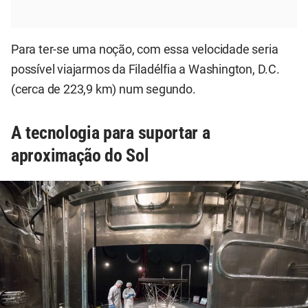
Para ter-se uma noção, com essa velocidade seria
possível viajarmos da Filadélfia a Washington, D.C.
(cerca de 223,9 km) num segundo.
A tecnologia para suportar a
aproximação do Sol