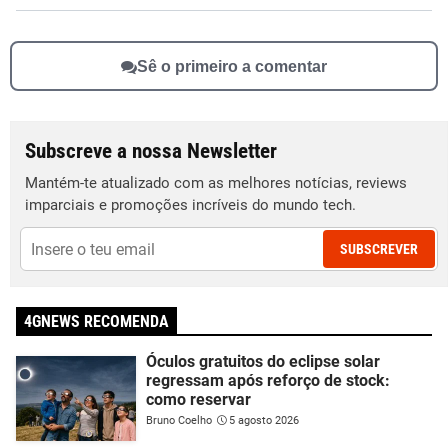
Sê o primeiro a comentar
Subscreve a nossa Newsletter
Mantém-te atualizado com as melhores notícias, reviews
imparciais e promoções incríveis do mundo tech.
SUBSCREVER
4GNEWS RECOMENDA
Óculos gratuitos do eclipse solar
regressam após reforço de stock:
como reservar
Bruno Coelho
5 agosto 2026