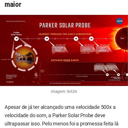
maior
Imagem: NASA
Apesar de já ter alcançado uma velocidade 500x a
velocidade do som, a Parker Solar Probe deve
ultrapassar isso. Pelo menos foi a promessa feita lá