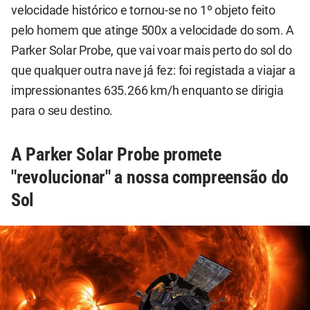
velocidade histórico e tornou-se no 1º objeto feito
pelo homem que atinge 500x a velocidade do som. A
Parker Solar Probe, que vai voar mais perto do sol do
que qualquer outra nave já fez: foi registada a viajar a
impressionantes 635.266 km/h enquanto se dirigia
para o seu destino.
A Parker Solar Probe promete
"revolucionar" a nossa compreensão do
Sol