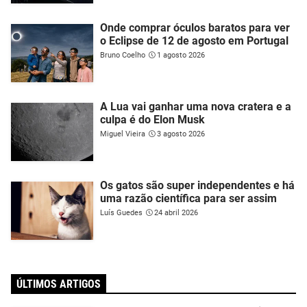
Onde comprar óculos baratos para ver
o Eclipse de 12 de agosto em Portugal
Bruno Coelho
1 agosto 2026
A Lua vai ganhar uma nova cratera e a
culpa é do Elon Musk
Miguel Vieira
3 agosto 2026
Os gatos são super independentes e há
uma razão científica para ser assim
Luís Guedes
24 abril 2026
ÚLTIMOS ARTIGOS