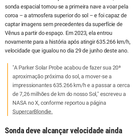
sonda espacial tornou-se a primeira nave a voar pela
coroa – a atmosfera superior do sol – e foi capaz de
captar imagens sem precedentes da superfície de
Vênus a partir do espaço. Em 2023, ela entrou
novamente para a história após atingir 635.266 km/h,
velocidade que igualou no dia 29 de junho deste ano.
"A Parker Solar Probe acabou de fazer sua 20ª
aproximação próxima do sol, a mover-se a
impressionantes 635.266 km/h e a passar a cerca
de 7,26 milhões de km do nosso Sol," escreveu a
NASA no X, conforme reportou a página
SupercarBlondie.
Sonda deve alcançar velocidade ainda