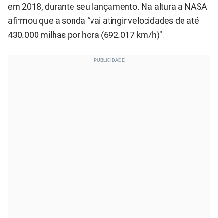
em 2018, durante seu lançamento. Na altura a NASA
afirmou que a sonda “vai atingir velocidades de até
430.000 milhas por hora (692.017 km/h)".