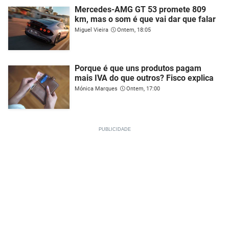
Mercedes-AMG GT 53 promete 809
km, mas o som é que vai dar que falar
Miguel Vieira
Ontem, 18:05
Porque é que uns produtos pagam
mais IVA do que outros? Fisco explica
Mónica Marques
Ontem, 17:00