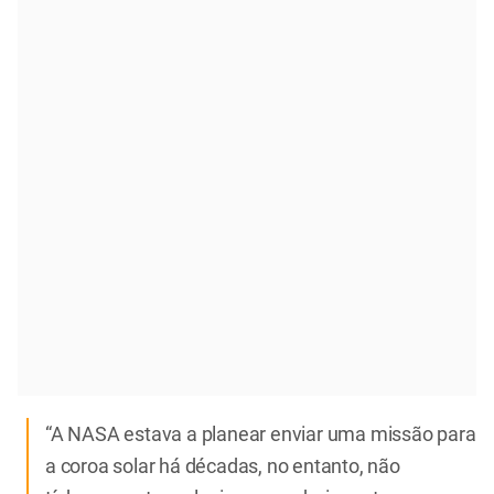
“A NASA estava a planear enviar uma missão para
a coroa solar há décadas, no entanto, não