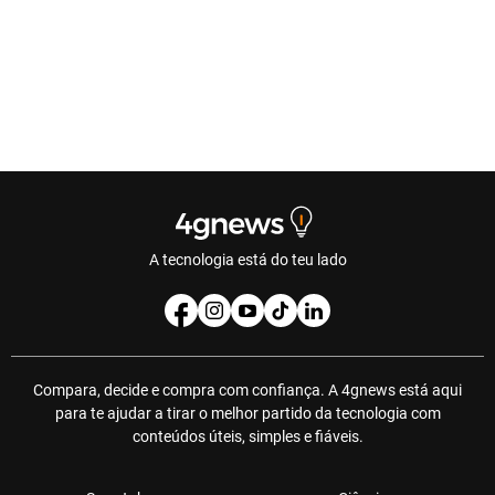
A tecnologia está do teu lado
Compara, decide e compra com confiança. A 4gnews está aqui
para te ajudar a tirar o melhor partido da tecnologia com
conteúdos úteis, simples e fiáveis.