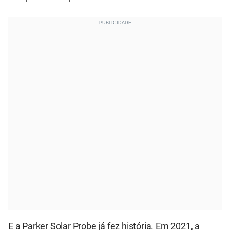
E a Parker Solar Probe já fez história. Em 2021, a