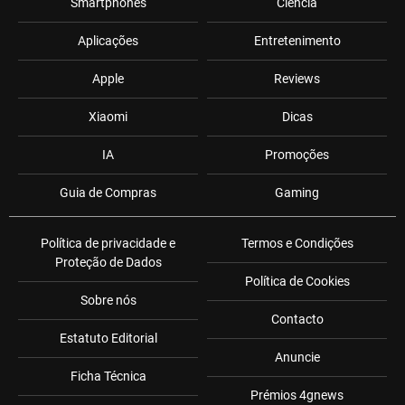
Smartphones
Ciência
Aplicações
Entretenimento
Apple
Reviews
Xiaomi
Dicas
IA
Promoções
Guia de Compras
Gaming
Política de privacidade e
Termos e Condições
Proteção de Dados
Política de Cookies
Sobre nós
Contacto
Estatuto Editorial
Anuncie
Ficha Técnica
Prémios 4gnews