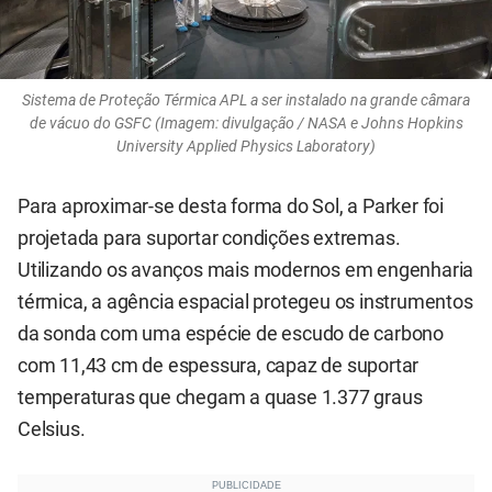
Sistema de Proteção Térmica APL a ser instalado na grande câmara
de vácuo do GSFC (Imagem: divulgação / NASA e Johns Hopkins
University Applied Physics Laboratory)
Para aproximar-se desta forma do Sol, a Parker foi
projetada para suportar condições extremas.
Utilizando os avanços mais modernos em engenharia
térmica, a agência espacial protegeu os instrumentos
da sonda com uma espécie de escudo de carbono
com 11,43 cm de espessura, capaz de suportar
temperaturas que chegam a quase 1.377 graus
Celsius.