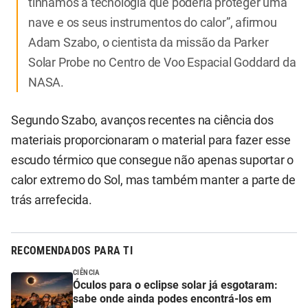
tínhamos a tecnologia que poderia proteger uma
nave e os seus instrumentos do calor”, afirmou
Adam Szabo, o cientista da missão da Parker
Solar Probe no Centro de Voo Espacial Goddard da
NASA.
Segundo Szabo, avanços recentes na ciência dos
materiais proporcionaram o material para fazer esse
escudo térmico que consegue não apenas suportar o
calor extremo do Sol, mas também manter a parte de
trás arrefecida.
RECOMENDADOS PARA TI
CIÊNCIA
Óculos para o eclipse solar já esgotaram:
sabe onde ainda podes encontrá-los em