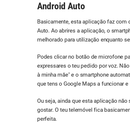
Android Auto
Basicamente, esta aplicação faz com 
Auto. Ao abrires a aplicação, o smartp
melhorado para utilização enquanto se
Podes clicar no botão de microfone par
expressares o teu pedido por voz. Não
à minha mãe" e o smartphone automat
que tens o Google Maps a funcionar e 
Ou seja, ainda que esta aplicação não 
gostar. O teu telemóvel fica basicamen
perfeita.