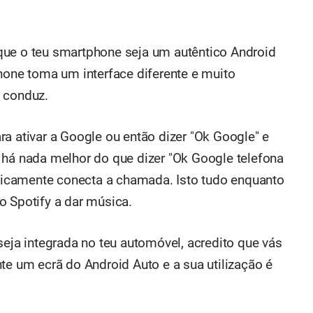
que o teu smartphone seja um autêntico Android
hone toma um interface diferente e muito
 conduz.
a ativar a Google ou então dizer "Ok Google" e
 há nada melhor do que dizer "Ok Google telefona
icamente conecta a chamada. Isto tudo enquanto
o Spotify a dar música.
seja integrada no teu automóvel, acredito que vás
te um ecrã do Android Auto e a sua utilização é