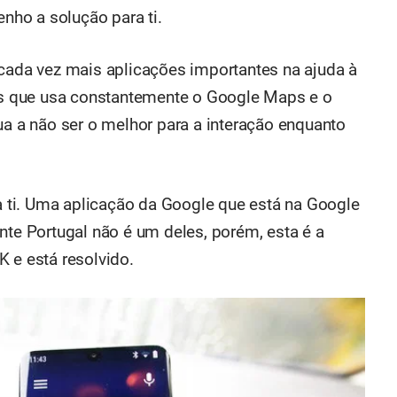
enho a solução para ti.
 cada vez mais aplicações importantes na ajuda à
 que usa constantemente o Google Maps e o
ua a não ser o melhor para a interação enquanto
ti. Uma aplicação da Google que está na Google
nte Portugal não é um deles, porém, esta é a
 e está resolvido.