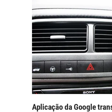
Aplicação da Google tra