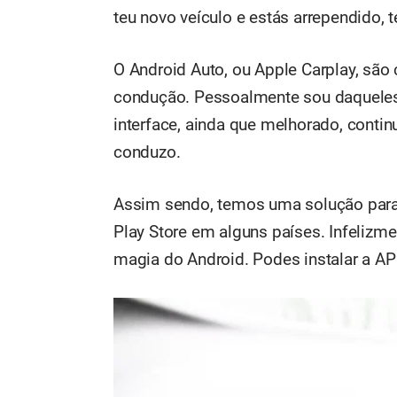
teu novo veículo e estás arrependido, t
O Android Auto, ou Apple Carplay, são
condução. Pessoalmente sou daqueles
interface, ainda que melhorado, contin
conduzo.
Assim sendo, temos uma solução para 
Play Store em alguns países. Infelizme
magia do Android. Podes instalar a APK