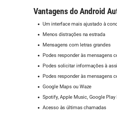
Vantagens do Android Au
Um interface mais ajustado à con
Menos distrações na estrada
Mensagens com letras grandes
Podes responder às mensagens c
Podes solicitar informações à as
Podes responder às mensagens c
Google Maps ou Waze
Spotify, Apple Music, Google Play 
Acesso às últimas chamadas