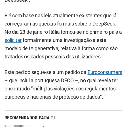
E é com base nas leis atualmente existentes que já
começaram as queixas formais sobre o DeepSeek.
No dia 28 de janeiro Itália tornou-se no primeiro país a
solicitar
formalmente uma investigação a este
modelo de IA generativa, relativa à forma como são
tratados os dados pessoais dos utilizadores.
Este pedido segue-se a um pedido da
Euroconsumers
– que inclui a portuguesa DECO –, no qual revela ter
encontrado “múltiplas violações dos regulamentos
europeus e nacionais de proteção de dados”.
RECOMENDADOS PARA TI