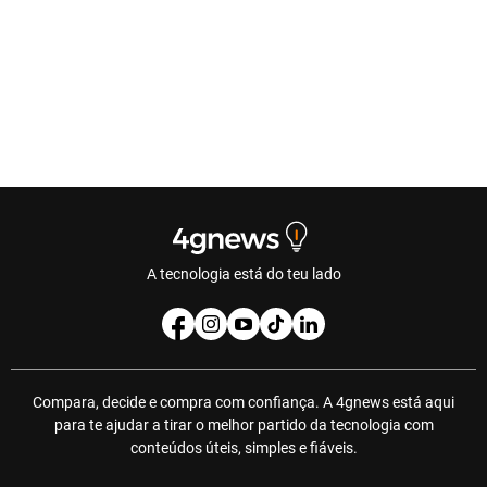
A tecnologia está do teu lado
Compara, decide e compra com confiança. A 4gnews está aqui
para te ajudar a tirar o melhor partido da tecnologia com
conteúdos úteis, simples e fiáveis.