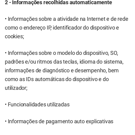
2 - Informações recolhidas automaticamente
• Informações sobre a atividade na Internet e de rede
como o endereço IP, identificador do dispositivo e
cookies;
• Informações sobre o modelo do dispositivo, SO,
padrões e/ou ritmos das teclas, idioma do sistema,
informações de diagnóstico e desempenho, bem
como as IDs automáticas do dispositivo e do
utilizador;
• Funcionalidades utilizadas
• Informações de pagamento auto explicativas