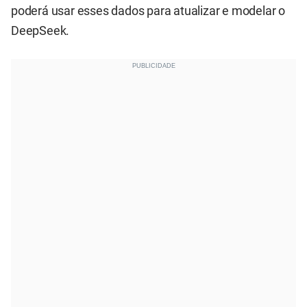
poderá usar esses dados para atualizar e modelar o
DeepSeek.