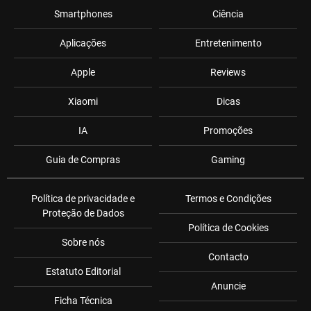
Smartphones
Ciência
Aplicações
Entretenimento
Apple
Reviews
Xiaomi
Dicas
IA
Promoções
Guia de Compras
Gaming
Política de privacidade e
Termos e Condições
Proteção de Dados
Política de Cookies
Sobre nós
Contacto
Estatuto Editorial
Anuncie
Ficha Técnica