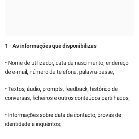
1 - As informações que disponibilizas
• Nome de utilizador, data de nascimento, endereço
de e-mail, número de telefone, palavra-passe;
• Textos, áudio, prompts, feedback, histórico de
conversas, ficheiros e outros conteúdos partilhados;
• Informações sobre data de contacto, provas de
identidade e inquéritos;