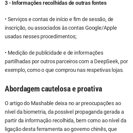
3 - Informações recolhidas de outras fontes
• Serviços e contas de início e fim de sessão, de
inscrição, ou associados às contas Google/Apple
usadas nesses procedimentos;
• Medição de publicidade e de informações
partilhadas por outros parceiros com a DeepSeek, por
exemplo, como o que comprou nas respetivas lojas.
Abordagem cautelosa e proativa
O artigo do Mashable deixa no ar preocupações ao
nível da biometria, da possível propaganda gerada a
partir da informação recolhida, bem como ao nível da
ligação desta ferramenta ao governo chinês, que