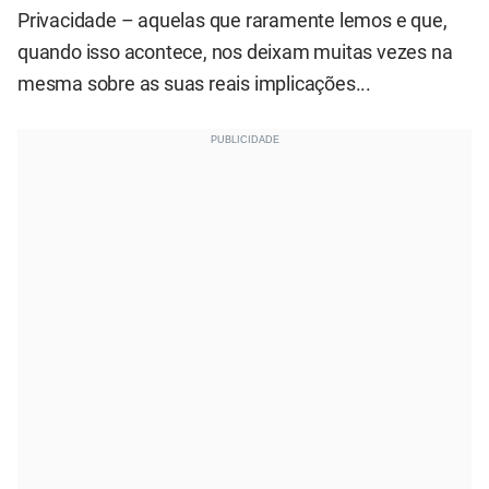
Privacidade – aquelas que raramente lemos e que,
quando isso acontece, nos deixam muitas vezes na
mesma sobre as suas reais implicações...