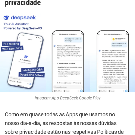
privacidade
Imagem: App DeepSeek Google Play
Como em quase todas as Apps que usamos no
nosso dia-a-dia, as respostas às nossas dúvidas
sobre privacidade estão nas respetivas Políticas de