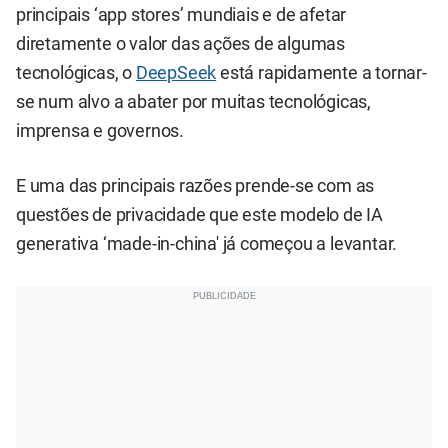
principais ‘app stores’ mundiais e de afetar
diretamente o valor das ações de algumas
tecnológicas, o
DeepSeek
está rapidamente a tornar-
se num alvo a abater por muitas tecnológicas,
imprensa e governos.
E uma das principais razões prende-se com as
questões de privacidade que este modelo de IA
generativa ‘made-in-china' já começou a levantar.