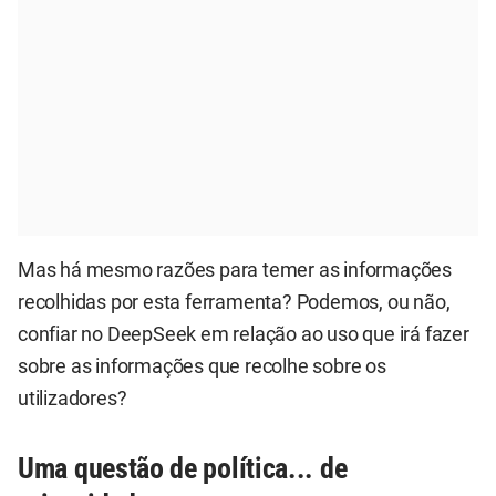
Mas há mesmo razões para temer as informações
recolhidas por esta ferramenta? Podemos, ou não,
confiar no DeepSeek em relação ao uso que irá fazer
sobre as informações que recolhe sobre os
utilizadores?
Uma questão de política... de