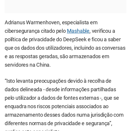
Adrianus Warmenhoven, especialista em
cibersegurança citado pelo
Mashable
, verificou a
política de privacidade do DeepSeek e ficou a saber
que os dados dos utilizadores, incluindo as conversas
e as respostas geradas, são armazenados em
servidores na China.
“Isto levanta preocupações devido à recolha de
dados delineada - desde informações partilhadas
pelo utilizador a dados de fontes externas -, que se
enquadra nos riscos potenciais associados ao
armazenamento desses dados numa jurisdição com
diferentes normas de privacidade e segurança”,