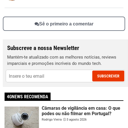
Outro
Sê o primeiro a comentar
Subscreve a nossa Newsletter
Mantém-te atualizado com as melhores notícias, reviews
imparciais e promoções incríveis do mundo tech.
SUBSCREVER
4GNEWS RECOMENDA
Câmaras de vigilância em casa: O que
podes ou não filmar em Portugal?
Rodrigo Vieira
3 agosto 2026