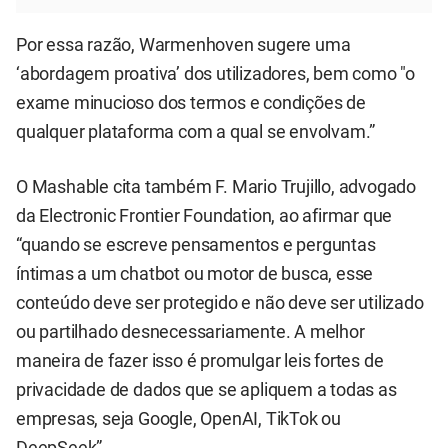
Por essa razão, Warmenhoven sugere uma
‘abordagem proativa’ dos utilizadores, bem como "o
exame minucioso dos termos e condições de
qualquer plataforma com a qual se envolvam.”
O Mashable cita também F. Mario Trujillo, advogado
da Electronic Frontier Foundation, ao afirmar que
“quando se escreve pensamentos e perguntas
íntimas a um chatbot ou motor de busca, esse
conteúdo deve ser protegido e não deve ser utilizado
ou partilhado desnecessariamente. A melhor
maneira de fazer isso é promulgar leis fortes de
privacidade de dados que se apliquem a todas as
empresas, seja Google, OpenAI, TikTok ou
DeepSeek”.