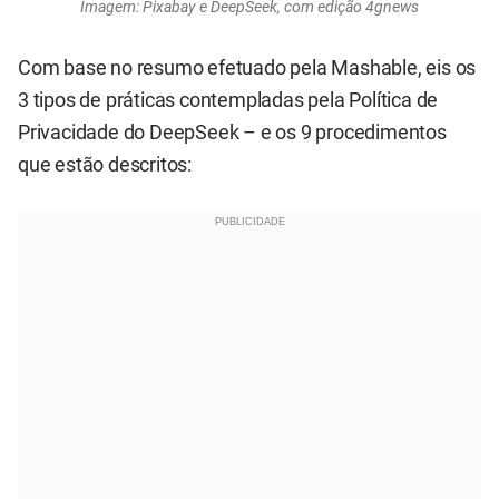
Imagem: Pixabay e DeepSeek, com edição 4gnews
Com base no resumo efetuado pela Mashable, eis os
3 tipos de práticas contempladas pela Política de
Privacidade do DeepSeek – e os 9 procedimentos
que estão descritos: