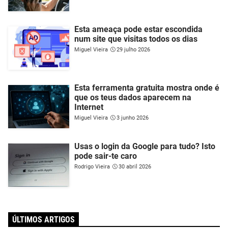
Esta ameaça pode estar escondida
num site que visitas todos os dias
Miguel Vieira
29 julho 2026
Esta ferramenta gratuita mostra onde é
que os teus dados aparecem na
Internet
Miguel Vieira
3 junho 2026
Usas o login da Google para tudo? Isto
pode sair-te caro
Rodrigo Vieira
30 abril 2026
ÚLTIMOS ARTIGOS