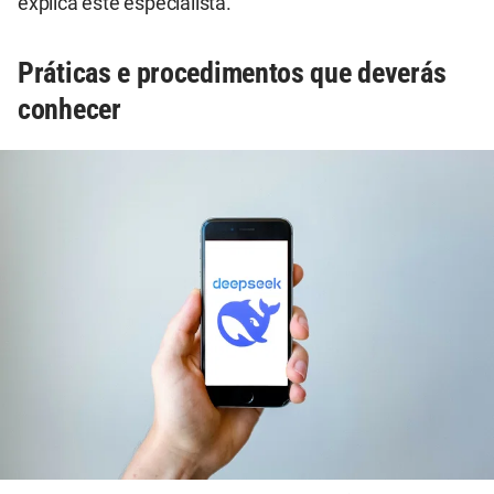
explica este especialista.
Práticas e procedimentos que deverás
conhecer