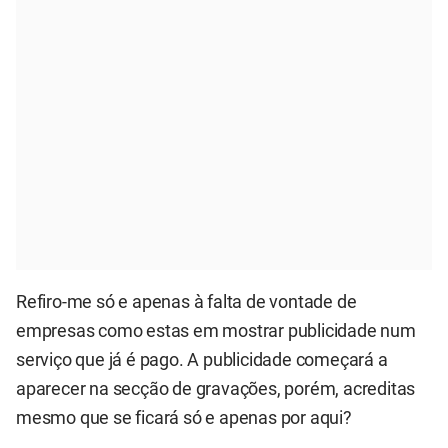
Refiro-me só e apenas à falta de vontade de
empresas como estas em mostrar publicidade num
serviço que já é pago. A publicidade começará a
aparecer na secção de gravações, porém, acreditas
mesmo que se ficará só e apenas por aqui?