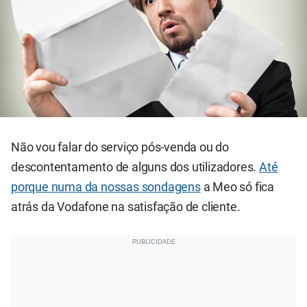
Não vou falar do serviço pós-venda ou do
descontentamento de alguns dos utilizadores.
Até
porque numa da nossas sondagens
a Meo só fica
atrás da Vodafone na satisfação de cliente.