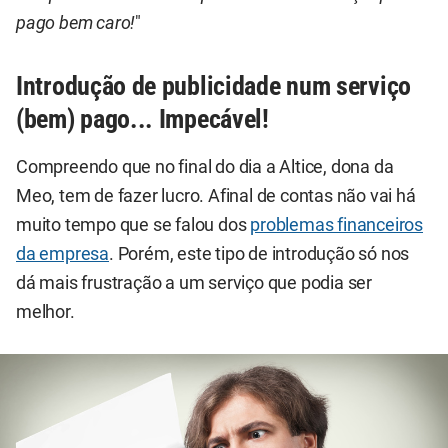
pago bem caro!
"
Introdução de publicidade num serviço
(bem) pago... Impecável!
Compreendo que no final do dia a Altice, dona da
Meo, tem de fazer lucro. Afinal de contas não vai há
muito tempo que se falou dos
problemas financeiros
da empresa
. Porém, este tipo de introdução só nos
dá mais frustração a um serviço que podia ser
melhor.