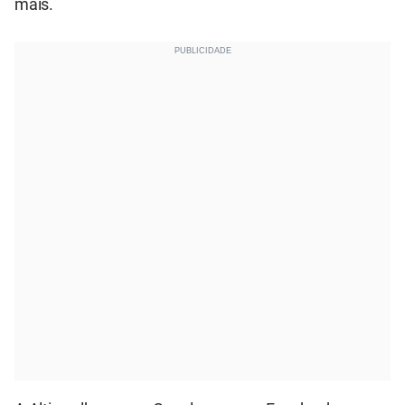
mais.