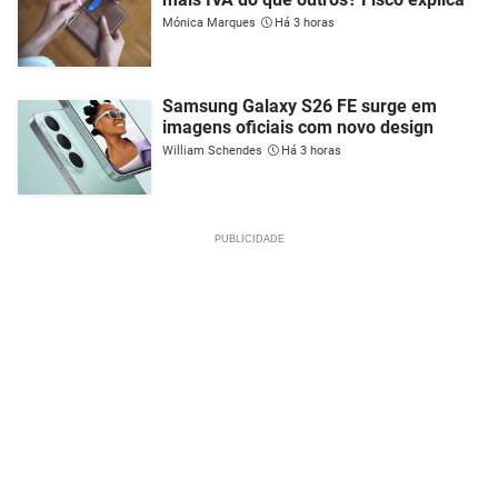
Mónica Marques
Há 3 horas
Samsung Galaxy S26 FE surge em
imagens oficiais com novo design
William Schendes
Há 3 horas