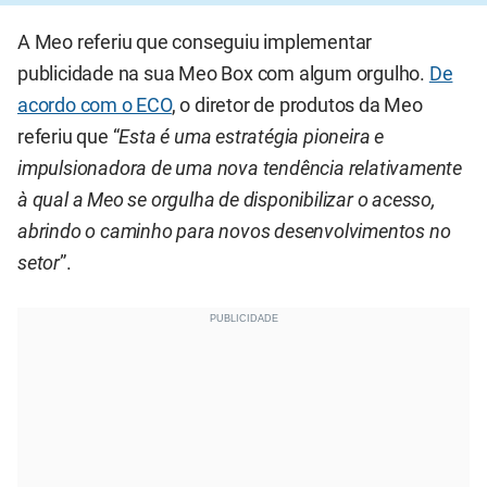
A Meo referiu que conseguiu implementar
publicidade na sua Meo Box com algum orgulho.
De
acordo com o ECO
, o diretor de produtos da Meo
referiu que “
Esta é uma estratégia pioneira e
impulsionadora de uma nova tendência relativamente
à qual a Meo se orgulha de disponibilizar o acesso,
abrindo o caminho para novos desenvolvimentos no
setor
”.