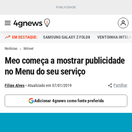
SAMSUNG GALAXY Z FOLD8
VENTOINHA INTELI
Notícias
Móvel
Meo começa a mostrar publicidade
no Menu do seu serviço
Partilhar
Filipe Alves
Atualizado em 07/01/2019
Adicionar 4gnews como fonte preferida