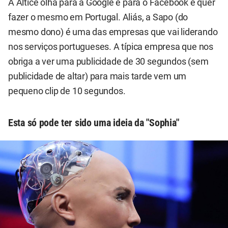
A Altice olha para a Google e para o Facebook e quer
fazer o mesmo em Portugal. Aliás, a Sapo (do
mesmo dono) é uma das empresas que vai liderando
nos serviços portugueses. A típica empresa que nos
obriga a ver uma publicidade de 30 segundos (sem
publicidade de altar) para mais tarde vem um
pequeno clip de 10 segundos.
Esta só pode ter sido uma ideia da "Sophia"