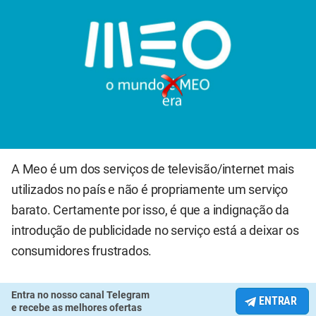
A Meo é um dos serviços de televisão/internet mais
utilizados no país e não é propriamente um serviço
barato. Certamente por isso, é que a indignação da
introdução de publicidade no serviço está a deixar os
consumidores frustrados.
Entra no nosso canal Telegram
ENTRAR
e recebe as melhores ofertas