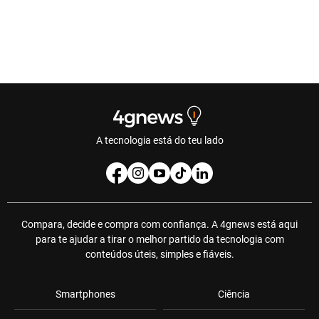
A tecnologia está do teu lado
Compara, decide e compra com confiança. A 4gnews está aqui
para te ajudar a tirar o melhor partido da tecnologia com
conteúdos úteis, simples e fiáveis.
Smartphones
Ciência