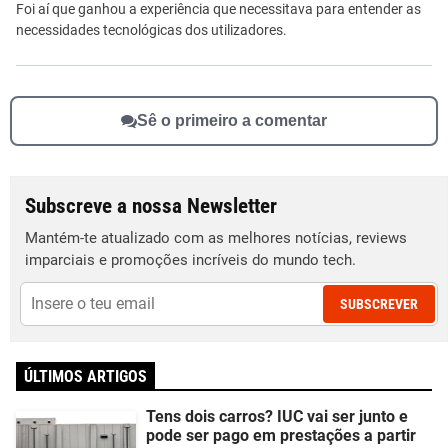
Foi aí que ganhou a experiência que necessitava para entender as
necessidades tecnológicas dos utilizadores.
Sê o primeiro a comentar
Subscreve a nossa Newsletter
Mantém-te atualizado com as melhores notícias, reviews
imparciais e promoções incríveis do mundo tech.
SUBSCREVER
ÚLTIMOS ARTIGOS
Tens dois carros? IUC vai ser junto e
pode ser pago em prestações a partir