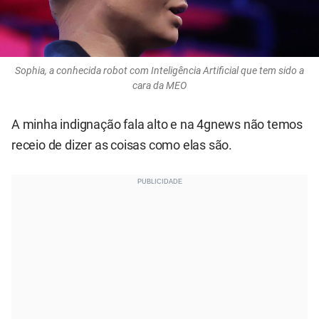
Sophia, a conhecida robot com Inteligência Artificial que tem sido a
cara da MEO
A minha indignação fala alto e na 4gnews não temos
receio de dizer as coisas como elas são.