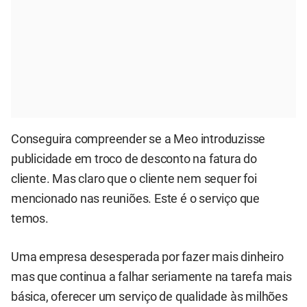
Conseguira compreender se a Meo introduzisse
publicidade em troco de desconto na fatura do
cliente. Mas claro que o cliente nem sequer foi
mencionado nas reuniões. Este é o serviço que
temos.
Uma empresa desesperada por fazer mais dinheiro
mas que continua a falhar seriamente na tarefa mais
básica, oferecer um serviço de qualidade às milhões