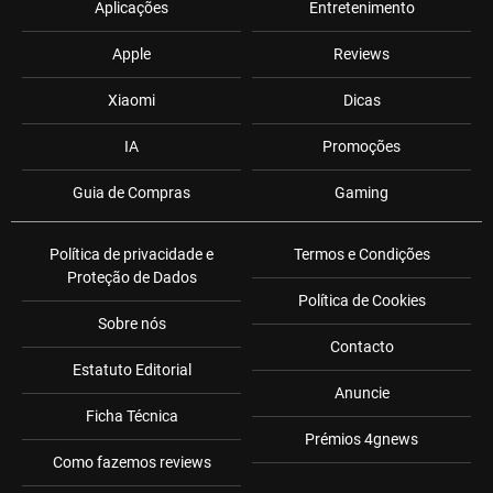
Aplicações
Entretenimento
Apple
Reviews
Xiaomi
Dicas
IA
Promoções
Guia de Compras
Gaming
Política de privacidade e
Termos e Condições
Proteção de Dados
Política de Cookies
Sobre nós
Contacto
Estatuto Editorial
Anuncie
Ficha Técnica
Prémios 4gnews
Como fazemos reviews