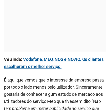
Vê ainda:
Vodafone, MEO, NOS e NOWO. Os clientes
escolheram o melhor serviço!
É aqui que vemos que o interesse da empresa passa
por todo o lado menos pelo utilizador. Sinceramente
gostaria de conhecer algum estudo de mercado aos
utilizadores do serviço Meo que tivessem dito "N
ão
tem problema em meter publicidade no serviço que