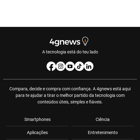
A tecnologia está do teu lado
Compara, decide e compra com confiança. A 4gnews está aqui
para te ajudar a tirar o melhor partido da tecnologia com
conteúdos úteis, simples e fiáveis.
Smartphones
Ciência
Aplicações
Entretenimento