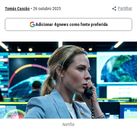
Partilhar
Tomás Cascão
26 outubro 2025
Adicionar 4gnews como fonte preferida
Netflix