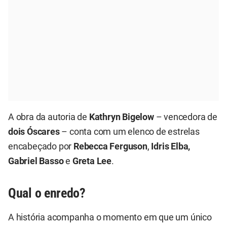
A obra da autoria de
Kathryn Bigelow
– vencedora de
dois Óscares
– conta com um elenco de estrelas
encabeçado por
Rebecca Ferguson
,
Idris Elba,
Gabriel Basso
e
Greta Lee
.
Qual o enredo?
A história acompanha o momento em que um único