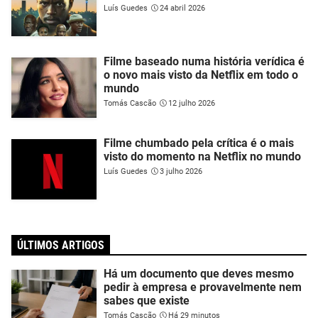
Luís Guedes
24 abril 2026
Filme baseado numa história verídica é
o novo mais visto da Netflix em todo o
mundo
Tomás Cascão
12 julho 2026
Filme chumbado pela crítica é o mais
visto do momento na Netflix no mundo
Luís Guedes
3 julho 2026
ÚLTIMOS ARTIGOS
Há um documento que deves mesmo
pedir à empresa e provavelmente nem
sabes que existe
Tomás Cascão
Há 29 minutos