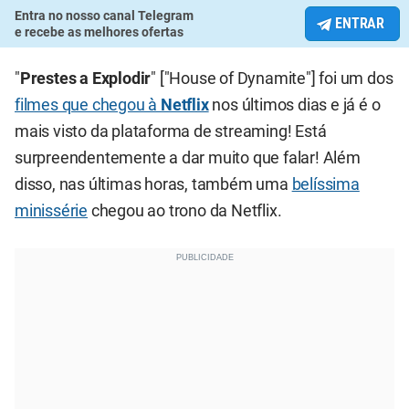
Entra no nosso canal Telegram
ENTRAR
e recebe as melhores ofertas
"
Prestes a Explodir
" ["House of Dynamite"] foi um dos
filmes que chegou à
Netflix
nos últimos dias e já é o
mais visto da plataforma de streaming! Está
surpreendentemente a dar muito que falar! Além
disso, nas últimas horas, também uma
belíssima
minissérie
chegou ao trono da Netflix.