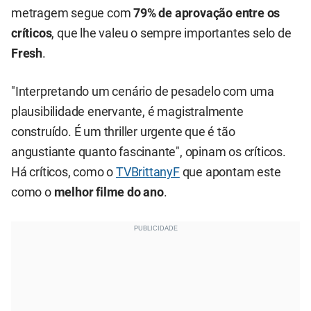
metragem segue com
79% de aprovação entre os
críticos
, que lhe valeu o sempre importantes selo de
Fresh
.
"Interpretando um cenário de pesadelo com uma
plausibilidade enervante, é magistralmente
construído. É um thriller urgente que é tão
angustiante quanto fascinante", opinam os críticos.
Há críticos, como o
TVBrittanyF
que apontam este
como o
melhor filme do ano
.