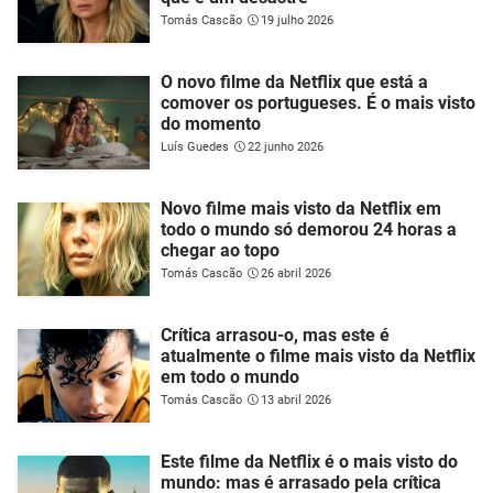
Tomás Cascão
19 julho 2026
O novo filme da Netflix que está a
comover os portugueses. É o mais visto
do momento
Luís Guedes
22 junho 2026
Novo filme mais visto da Netflix em
todo o mundo só demorou 24 horas a
chegar ao topo
Tomás Cascão
26 abril 2026
Crítica arrasou-o, mas este é
atualmente o filme mais visto da Netflix
em todo o mundo
Tomás Cascão
13 abril 2026
Este filme da Netflix é o mais visto do
mundo: mas é arrasado pela crítica