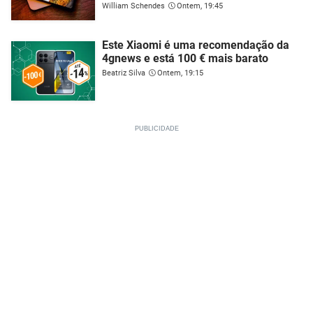
William Schendes
Ontem, 19:45
Este Xiaomi é uma recomendação da
4gnews e está 100 € mais barato
Beatriz Silva
Ontem, 19:15