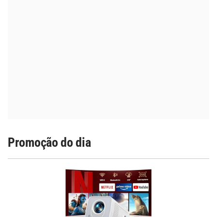
Promoção do dia