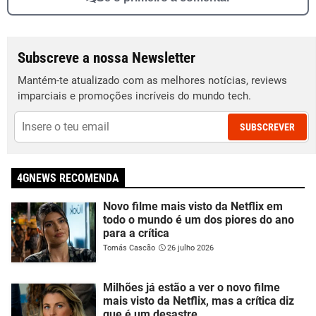
Subscreve a nossa Newsletter
Mantém-te atualizado com as melhores notícias, reviews
imparciais e promoções incríveis do mundo tech.
SUBSCREVER
4GNEWS RECOMENDA
Novo filme mais visto da Netflix em
todo o mundo é um dos piores do ano
para a crítica
Tomás Cascão
26 julho 2026
Milhões já estão a ver o novo filme
mais visto da Netflix, mas a crítica diz
que é um desastre