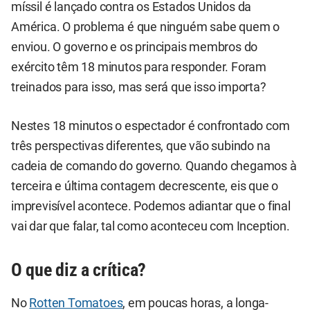
míssil é lançado contra os Estados Unidos da
América. O problema é que ninguém sabe quem o
enviou. O governo e os principais membros do
exército têm 18 minutos para responder. Foram
treinados para isso, mas será que isso importa?
Nestes 18 minutos o espectador é confrontado com
três perspectivas diferentes, que vão subindo na
cadeia de comando do governo. Quando chegamos à
terceira e última contagem decrescente, eis que o
imprevisível acontece. Podemos adiantar que o final
vai dar que falar, tal como aconteceu com Inception.
O que diz a crítica?
No
Rotten Tomatoes
, em poucas horas, a longa-