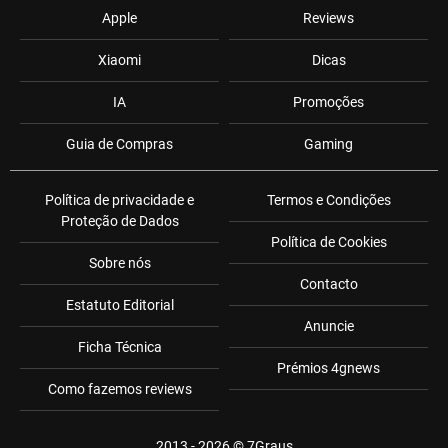
Apple
Reviews
Xiaomi
Dicas
IA
Promoções
Guia de Compras
Gaming
Política de privacidade e
Termos e Condições
Proteção de Dados
Política de Cookies
Sobre nós
Contacto
Estatuto Editorial
Anuncie
Ficha Técnica
Prémios 4gnews
Como fazemos reviews
2013 - 2026 ©
7Graus