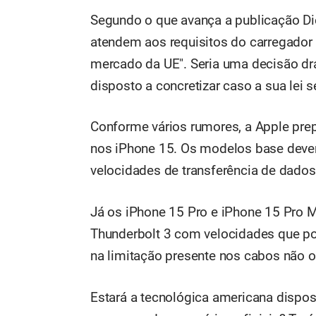
Segundo o que avança a publicação Die 
atendem aos requisitos do carregador
mercado da UE". Seria uma decisão dr
disposto a concretizar caso a sua lei s
Conforme vários rumores, a Apple prep
nos iPhone 15. Os modelos base deve
velocidades de transferência de dados
Já os iPhone 15 Pro e iPhone 15 Pro 
Thunderbolt 3 com velocidades que po
na limitação presente nos cabos não of
Estará a tecnológica americana dispost