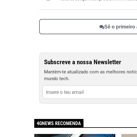
Outro
Sê o primeiro
Subscreve a nossa Newsletter
Mantém-te atualizado com as melhores notíci
mundo tech.
4GNEWS RECOMENDA