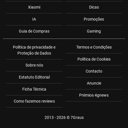
Xiaomi
Dicas
IA
Promoções
Guia de Compras
Gaming
Política de privacidade e
Termos e Condições
Proteção de Dados
Política de Cookies
Sobre nós
Contacto
Estatuto Editorial
Anuncie
Ficha Técnica
Prémios 4gnews
Como fazemos reviews
2013 - 2026 ©
7Graus