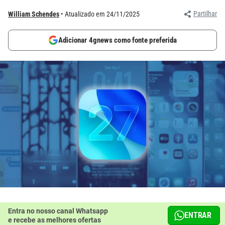
Partilhar
William Schendes
Atualizado em 24/11/2025
Adicionar 4gnews como fonte preferida
Entra no nosso canal Whatsapp
ENTRAR
e recebe as melhores ofertas