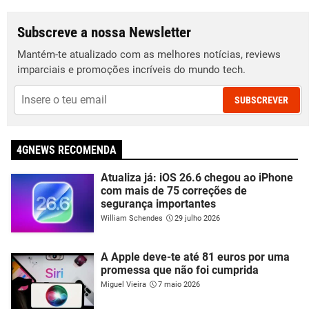
Subscreve a nossa Newsletter
Mantém-te atualizado com as melhores notícias, reviews
imparciais e promoções incríveis do mundo tech.
SUBSCREVER
4GNEWS RECOMENDA
Atualiza já: iOS 26.6 chegou ao iPhone
com mais de 75 correções de
segurança importantes
William Schendes
29 julho 2026
A Apple deve-te até 81 euros por uma
promessa que não foi cumprida
Miguel Vieira
7 maio 2026