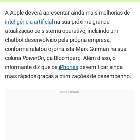
A Apple deverá apresentar ainda mais melhorias de
inteligência artificial
na sua próxima grande
atualização de sistema operativo, incluindo um
chatbot desenvolvido pela própria empresa,
conforme relatou o jornalista Mark Gurman na sua
coluna
PowerOn
, da Bloomberg. Além disso, o
informante diz que os
iPhones
devem ficar ainda
mais rápidos graças a otimizações de desempenho.