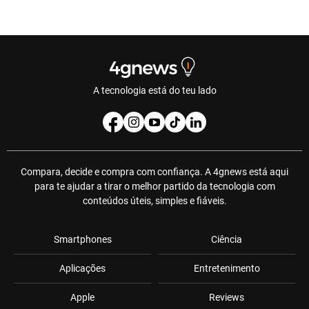
A tecnologia está do teu lado
Compara, decide e compra com confiança. A 4gnews está aqui
para te ajudar a tirar o melhor partido da tecnologia com
conteúdos úteis, simples e fiáveis.
Smartphones
Ciência
Aplicações
Entretenimento
Apple
Reviews