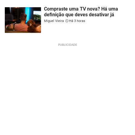
Compraste uma TV nova? Há uma
definição que deves desativar já
Miguel Vieira
Há 3 horas