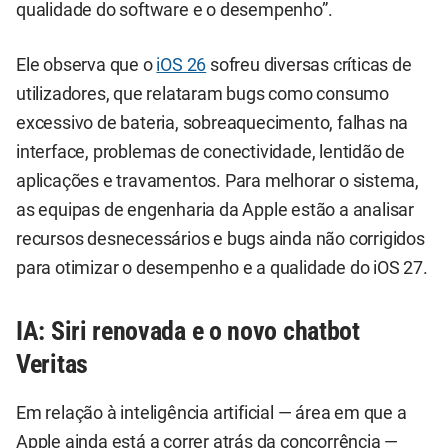
qualidade do software e o desempenho”.
Ele observa que o
iOS 26
sofreu diversas críticas de
utilizadores, que relataram bugs como consumo
excessivo de bateria, sobreaquecimento, falhas na
interface, problemas de conectividade, lentidão de
aplicações e travamentos. Para melhorar o sistema,
as equipas de engenharia da Apple estão a analisar
recursos desnecessários e bugs ainda não corrigidos
para otimizar o desempenho e a qualidade do iOS 27.
IA: Siri renovada e o novo chatbot
Veritas
Em relação à inteligência artificial — área em que a
Apple ainda está a correr atrás da concorrência —