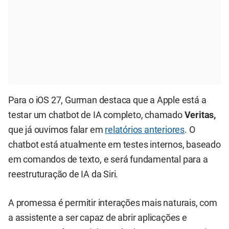
Para o iOS 27, Gurman destaca que a Apple está a
testar um chatbot de IA completo, chamado
Veritas,
que já ouvimos falar em
relatórios anteriores
. O
chatbot está atualmente em testes internos, baseado
em comandos de texto, e será fundamental para a
reestruturação de IA da Siri.
A promessa é permitir interações mais naturais, com
a assistente a ser capaz de abrir aplicações e