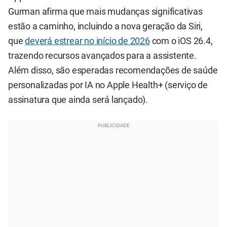
Gurman afirma que mais mudanças significativas
estão a caminho, incluindo a nova geração da Siri,
que
deverá estrear no início de 2026
com o iOS 26.4,
trazendo recursos avançados para a assistente.
Além disso, são esperadas recomendações de saúde
personalizadas por IA no Apple Health+ (serviço de
assinatura que ainda será lançado).