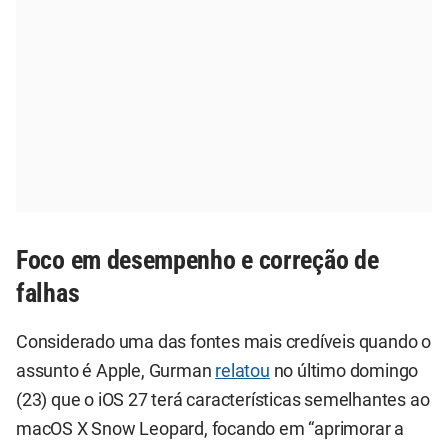
Foco em desempenho e correção de
falhas
Considerado uma das fontes mais credíveis quando o
assunto é Apple, Gurman
relatou
no último domingo
(23) que o iOS 27 terá características semelhantes ao
macOS X Snow Leopard, focando em “aprimorar a