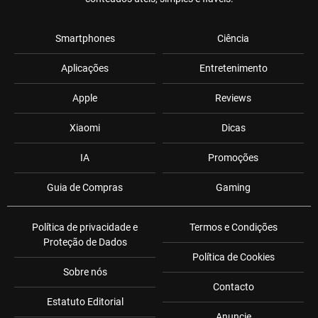
Smartphones
Ciência
Aplicações
Entretenimento
Apple
Reviews
Xiaomi
Dicas
IA
Promoções
Guia de Compras
Gaming
Política de privacidade e
Termos e Condições
Proteção de Dados
Política de Cookies
Sobre nós
Contacto
Estatuto Editorial
Anuncie