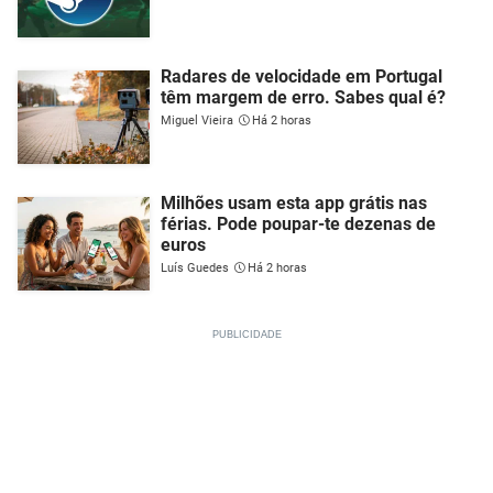
Radares de velocidade em Portugal
têm margem de erro. Sabes qual é?
Miguel Vieira
Há 2 horas
Milhões usam esta app grátis nas
férias. Pode poupar-te dezenas de
euros
Luís Guedes
Há 2 horas