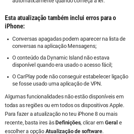
automaticamente quando começa a ler.
Esta atualização também inclui erros para o
iPhone:
Conversas apagadas podem aparecer na lista de
conversas na aplicação Mensagens;
O conteúdo da Dynamic Island não estava
disponível quando era usado o acesso fácil;
O CarPlay pode não conseguir estabelecer ligação
se fosse usado uma aplicação de VPN.
Algumas funcionalidades não estão disponíveis em
todas as regiões ou em todos os dispositivos Apple.
Para fazer a atualização no teu iPhone 8 ou mais
recente, basta ires às
Definições
, clicar em
Geral
e
escolher a opção
Atualização de software
.