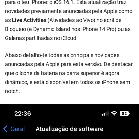
para o teu iPhone: o iOS 16.1. Esta atualização traz
novidades previamente anunciadas pela Apple como
as
Live Activities
(Atividades ao Vivo) no ecrã de
Bloqueio (e Dynamic Island nos iPhone 14 Pro) ou as
Galerias partilhadas no iCloud.
Abaixo detalho-te todas as principais novidades
anunciadas pela Apple para esta versão. De destacar
que o ícone da bateria na barra superior é agora
dinâmico, e está disponível em todos os iPhone sem
notch.