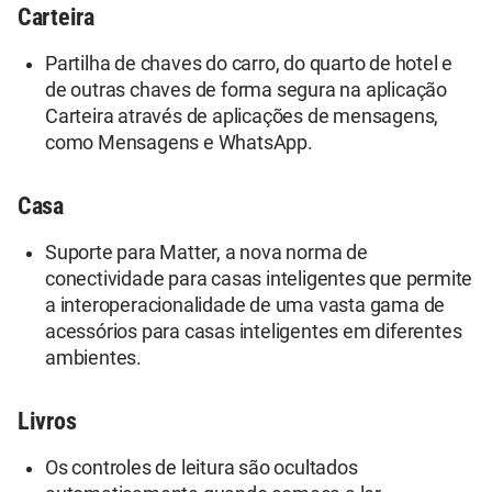
Carteira
Partilha de chaves do carro, do quarto de hotel e
de outras chaves de forma segura na aplicação
Carteira através de aplicações de mensagens,
como Mensagens e WhatsApp.
Casa
Suporte para Matter, a nova norma de
conectividade para casas inteligentes que permite
a interoperacionalidade de uma vasta gama de
acessórios para casas inteligentes em diferentes
ambientes.
Livros
Os controles de leitura são ocultados