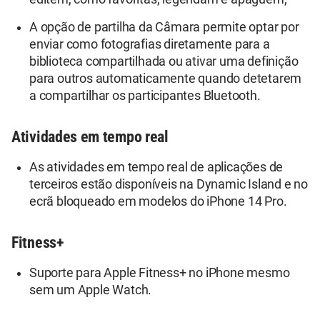
A opção de partilha da Câmara permite optar por
enviar como fotografias diretamente para a
biblioteca compartilhada ou ativar uma definição
para outros automaticamente quando detetarem
a compartilhar os participantes Bluetooth.
Atividades em tempo real
As atividades em tempo real de aplicações de
terceiros estão disponíveis na Dynamic Island e no
ecrã bloqueado em modelos do iPhone 14 Pro.
Fitness+
Suporte para Apple Fitness+ no iPhone mesmo
sem um Apple Watch.