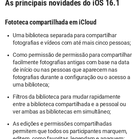
As principais novidades do iOS 16.1
Fototeca compartilhada em iCloud
Uma biblioteca separada para compartilhar
fotografias e vídeos com até mais cinco pessoas;
Como permissão de permissão para compartilhar
facilmente fotografias antigas com base na data
de início ou nas pessoas que aparecem nas
fotografias durante a configuração ou o acesso a
uma biblioteca;
Filtros da biblioteca para mudar rapidamente
entre a biblioteca compartilhada e a pessoal ou
ver ambas as bibliotecas em simultâneo;
As edições e permissões compartilhadas
permitem que todos os participantes marquem,
editem, como favoritas, legendam e apaguem;