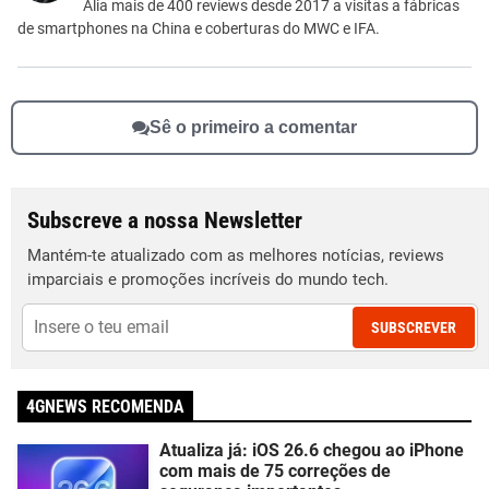
Outro
Alia mais de 400 reviews desde 2017 a visitas a fábricas
de smartphones na China e coberturas do MWC e IFA.
Sê o primeiro a comentar
Subscreve a nossa Newsletter
Mantém-te atualizado com as melhores notícias, reviews
imparciais e promoções incríveis do mundo tech.
SUBSCREVER
4GNEWS RECOMENDA
Atualiza já: iOS 26.6 chegou ao iPhone
com mais de 75 correções de