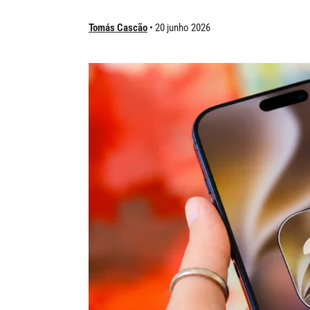
Tomás Cascão
20 junho 2026