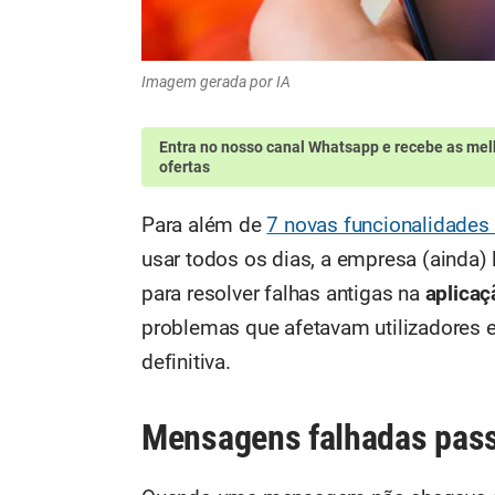
Imagem gerada por IA
Entra no nosso canal Whatsapp
e recebe as mel
ofertas
Para além de
7 novas funcionalidades
usar todos os dias, a empresa (ainda) 
para resolver falhas antigas na
aplica
problemas que afetavam utilizadores 
definitiva.
Mensagens falhadas pass