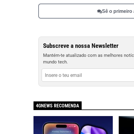
Sê o primeiro
Subscreve a nossa Newsletter
Mantém-te atualizado com as melhores notíci
mundo tech.
4GNEWS RECOMENDA