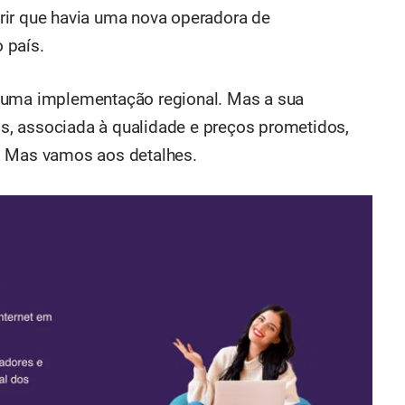
rir que havia uma nova operadora de
 país.
s uma implementação regional. Mas a sua
, associada à qualidade e preços prometidos,
. Mas vamos aos detalhes.