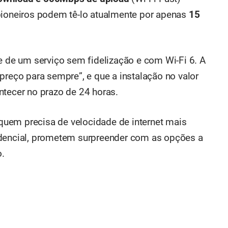
pioneiros podem tê-lo atualmente por apenas
15
e de um serviço sem fidelização e com Wi-Fi 6. A
preço para sempre”, e que a instalação no valor
ntecer no prazo de 24 horas.
uem precisa de velocidade de internet mais
idencial, prometem surpreender com as opções a
o.