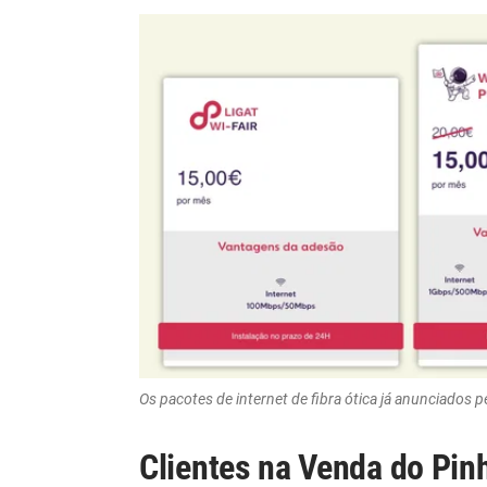
Os pacotes de internet de fibra ótica já anunciados p
Clientes na Venda do Pinh