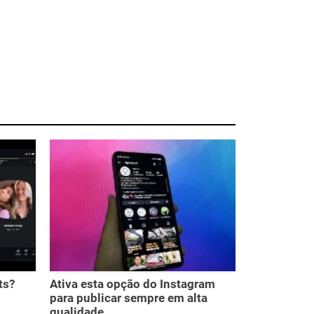
ts?
Ativa esta opção do Instagram
para publicar sempre em alta
qualidade