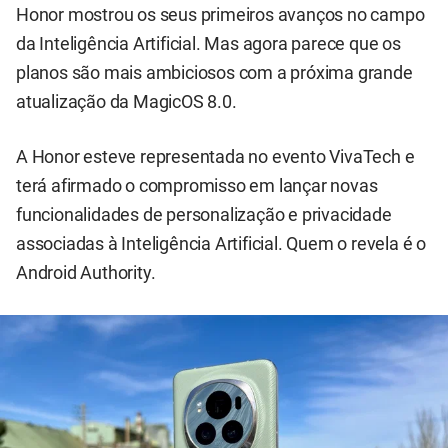
Honor mostrou os seus primeiros avanços no campo
da Inteligência Artificial. Mas agora parece que os
planos são mais ambiciosos com a próxima grande
atualização da MagicOS 8.0.
A Honor esteve representada no evento VivaTech e
terá afirmado o compromisso em lançar novas
funcionalidades de personalização e privacidade
associadas à Inteligência Artificial. Quem o revela é o
Android Authority.