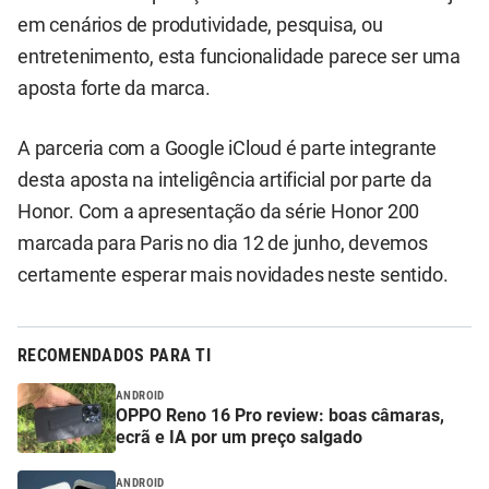
em cenários de produtividade, pesquisa, ou
entretenimento, esta funcionalidade parece ser uma
aposta forte da marca.
A parceria com a Google iCloud é parte integrante
desta aposta na inteligência artificial por parte da
Honor. Com a apresentação da série Honor 200
marcada para Paris no dia 12 de junho, devemos
certamente esperar mais novidades neste sentido.
RECOMENDADOS PARA TI
ANDROID
OPPO Reno 16 Pro review: boas câmaras,
ecrã e IA por um preço salgado
ANDROID