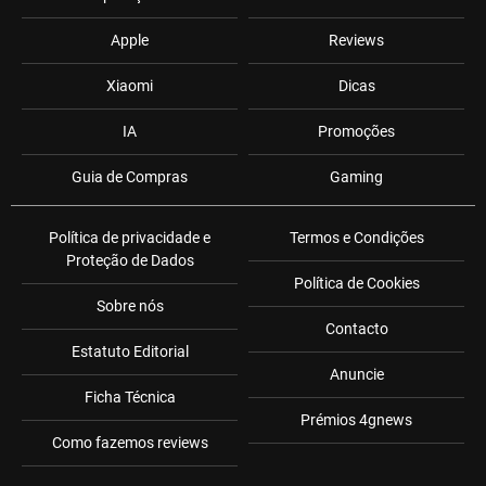
Apple
Reviews
Xiaomi
Dicas
IA
Promoções
Guia de Compras
Gaming
Política de privacidade e
Termos e Condições
Proteção de Dados
Política de Cookies
Sobre nós
Contacto
Estatuto Editorial
Anuncie
Ficha Técnica
Prémios 4gnews
Como fazemos reviews