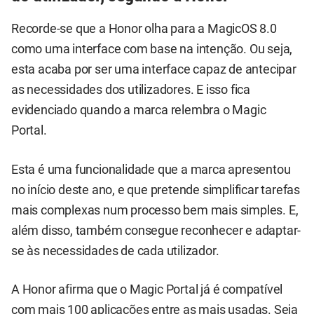
Recorde-se que a Honor olha para a MagicOS 8.0
como uma interface com base na intenção. Ou seja,
esta acaba por ser uma interface capaz de antecipar
as necessidades dos utilizadores. E isso fica
evidenciado quando a marca relembra o Magic
Portal.
Esta é uma funcionalidade que a marca apresentou
no início deste ano, e que pretende simplificar tarefas
mais complexas num processo bem mais simples. E,
além disso, também consegue reconhecer e adaptar-
se às necessidades de cada utilizador.
A Honor afirma que o Magic Portal já é compatível
com mais 100 aplicações entre as mais usadas. Seja