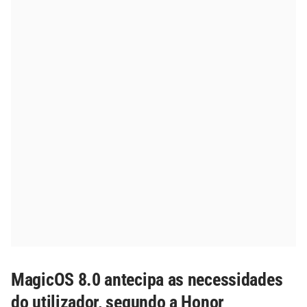
MagicOS 8.0 antecipa as necessidades
do utilizador, segundo a Honor