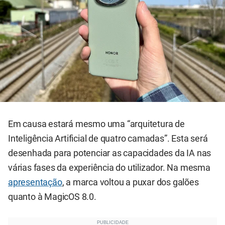
Em causa estará mesmo uma “arquitetura de
Inteligência Artificial de quatro camadas”. Esta será
desenhada para potenciar as capacidades da IA nas
várias fases da experiência do utilizador. Na mesma
apresentação
, a marca voltou a puxar dos galões
quanto à MagicOS 8.0.