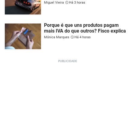
Miguel Vieira
Há 3 horas
Porque é que uns produtos pagam
mais IVA do que outros? Fisco explica
Mónica Marques
Há 4 horas