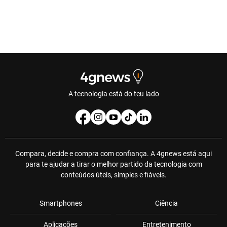
A tecnologia está do teu lado
Compara, decide e compra com confiança. A 4gnews está aqui
para te ajudar a tirar o melhor partido da tecnologia com
conteúdos úteis, simples e fiáveis.
Smartphones
Ciência
Aplicações
Entretenimento