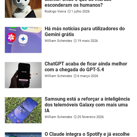
esconderam os humanos?
Rodrigo Vieira
1 julho 2026
Há más notícias para utilizadores do
Gemini grátis
William Schendes
19 maio 2026
ChatGPT acaba de ficar ainda melhor
com a chegada do GPT-5.4
William Schendes
6 março 2026
Samsung está a reforçar a inteligência
dos telemóveis Galaxy com mais uma
IA
William Schendes
25 fevereiro 2026
O Claude integra o Spotify e já escolhe