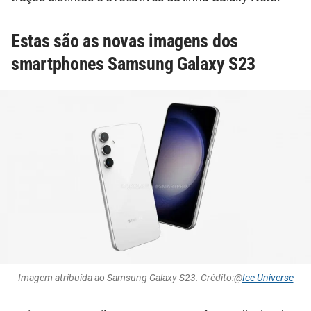
Estas são as novas imagens dos
smartphones Samsung Galaxy S23
Imagem atribuída ao Samsung Galaxy S23. Crédito:@
Ice Universe