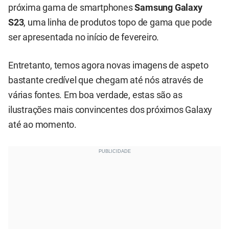
próxima gama de smartphones
Samsung Galaxy
S23
, uma linha de produtos topo de gama que pode
ser apresentada no início de fevereiro.
Entretanto, temos agora novas imagens de aspeto
bastante credível que chegam até nós através de
várias fontes. Em boa verdade, estas são as
ilustrações mais convincentes dos próximos Galaxy
até ao momento.