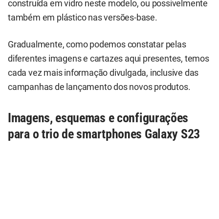
construída em vidro neste modelo, ou possivelmente
também em plástico nas versões-base.
Gradualmente, como podemos constatar pelas
diferentes imagens e cartazes aqui presentes, temos
cada vez mais informação divulgada, inclusive das
campanhas de lançamento dos novos produtos.
Imagens, esquemas e configurações
para o trio de smartphones Galaxy S23