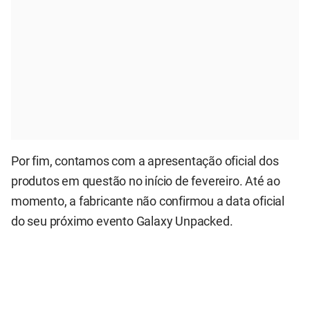
Por fim, contamos com a apresentação oficial dos
produtos em questão no início de fevereiro. Até ao
momento, a fabricante não confirmou a data oficial
do seu próximo evento Galaxy Unpacked.