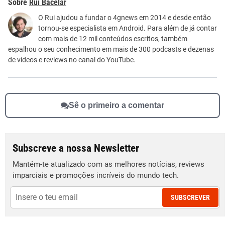
Rui Bacelar
Este conteúdo não tem a informação que procuro
O Rui ajudou a fundar o 4gnews em 2014 e desde então
tornou-se especialista em Android. Para além de já contar
Outro
com mais de 12 mil conteúdos escritos, também
espalhou o seu conhecimento em mais de 300 podcasts e dezenas
de vídeos e reviews no canal do YouTube.
Sê o primeiro a comentar
Subscreve a nossa Newsletter
Mantém-te atualizado com as melhores notícias, reviews
imparciais e promoções incríveis do mundo tech.
SUBSCREVER