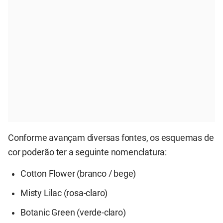
Conforme avançam diversas fontes, os esquemas de
cor poderão ter a seguinte nomenclatura:
Cotton Flower (branco / bege)
Misty Lilac (rosa-claro)
Botanic Green (verde-claro)