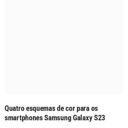
Quatro esquemas de cor para os
smartphones Samsung Galaxy S23