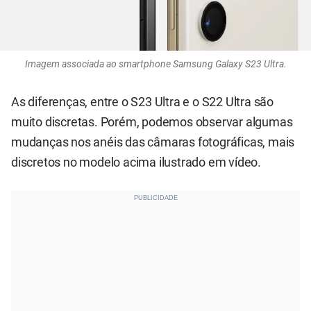
Imagem associada ao smartphone Samsung Galaxy S23 Ultra.
As diferenças, entre o S23 Ultra e o S22 Ultra são
muito discretas. Porém, podemos observar algumas
mudanças nos anéis das câmaras fotográficas, mais
discretos no modelo acima ilustrado em vídeo.