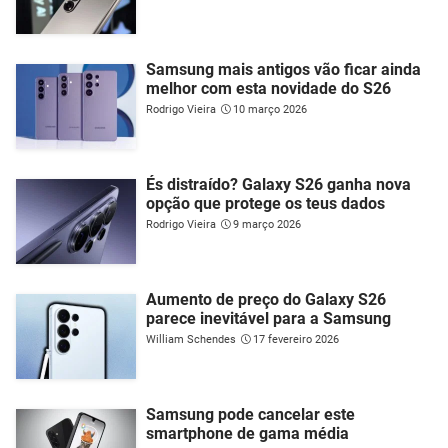
Samsung mais antigos vão ficar ainda
melhor com esta novidade do S26
Rodrigo Vieira
10 março 2026
És distraído? Galaxy S26 ganha nova
opção que protege os teus dados
Rodrigo Vieira
9 março 2026
Aumento de preço do Galaxy S26
parece inevitável para a Samsung
William Schendes
17 fevereiro 2026
Samsung pode cancelar este
smartphone de gama média