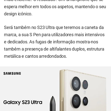
espera melhor em todos os aspetos, mantendo o seu
design icónico.
Será também no S23 Ultra que teremos a caneta da
marca, a sua S Pen para utilizadores mais intensivos
e dedicados. As fugas de informação mostra-nos
também a presença de altifalantes duplos, estrutura
metálica e cantos arredondados.