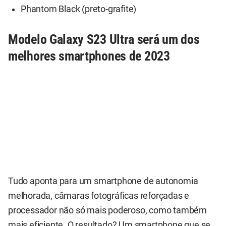
Phantom Black (preto-grafite)
Modelo Galaxy S23 Ultra será um dos
melhores smartphones de 2023
Tudo aponta para um smartphone de autonomia
melhorada, câmaras fotográficas reforçadas e
processador não só mais poderoso, como também
mais eficiente. O resultado? Um smartphone que se