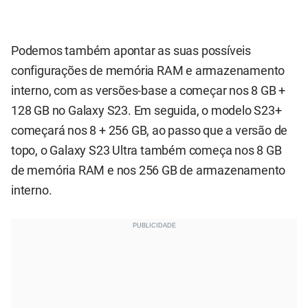
Podemos também apontar as suas possíveis
configurações de memória RAM e armazenamento
interno, com as versões-base a começar nos 8 GB +
128 GB no Galaxy S23. Em seguida, o modelo S23+
começará nos 8 + 256 GB, ao passo que a versão de
topo, o Galaxy S23 Ultra também começa nos 8 GB
de memória RAM e nos 256 GB de armazenamento
interno.