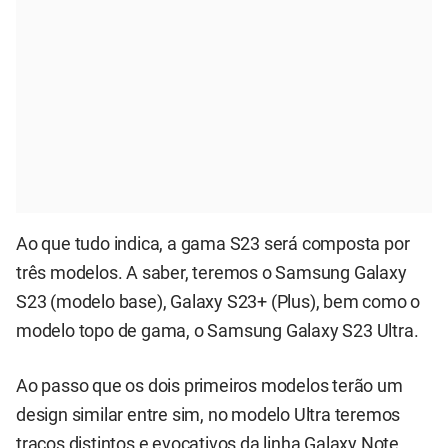
Ao que tudo indica, a gama S23 será composta por
três modelos. A saber, teremos o Samsung Galaxy
S23 (modelo base), Galaxy S23+ (Plus), bem como o
modelo topo de gama, o Samsung Galaxy S23 Ultra.
Ao passo que os dois primeiros modelos terão um
design similar entre sim, no modelo Ultra teremos
traços distintos e evocativos da linha Galaxy Note.