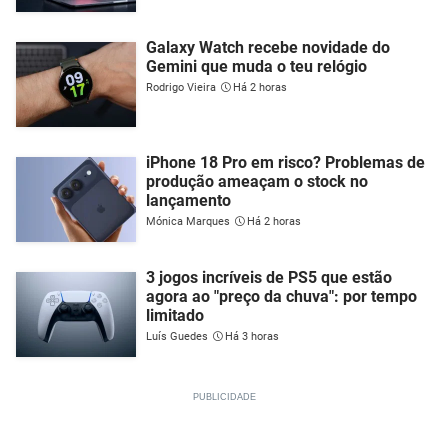
Galaxy Watch recebe novidade do
Gemini que muda o teu relógio
Rodrigo Vieira
Há 2 horas
iPhone 18 Pro em risco? Problemas de
produção ameaçam o stock no
lançamento
Mónica Marques
Há 2 horas
3 jogos incríveis de PS5 que estão
agora ao "preço da chuva": por tempo
limitado
Luís Guedes
Há 3 horas