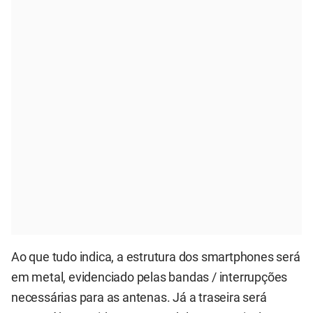
Ao que tudo indica, a estrutura dos smartphones será
em metal, evidenciado pelas bandas / interrupções
necessárias para as antenas. Já a traseira será