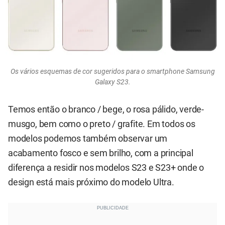
Os vários esquemas de cor sugeridos para o smartphone Samsung
Galaxy S23.
Temos então o branco / bege, o rosa pálido, verde-
musgo, bem como o preto / grafite. Em todos os
modelos podemos também observar um
acabamento fosco e sem brilho, com a principal
diferença a residir nos modelos S23 e S23+ onde o
design está mais próximo do modelo Ultra.