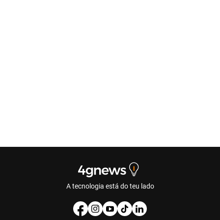
A tecnologia está do teu lado