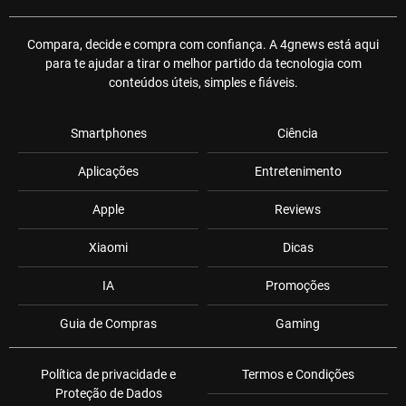
Compara, decide e compra com confiança. A 4gnews está aqui
para te ajudar a tirar o melhor partido da tecnologia com
conteúdos úteis, simples e fiáveis.
Smartphones
Ciência
Aplicações
Entretenimento
Apple
Reviews
Xiaomi
Dicas
IA
Promoções
Guia de Compras
Gaming
Política de privacidade e
Termos e Condições
Proteção de Dados