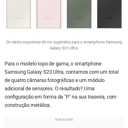
Os vários esquemas de cor sugeridos para o smartphone Samsung
Galaxy S23 Ultra.
Para o modelo topo de gama, o smartphone
Samsung Galaxy S23 Ultra, contamos com um total
de quatro câmaras fotográficas e um módulo
adicional de sensores. O resultado? Uma
configuração em forma da "P" na sua traseira, com
construção metálica.