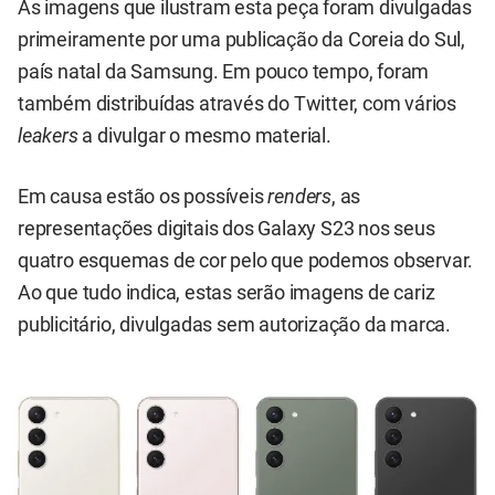
As imagens que ilustram esta peça foram divulgadas
primeiramente por uma publicação da Coreia do Sul,
país natal da Samsung. Em pouco tempo, foram
também distribuídas através do Twitter, com vários
leakers
a divulgar o mesmo material.
Em causa estão os possíveis
renders
, as
representações digitais dos Galaxy S23 nos seus
quatro esquemas de cor pelo que podemos observar.
Ao que tudo indica, estas serão imagens de cariz
publicitário, divulgadas sem autorização da marca.