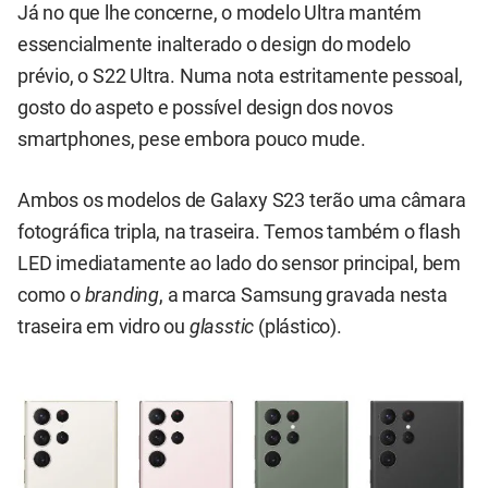
Já no que lhe concerne, o modelo Ultra mantém
essencialmente inalterado o design do modelo
prévio, o S22 Ultra. Numa nota estritamente pessoal,
gosto do aspeto e possível design dos novos
smartphones, pese embora pouco mude.
Ambos os modelos de Galaxy S23 terão uma câmara
fotográfica tripla, na traseira. Temos também o flash
LED imediatamente ao lado do sensor principal, bem
como o
branding
, a marca Samsung gravada nesta
traseira em vidro ou
glasstic
(plástico).