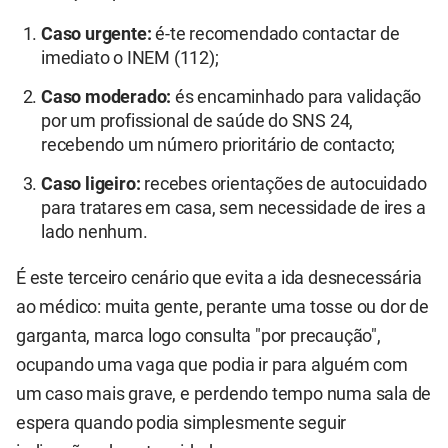
Caso urgente:
é-te recomendado contactar de
imediato o INEM (112);
Caso moderado:
és encaminhado para validação
por um profissional de saúde do SNS 24,
recebendo um número prioritário de contacto;
Caso ligeiro:
recebes orientações de autocuidado
para tratares em casa, sem necessidade de ires a
lado nenhum.
É este terceiro cenário que evita a ida desnecessária
ao médico: muita gente, perante uma tosse ou dor de
garganta, marca logo consulta "por precaução",
ocupando uma vaga que podia ir para alguém com
um caso mais grave, e perdendo tempo numa sala de
espera quando podia simplesmente seguir