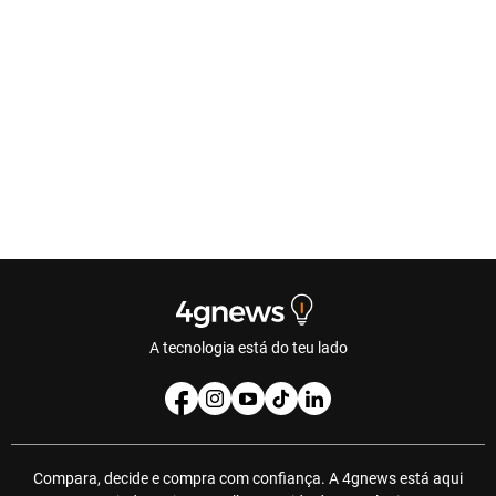
A tecnologia está do teu lado
Compara, decide e compra com confiança. A 4gnews está aqui