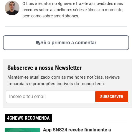
Este conteúdo não tem a informação que procuro
O Luís é redator no 4gnews e traz-te as novidades mais
recentes sobre as melhores séries e filmes do momento,
Outro
bem como sobre smartphones.
Sê o primeiro a comentar
Subscreve a nossa Newsletter
Mantém-te atualizado com as melhores notícias, reviews
imparciais e promoções incríveis do mundo tech.
SUBSCREVER
4GNEWS RECOMENDA
App SNS24 recebe finalmente a