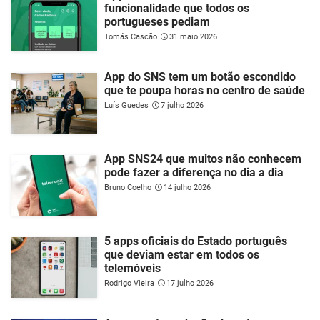
funcionalidade que todos os
portugueses pediam
Tomás Cascão
31 maio 2026
App do SNS tem um botão escondido
que te poupa horas no centro de saúde
Luís Guedes
7 julho 2026
App SNS24 que muitos não conhecem
pode fazer a diferença no dia a dia
Bruno Coelho
14 julho 2026
5 apps oficiais do Estado português
que deviam estar em todos os
telemóveis
Rodrigo Vieira
17 julho 2026