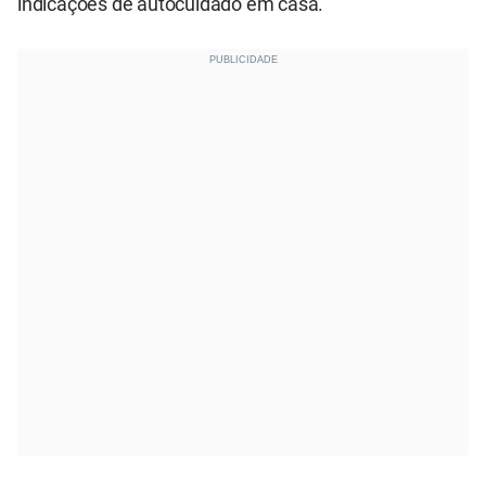
indicações de autocuidado em casa.