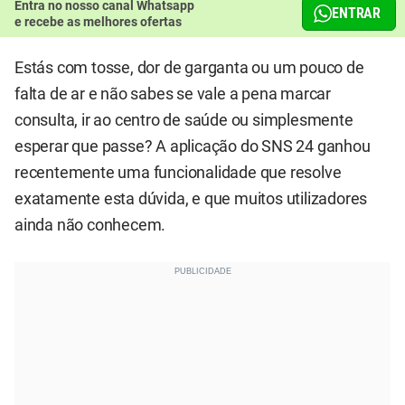
Entra no nosso canal Whatsapp
ENTRAR
e recebe as melhores ofertas
Estás com tosse, dor de garganta ou um pouco de
falta de ar e não sabes se vale a pena marcar
consulta, ir ao centro de saúde ou simplesmente
esperar que passe? A aplicação do SNS 24 ganhou
recentemente uma funcionalidade que resolve
exatamente esta dúvida, e que muitos utilizadores
ainda não conhecem.