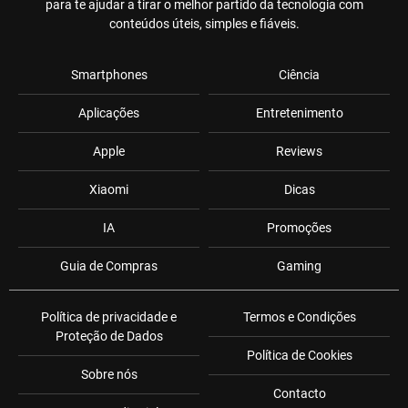
para te ajudar a tirar o melhor partido da tecnologia com
conteúdos úteis, simples e fiáveis.
Smartphones
Ciência
Aplicações
Entretenimento
Apple
Reviews
Xiaomi
Dicas
IA
Promoções
Guia de Compras
Gaming
Política de privacidade e
Termos e Condições
Proteção de Dados
Política de Cookies
Sobre nós
Contacto