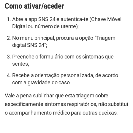
Como ativar/aceder
Abre a app SNS 24 e autentica-te (Chave Móvel
Digital ou número de utente);
No menu principal, procura a opção "Triagem
digital SNS 24";
Preenche o formulário com os sintomas que
sentes;
Recebe a orientação personalizada, de acordo
com a gravidade do caso.
Vale a pena sublinhar que esta triagem cobre
especificamente sintomas respiratórios, não substitui
o acompanhamento médico para outras queixas.