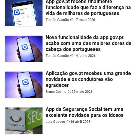
App gov.pt recebe finalmente
funcionalidade que faz a diferença na
vida de milhares de portugueses
Tomás Cascão
17 maio 2026
Nova funcionalidade da app gov.pt
acaba com uma das maiores dores de
cabeça dos portugueses
Tomás Cascão
14 junho 2026
Aplicação gov.pt recebeu uma grande
novidade e os condutores vão
agradecer
Bruno Coelho
22 maio 2026
App da Segurança Social tem uma
excelente novidade para os idosos
Luís Guedes
16 abril 2026