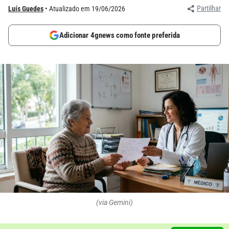
Partilhar
Luís Guedes
Atualizado em 19/06/2026
Adicionar 4gnews como fonte preferida
(via Gemini)