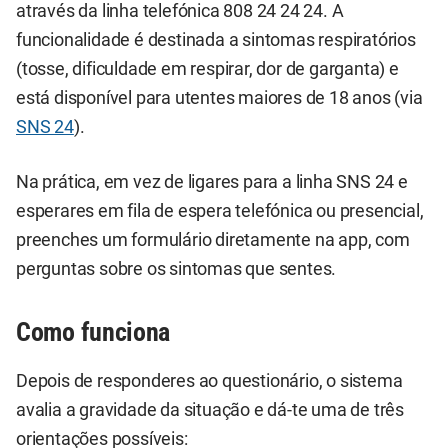
através da linha telefónica 808 24 24 24. A
funcionalidade é destinada a sintomas respiratórios
(tosse, dificuldade em respirar, dor de garganta) e
está disponível para utentes maiores de 18 anos (via
SNS 24
).
Na prática, em vez de ligares para a linha SNS 24 e
esperares em fila de espera telefónica ou presencial,
preenches um formulário diretamente na app, com
perguntas sobre os sintomas que sentes.
Como funciona
Depois de responderes ao questionário, o sistema
avalia a gravidade da situação e dá-te uma de três
orientações possíveis: