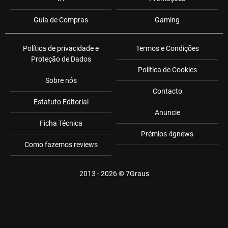
Guia de Compras
Gaming
Política de privacidade e
Termos e Condições
Proteção de Dados
Política de Cookies
Sobre nós
Contacto
Estatuto Editorial
Anuncie
Ficha Técnica
Prémios 4gnews
Como fazemos reviews
2013 - 2026 ©
7Graus