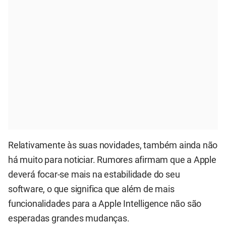
Relativamente às suas novidades, também ainda não
há muito para noticiar. Rumores afirmam que a Apple
deverá focar-se mais na estabilidade do seu
software, o que significa que além de mais
funcionalidades para a Apple Intelligence não são
esperadas grandes mudanças.