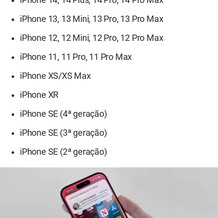
iPhone 13, 13 Mini, 13 Pro, 13 Pro Max
iPhone 12, 12 Mini, 12 Pro, 12 Pro Max
iPhone 11, 11 Pro, 11 Pro Max
iPhone XS/XS Max
iPhone XR
iPhone SE (4ª geração)
iPhone SE (3ª geração)
iPhone SE (2ª geração)