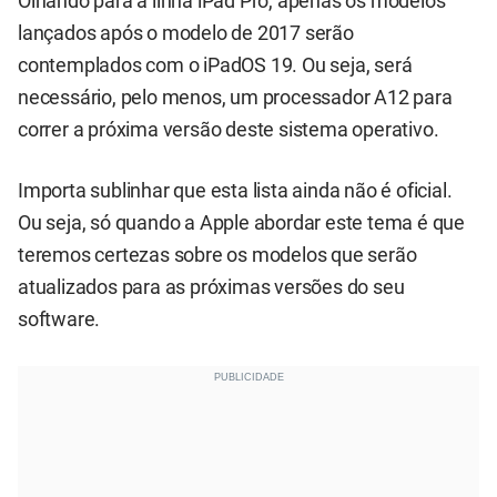
Olhando para a linha iPad Pro, apenas os modelos
lançados após o modelo de 2017 serão
contemplados com o iPadOS 19. Ou seja, será
necessário, pelo menos, um processador A12 para
correr a próxima versão deste sistema operativo.
Importa sublinhar que esta lista ainda não é oficial.
Ou seja, só quando a Apple abordar este tema é que
teremos certezas sobre os modelos que serão
atualizados para as próximas versões do seu
software.