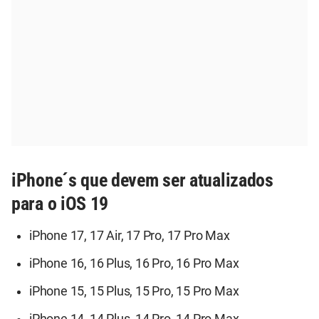
iPhone´s que devem ser atualizados
para o iOS 19
iPhone 17, 17 Air, 17 Pro, 17 Pro Max
iPhone 16, 16 Plus, 16 Pro, 16 Pro Max
iPhone 15, 15 Plus, 15 Pro, 15 Pro Max
iPhone 14, 14 Plus, 14 Pro, 14 Pro Max