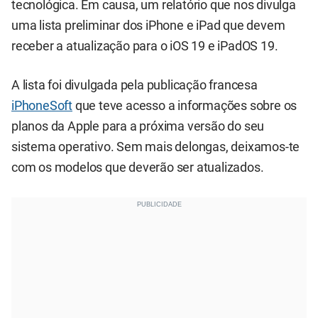
tecnológica. Em causa, um relatório que nos divulga
uma lista preliminar dos iPhone e iPad que devem
receber a atualização para o iOS 19 e iPadOS 19.
A lista foi divulgada pela publicação francesa
iPhoneSoft
que teve acesso a informações sobre os
planos da Apple para a próxima versão do seu
sistema operativo. Sem mais delongas, deixamos-te
com os modelos que deverão ser atualizados.