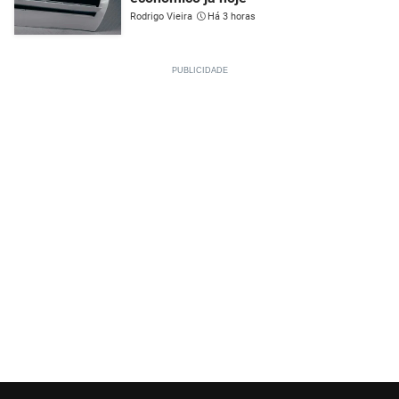
Rodrigo Vieira
Há 3 horas