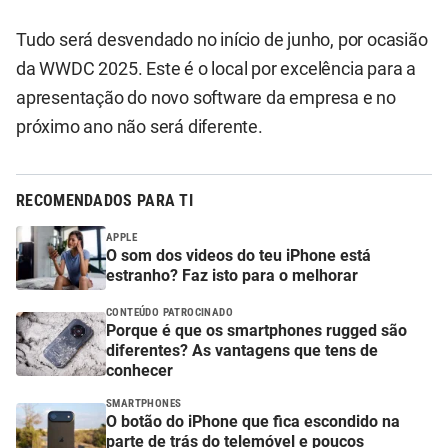
Tudo será desvendado no início de junho, por ocasião
da WWDC 2025. Este é o local por excelência para a
apresentação do novo software da empresa e no
próximo ano não será diferente.
RECOMENDADOS PARA TI
APPLE
O som dos videos do teu iPhone está
estranho? Faz isto para o melhorar
CONTEÚDO PATROCINADO
Porque é que os smartphones rugged são
diferentes? As vantagens que tens de
conhecer
SMARTPHONES
O botão do iPhone que fica escondido na
parte de trás do telemóvel e poucos