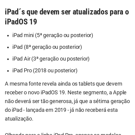
iPad´s que devem ser atualizados para o
iPadOS 19
iPad mini (5ª geração ou posterior)
iPad (8ª geração ou posterior)
iPad Air (3ª geração ou posterior)
iPad Pro (2018 ou posterior)
A mesma fonte revela ainda os tablets que devem
receber o novo iPadOS 19. Neste segmento, a Apple
não deverá ser tão generosa, já que a sétima geração
do iPad - lançada em 2019 - já não receberá esta
atualização.