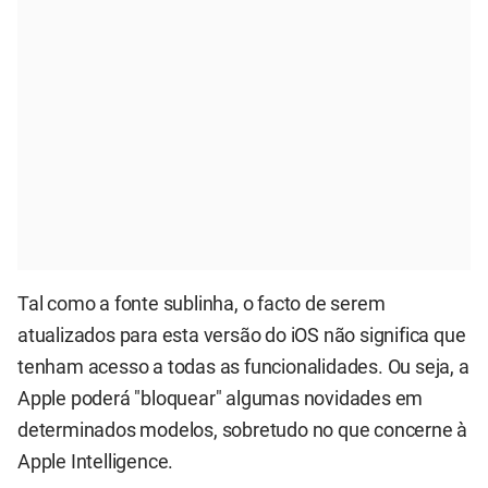
Tal como a fonte sublinha, o facto de serem
atualizados para esta versão do iOS não significa que
tenham acesso a todas as funcionalidades. Ou seja, a
Apple poderá "bloquear" algumas novidades em
determinados modelos, sobretudo no que concerne à
Apple Intelligence.