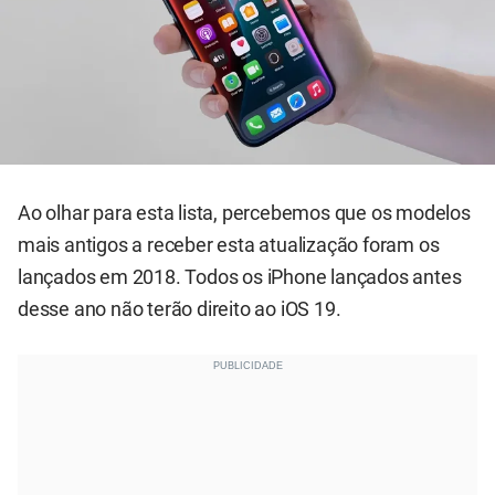
Ao olhar para esta lista, percebemos que os modelos
mais antigos a receber esta atualização foram os
lançados em 2018. Todos os iPhone lançados antes
desse ano não terão direito ao iOS 19.