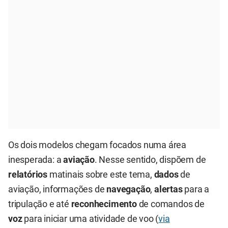
Os dois modelos chegam focados numa área
inesperada: a
aviação
. Nesse sentido, dispõem de
relatórios
matinais sobre este tema,
dados
de
aviação, informações de
navegação
,
alertas
para a
tripulação e até
reconhecimento
de comandos de
voz
para iniciar uma atividade de voo (
via