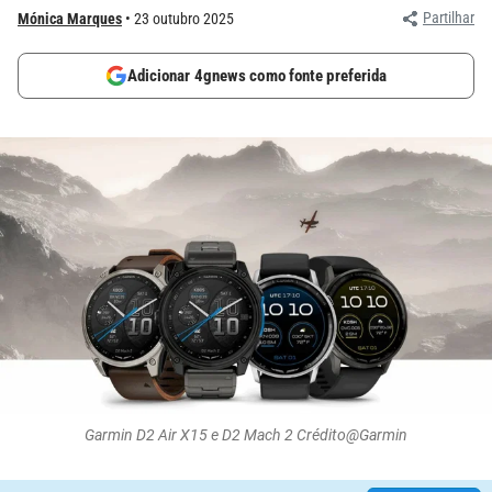
Partilhar
Mónica Marques
23 outubro 2025
Adicionar 4gnews como fonte preferida
Garmin D2 Air X15 e D2 Mach 2 Crédito@Garmin