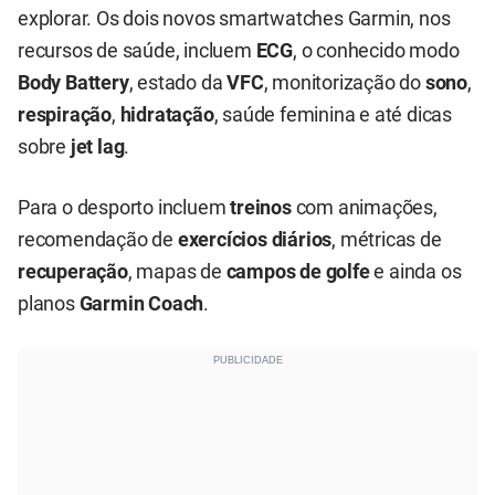
explorar. Os dois novos smartwatches Garmin, nos
recursos de saúde, incluem
ECG
, o conhecido modo
Body Battery
, estado da
VFC
, monitorização do
sono
,
respiração
,
hidratação
, saúde feminina e até dicas
sobre
jet lag
.
Para o desporto incluem
treinos
com animações,
recomendação de
exercícios diários
, métricas de
recuperação
, mapas de
campos de golfe
e ainda os
planos
Garmin Coach
.