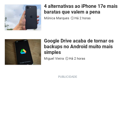
4 alternativas ao iPhone 17e mais
baratas que valem a pena
Mónica Marques
Há 2 horas
Google Drive acaba de tornar os
backups no Android muito mais
simples
Miguel Vieira
Há 2 horas