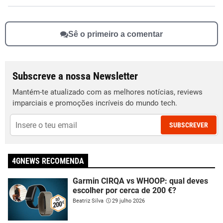
Sê o primeiro a comentar
Subscreve a nossa Newsletter
Mantém-te atualizado com as melhores notícias, reviews
imparciais e promoções incríveis do mundo tech.
SUBSCREVER
4GNEWS RECOMENDA
Garmin CIRQA vs WHOOP: qual deves
escolher por cerca de 200 €?
Beatriz Silva
29 julho 2026