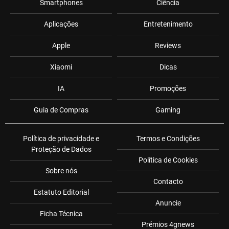
Smartphones
Ciência
Aplicações
Entretenimento
Apple
Reviews
Xiaomi
Dicas
IA
Promoções
Guia de Compras
Gaming
Política de privacidade e
Termos e Condições
Proteção de Dados
Política de Cookies
Sobre nós
Contacto
Estatuto Editorial
Anuncie
Ficha Técnica
Prémios 4gnews