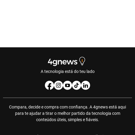
A tecnologia está do teu lado
Compara, decide e compra com confiança. A 4gnews está aqui
para te ajudar a tirar o melhor partido da tecnologia com
conteúdos úteis, simples e fiáveis.