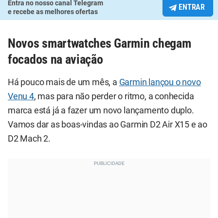
Entra no nosso canal Telegram
ENTRAR
e recebe as melhores ofertas
Novos smartwatches Garmin chegam
focados na aviação
Há pouco mais de um mês, a
Garmin lançou o novo
Venu 4
, mas para não perder o ritmo, a conhecida
marca está já a fazer um novo lançamento duplo.
Vamos dar as boas-vindas ao Garmin D2 Air X15 e ao
D2 Mach 2.