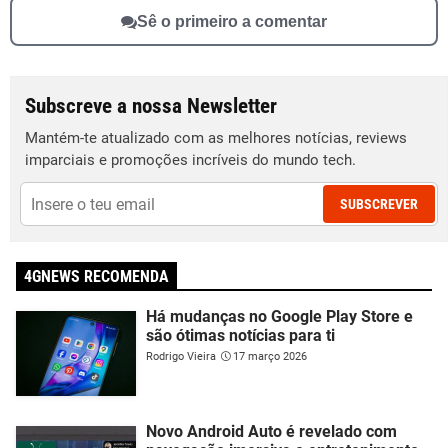
Sê o primeiro a comentar
Subscreve a nossa Newsletter
Mantém-te atualizado com as melhores notícias, reviews
imparciais e promoções incríveis do mundo tech.
SUBSCREVER
4GNEWS RECOMENDA
Há mudanças no Google Play Store e
são ótimas notícias para ti
Rodrigo Vieira
17 março 2026
Novo Android Auto é revelado com