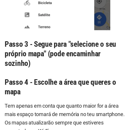
Passo 3 - Segue para "selecione o seu
próprio mapa" (pode encaminhar
sozinho)
Passo 4 - Escolhe a área que queres o
mapa
Tem apenas em conta que quanto maior for a área
mais espaço tomará de memória no teu smartphone.
Os mapas atualizarão sempre que estiveres