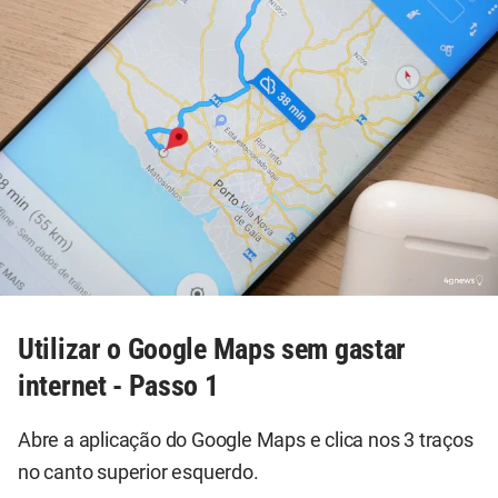
Utilizar o Google Maps sem gastar
internet - Passo 1
Abre a aplicação do Google Maps e clica nos 3 traços
no canto superior esquerdo.