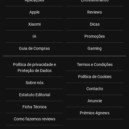
Aplicações
Entretenimento
Apple
Reviews
Xiaomi
Dicas
IA
Promoções
Guia de Compras
Gaming
Política de privacidade e
Termos e Condições
Proteção de Dados
Política de Cookies
Sobre nós
Contacto
Estatuto Editorial
Anuncie
Ficha Técnica
Prémios 4gnews
Como fazemos reviews