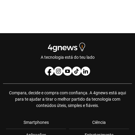
A tecnologia está do teu lado
Compara, decide e compra com confiança. A 4gnews está aqui
para te ajudar a tirar o melhor partido da tecnologia com
conteúdos úteis, simples e fiáveis.
Smartphones
Ciência