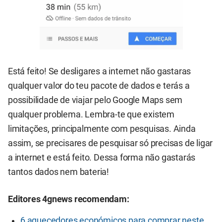
Está feito! Se desligares a internet não gastaras
qualquer valor do teu pacote de dados e terás a
possibilidade de viajar pelo Google Maps sem
qualquer problema. Lembra-te que existem
limitações, principalmente com pesquisas. Ainda
assim, se precisares de pesquisar só precisas de ligar
a internet e está feito. Dessa forma não gastarás
tantos dados nem bateria!
Editores 4gnews recomendam:
6 aquecedores económicos para comprar neste