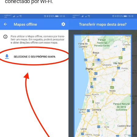
conectado por Wi-Fi.