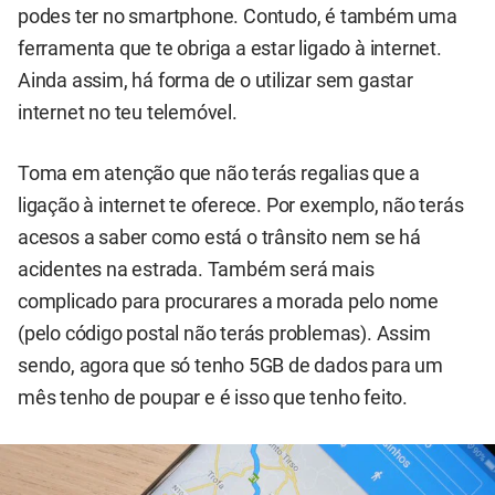
podes ter no smartphone. Contudo, é também uma
ferramenta que te obriga a estar ligado à internet.
Ainda assim, há forma de o utilizar sem gastar
internet no teu telemóvel.
Toma em atenção que não terás regalias que a
ligação à internet te oferece. Por exemplo, não terás
acesos a saber como está o trânsito nem se há
acidentes na estrada. Também será mais
complicado para procurares a morada pelo nome
(pelo código postal não terás problemas). Assim
sendo, agora que só tenho 5GB de dados para um
mês tenho de poupar e é isso que tenho feito.