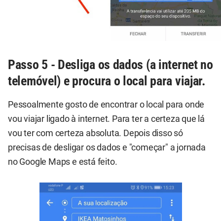
Passo 5 - Desliga os dados (a internet no
telemóvel) e procura o local para viajar.
Pessoalmente gosto de encontrar o local para onde
vou viajar ligado à internet. Para ter a certeza que lá
vou ter com certeza absoluta. Depois disso só
precisas de desligar os dados e "começar" a jornada
no Google Maps e está feito.