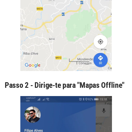
Passo 2 - Dirige-te para "Mapas Offline"