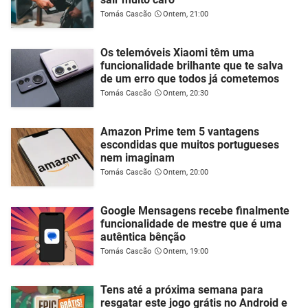
Tomás Cascão
Ontem, 21:00
Os telemóveis Xiaomi têm uma
funcionalidade brilhante que te salva
de um erro que todos já cometemos
Tomás Cascão
Ontem, 20:30
Amazon Prime tem 5 vantagens
escondidas que muitos portugueses
nem imaginam
Tomás Cascão
Ontem, 20:00
Google Mensagens recebe finalmente
funcionalidade de mestre que é uma
autêntica bênção
Tomás Cascão
Ontem, 19:00
Tens até a próxima semana para
resgatar este jogo grátis no Android e