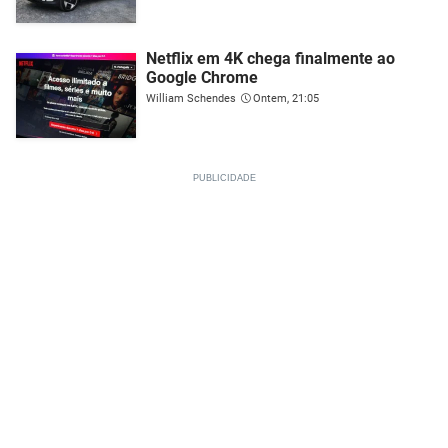
Netflix em 4K chega finalmente ao
Google Chrome
William Schendes
Ontem, 21:05