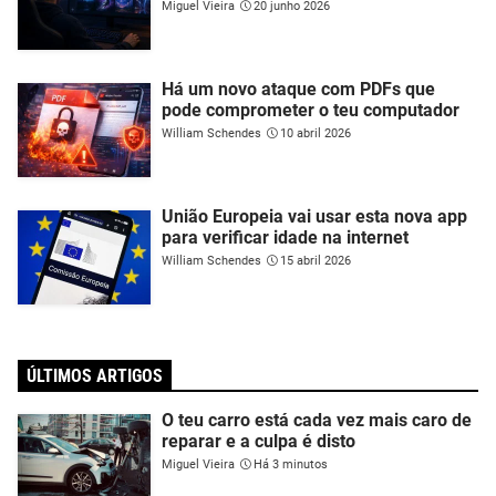
Miguel Vieira
20 junho 2026
Há um novo ataque com PDFs que
pode comprometer o teu computador
William Schendes
10 abril 2026
União Europeia vai usar esta nova app
para verificar idade na internet
William Schendes
15 abril 2026
ÚLTIMOS ARTIGOS
O teu carro está cada vez mais caro de
reparar e a culpa é disto
Miguel Vieira
Há 3 minutos