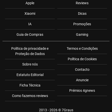
Apple
Reviews
Xiaomi
Dicas
IA
Promoções
Guia de Compras
Gaming
Política de privacidade e
Termos e Condições
Proteção de Dados
Política de Cookies
Sobre nós
Contacto
Estatuto Editorial
Anuncie
Ficha Técnica
Prémios 4gnews
Como fazemos reviews
2013 - 2026 ©
7Graus