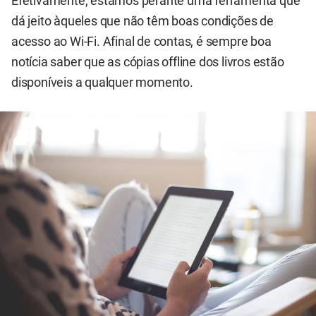
Efetivamente, estamos perante uma ferramenta que
dá jeito àqueles que não têm boas condições de
acesso ao Wi-Fi. Afinal de contas, é sempre boa
notícia saber que as cópias offline dos livros estão
disponíveis a qualquer momento.