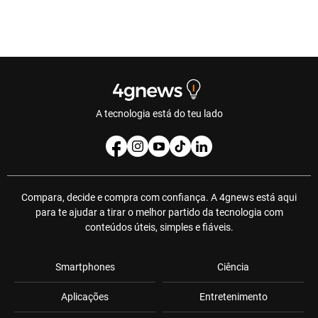
A tecnologia está do teu lado
Compara, decide e compra com confiança. A 4gnews está aqui
para te ajudar a tirar o melhor partido da tecnologia com
conteúdos úteis, simples e fiáveis.
Smartphones
Ciência
Aplicações
Entretenimento