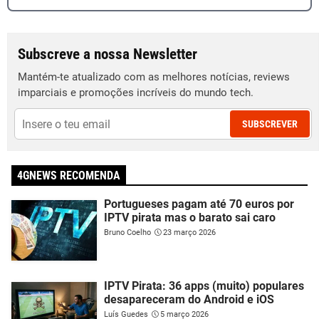
Subscreve a nossa Newsletter
Mantém-te atualizado com as melhores notícias, reviews
imparciais e promoções incríveis do mundo tech.
SUBSCREVER
4GNEWS RECOMENDA
Portugueses pagam até 70 euros por
IPTV pirata mas o barato sai caro
Bruno Coelho
23 março 2026
IPTV Pirata: 36 apps (muito) populares
desapareceram do Android e iOS
Luís Guedes
5 março 2026