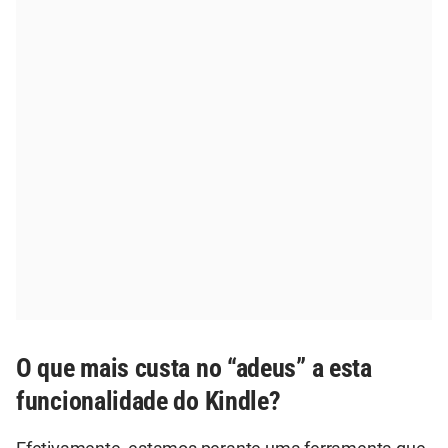
O que mais custa no “adeus” a esta
funcionalidade do Kindle?