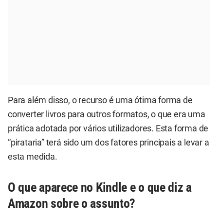
Para além disso, o recurso é uma ótima forma de
converter livros para outros formatos, o que era uma
prática adotada por vários utilizadores. Esta forma de
“pirataria” terá sido um dos fatores principais a levar a
esta medida.
O que aparece no Kindle e o que diz a
Amazon sobre o assunto?