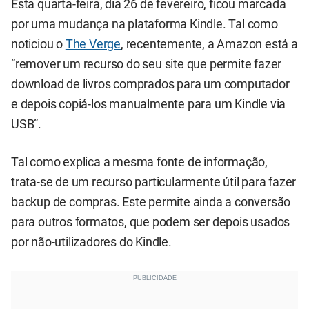
Esta quarta-feira, dia 26 de fevereiro, ficou marcada
por uma mudança na plataforma Kindle. Tal como
noticiou o
The Verge
, recentemente, a Amazon está a
“remover um recurso do seu site que permite fazer
download de livros comprados para um computador
e depois copiá-los manualmente para um Kindle via
USB”.
Tal como explica a mesma fonte de informação,
trata-se de um recurso particularmente útil para fazer
backup de compras. Este permite ainda a conversão
para outros formatos, que podem ser depois usados
por não-utilizadores do Kindle.