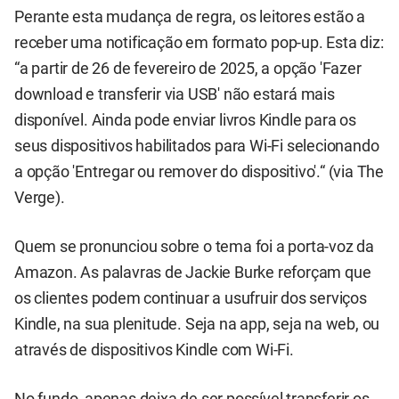
Perante esta mudança de regra, os leitores estão a
receber uma notificação em formato pop-up. Esta diz:
“a partir de 26 de fevereiro de 2025, a opção 'Fazer
download e transferir via USB' não estará mais
disponível. Ainda pode enviar livros Kindle para os
seus dispositivos habilitados para Wi-Fi selecionando
a opção 'Entregar ou remover do dispositivo'.“ (via The
Verge).
Quem se pronunciou sobre o tema foi a porta-voz da
Amazon. As palavras de Jackie Burke reforçam que
os clientes podem continuar a usufruir dos serviços
Kindle, na sua plenitude. Seja na app, seja na web, ou
através de dispositivos Kindle com Wi-Fi.