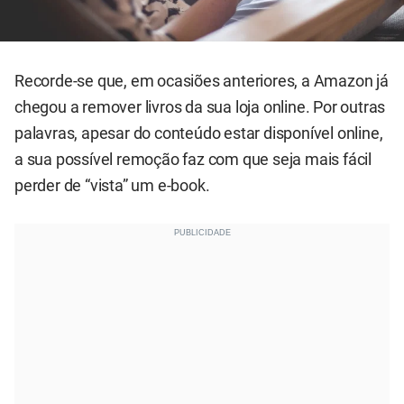
Recorde-se que, em ocasiões anteriores, a Amazon já
chegou a remover livros da sua loja online. Por outras
palavras, apesar do conteúdo estar disponível online,
a sua possível remoção faz com que seja mais fácil
perder de “vista” um e-book.