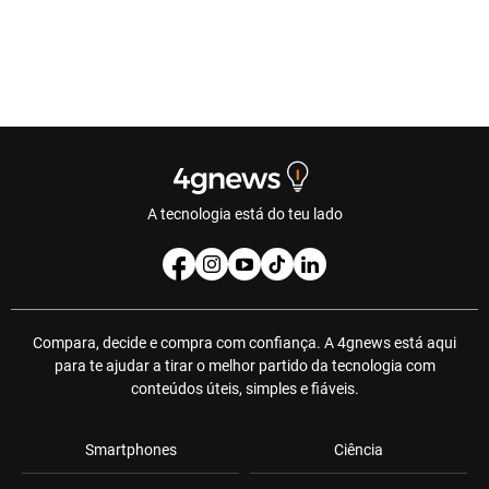
A tecnologia está do teu lado
Compara, decide e compra com confiança. A 4gnews está aqui
para te ajudar a tirar o melhor partido da tecnologia com
conteúdos úteis, simples e fiáveis.
Smartphones
Ciência