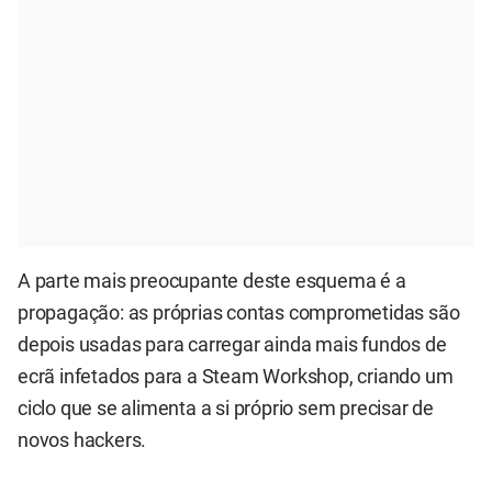
A parte mais preocupante deste esquema é a
propagação: as próprias contas comprometidas são
depois usadas para carregar ainda mais fundos de
ecrã infetados para a Steam Workshop, criando um
ciclo que se alimenta a si próprio sem precisar de
novos hackers.