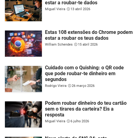
estar a roubar-te dados
Miguel Vieira
13 abril 2026
Estas 108 extensões do Chrome podem
estar a roubar os teus dados
William Schendes
15 abril 2026
Cuidado com o Quishing: o QR code
que pode roubar-te dinheiro em
segundos
Rodrigo Vieira
26 março 2026
Podem roubar dinheiro do teu cartão
sem o tirares da carteira? Eis a
resposta
Miguel Vieira
6 julho 2026