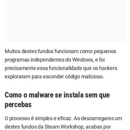
Muitos destes fundos funcionam como pequenos
programas independentes do Windows, e foi
precisamente essa funcionalidade que os hackers
exploraram para esconder código malicioso.
Como o malware se instala sem que
percebas
O processo é simples e eficaz. Ao descarregares um
destes fundos da Steam Workshop, acabas por