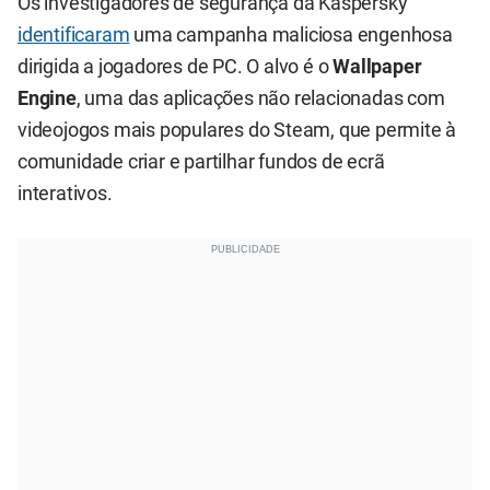
Os investigadores de segurança da Kaspersky
identificaram
uma campanha maliciosa engenhosa
dirigida a jogadores de PC. O alvo é o
Wallpaper
Engine
, uma das aplicações não relacionadas com
videojogos mais populares do Steam, que permite à
comunidade criar e partilhar fundos de ecrã
interativos.