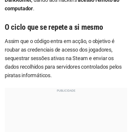
computador
.
O ciclo que se repete a si mesmo
Assim que o código entra em acção, o objetivo é
roubar as credenciais de acesso dos jogadores,
sequestrar sessões ativas na Steam e enviar os
dados recolhidos para servidores controlados pelos
piratas informáticos.