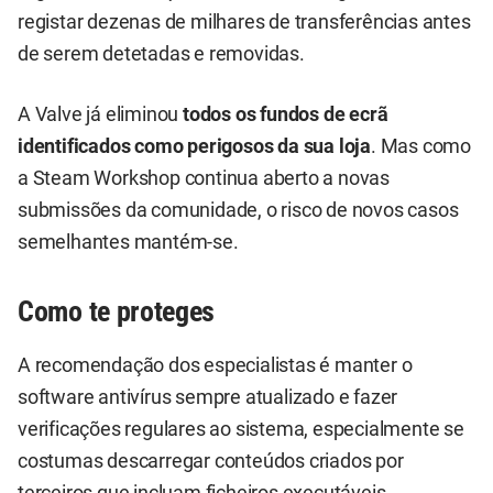
registar dezenas de milhares de transferências antes
de serem detetadas e removidas.
A Valve já eliminou
todos os fundos de ecrã
identificados como perigosos da sua loja
. Mas como
a Steam Workshop continua aberto a novas
submissões da comunidade, o risco de novos casos
semelhantes mantém-se.
Como te proteges
A recomendação dos especialistas é manter o
software antivírus sempre atualizado e fazer
verificações regulares ao sistema, especialmente se
costumas descarregar conteúdos criados por
terceiros que incluam ficheiros executáveis.