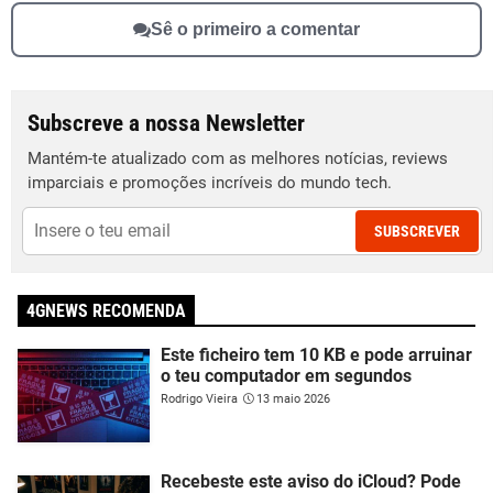
Sê o primeiro a comentar
Subscreve a nossa Newsletter
Mantém-te atualizado com as melhores notícias, reviews
imparciais e promoções incríveis do mundo tech.
SUBSCREVER
4GNEWS RECOMENDA
Este ficheiro tem 10 KB e pode arruinar
o teu computador em segundos
Rodrigo Vieira
13 maio 2026
Recebeste este aviso do iCloud? Pode