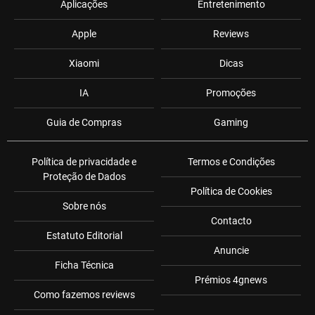
Aplicações
Entretenimento
Apple
Reviews
Xiaomi
Dicas
IA
Promoções
Guia de Compras
Gaming
Política de privacidade e
Termos e Condições
Proteção de Dados
Política de Cookies
Sobre nós
Contacto
Estatuto Editorial
Anuncie
Ficha Técnica
Prémios 4gnews
Como fazemos reviews