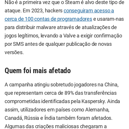
Não é a primeira vez que o Steam é alvo deste tipo de
ataque. Em 2023, hackers
conseguiram acesso a
cerca de 100 contas de programadores
e usaram-nas
para distribuir malware através de atualizações de
jogos legítimos, levando a Valve a exigir confirmação
por SMS antes de qualquer publicação de novas
versões.
Quem foi mais afetado
A campanha atingiu sobretudo jogadores na China,
que representam cerca de 89% das transferências
comprometidas identificadas pela Kaspersky. Ainda
assim, utilizadores em países como Alemanha,
Canadá, Rússia e Índia também foram afetados.
Algumas das criações maliciosas chegaram a