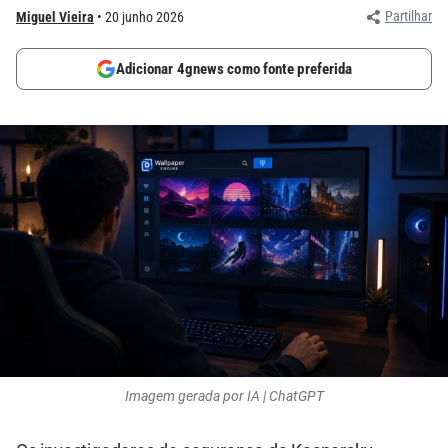
Partilhar
Miguel Vieira
20 junho 2026
Adicionar 4gnews como fonte preferida
Imagem gerada por IA | ChatGPT