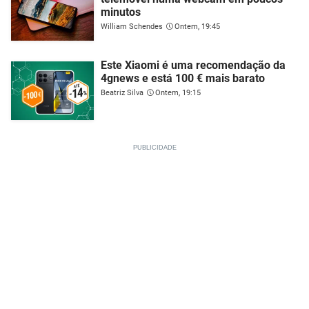
minutos
William Schendes
Ontem, 19:45
Este Xiaomi é uma recomendação da
4gnews e está 100 € mais barato
Beatriz Silva
Ontem, 19:15