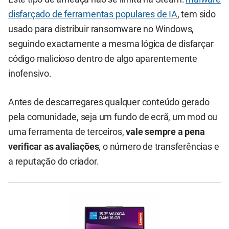
disfarçado de ferramentas populares de IA
, tem sido
usado para distribuir ransomware no Windows,
seguindo exactamente a mesma lógica de disfarçar
código malicioso dentro de algo aparentemente
inofensivo.
Antes de descarregares qualquer conteúdo gerado
pela comunidade, seja um fundo de ecrã, um mod ou
uma ferramenta de terceiros,
vale sempre a pena
verificar as avaliações
, o número de transferências e
a reputação do criador.