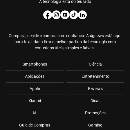
A tecnologia está do teu lado
Compara, decide e compra com confiança. A 4gnews está aqui
para te ajudar a tirar o melhor partido da tecnologia com
conteúdos úteis, simples e fiáveis.
Smartphones
Ciência
Aplicações
Entretenimento
Apple
Reviews
Xiaomi
Dicas
IA
Promoções
Guia de Compras
Gaming