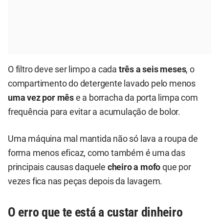
O filtro deve ser limpo a cada
três a seis meses
, o
compartimento do detergente lavado pelo menos
uma vez por mês
e a borracha da porta limpa com
frequência para evitar a acumulação de bolor.
Uma máquina mal mantida não só lava a roupa de
forma menos eficaz, como também é uma das
principais causas daquele
cheiro a mofo
que por
vezes fica nas peças depois da lavagem.
O erro que te está a custar dinheiro