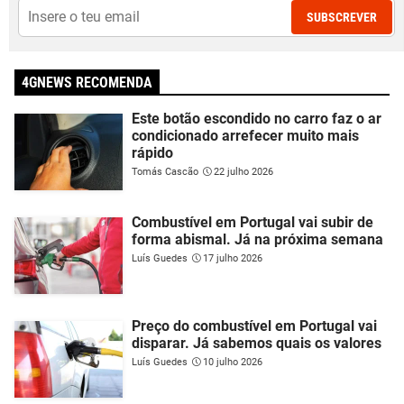
SUBSCREVER
4GNEWS RECOMENDA
Este botão escondido no carro faz o ar
condicionado arrefecer muito mais
rápido
Tomás Cascão
22 julho 2026
Combustível em Portugal vai subir de
forma abismal. Já na próxima semana
Luís Guedes
17 julho 2026
Preço do combustível em Portugal vai
disparar. Já sabemos quais os valores
Luís Guedes
10 julho 2026