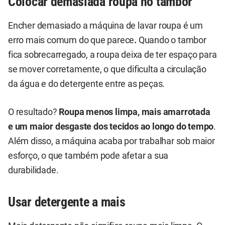
Colocar demasiada roupa no tambor
Encher demasiado a máquina de lavar roupa é um
erro mais comum do que parece
.
Quando o tambor
fica sobrecarregado, a roupa deixa de ter espaço para
se mover corretamente, o que dificulta a circulação
da água e do detergente entre as peças.
O resultado?
Roupa menos limpa, mais amarrotada
e um maior desgaste dos tecidos ao longo do tempo
.
Além disso, a máquina acaba por trabalhar sob maior
esforço, o que também pode afetar a sua
durabilidade.
Usar detergente a mais