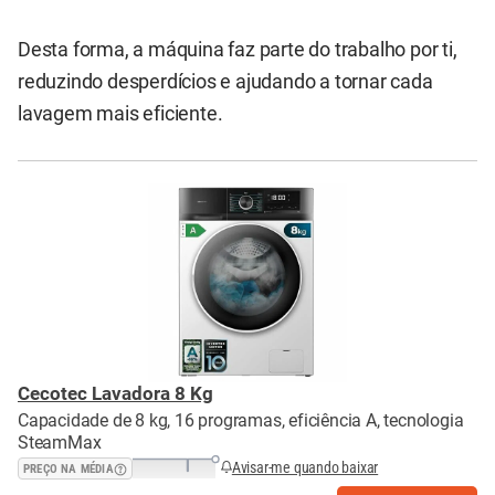
Desta forma, a máquina faz parte do trabalho por ti,
reduzindo desperdícios e ajudando a tornar cada
lavagem mais eficiente.
Cecotec Lavadora 8 Kg
Capacidade de 8 kg, 16 programas, eficiência A, tecnologia
SteamMax
Avisar-me quando baixar
PREÇO NA MÉDIA