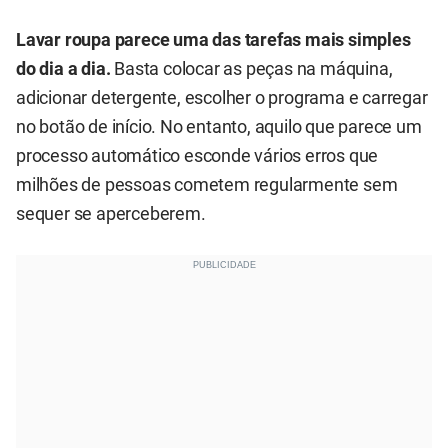
Lavar roupa parece uma das tarefas mais simples
do dia a dia.
Basta colocar as peças na máquina,
adicionar detergente, escolher o programa e carregar
no botão de início. No entanto, aquilo que parece um
processo automático esconde vários erros que
milhões de pessoas cometem regularmente sem
sequer se aperceberem.