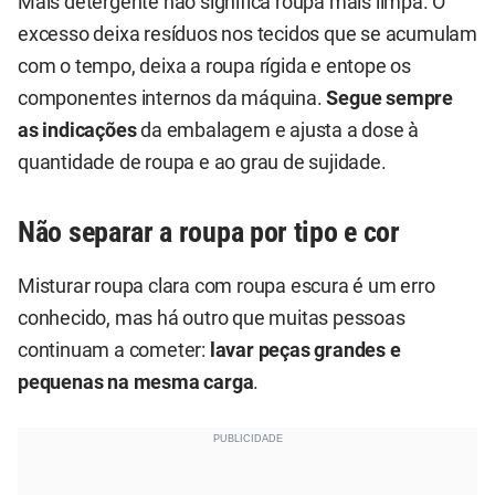
Mais detergente não significa roupa mais limpa. O
excesso deixa resíduos nos tecidos que se acumulam
com o tempo, deixa a roupa rígida e entope os
componentes internos da máquina.
Segue sempre
as indicações
da embalagem e ajusta a dose à
quantidade de roupa e ao grau de sujidade.
Não separar a roupa por tipo e cor
Misturar roupa clara com roupa escura é um erro
conhecido, mas há outro que muitas pessoas
continuam a cometer:
lavar peças grandes e
pequenas na mesma carga
.