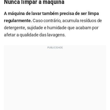
Nunca limpar a máquina
A máquina de lavar também precisa de ser limpa
regularmente.
Caso contrário, acumula resíduos de
detergente, sujidade e humidade que acabam por
afetar a qualidade das lavagens.