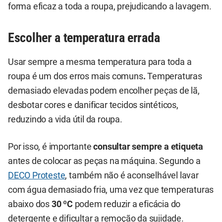
forma eficaz a toda a roupa, prejudicando a lavagem.
Escolher a temperatura errada
Usar sempre a mesma temperatura para toda a
roupa é um dos erros mais comuns
.
Temperaturas
demasiado elevadas podem encolher peças de lã,
desbotar cores e danificar tecidos sintéticos,
reduzindo a vida útil da roupa.
Por isso, é importante
consultar sempre a etiqueta
antes de colocar as peças na máquina. Segundo a
DECO Proteste
, também não é aconselhável lavar
com água demasiado fria, uma vez que temperaturas
abaixo dos
30 ºC
podem reduzir a eficácia do
detergente e dificultar a remoção da sujidade.