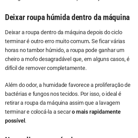
Deixar roupa húmida dentro da máquina
Deixar a roupa dentro da máquina depois do ciclo
terminar é outro erro muito comum
.
Se ficar várias
horas no tambor húmido, a roupa pode ganhar um
cheiro a mofo desagradável que, em alguns casos, é
difícil de remover completamente.
Além do odor, a humidade favorece a proliferação de
bactérias e fungos nos tecidos. Por isso, o ideal é
retirar a roupa da máquina assim que a lavagem
terminar e colocá-la a secar
o mais rapidamente
possível
.