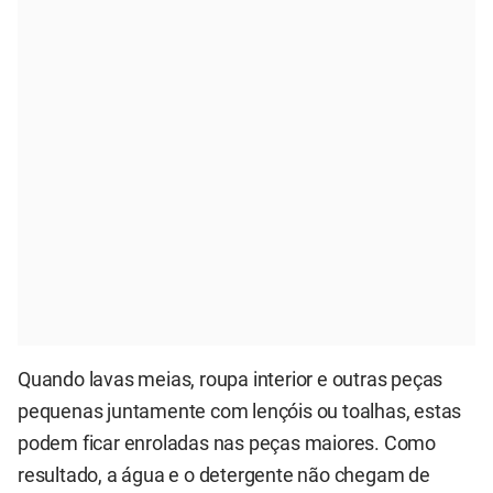
Quando lavas meias, roupa interior e outras peças
pequenas juntamente com lençóis ou toalhas, estas
podem ficar enroladas nas peças maiores. Como
resultado, a água e o detergente não chegam de