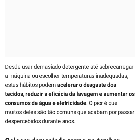
Desde usar demasiado detergente até sobrecarregar
a máquina ou escolher temperaturas inadequadas,
estes hábitos podem
acelerar o desgaste dos
tecidos, reduzir a eficácia da lavagem e aumentar os
consumos de água e eletricidade
. O pior é que
muitos deles são tão comuns que acabam por passar
despercebidos durante anos.