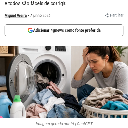
e todos são fáceis de corrigir.
Partilhar
Miguel Vieira
7 junho 2026
Adicionar 4gnews como fonte preferida
Imagem gerada por IA | ChatGPT