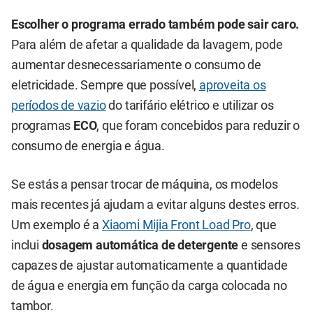
Escolher o programa errado também pode sair caro.
Para além de afetar a qualidade da lavagem, pode
aumentar desnecessariamente o consumo de
eletricidade. Sempre que possível,
aproveita os
períodos de vazio
do tarifário elétrico e utilizar os
programas
ECO
, que foram concebidos para reduzir o
consumo de energia e água.
Se estás a pensar trocar de máquina, os modelos
mais recentes já ajudam a evitar alguns destes erros.
Um exemplo é a
Xiaomi Mijia Front Load Pro
, que
inclui
dosagem automática de detergente
e sensores
capazes de ajustar automaticamente a quantidade
de água e energia em função da carga colocada no
tambor.