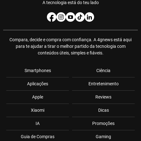
A tecnologia está do teu lado
Compara, decide e compra com confiança. A 4gnews está aqui
para te ajudar a tirar o melhor partido da tecnologia com
conteúdos úteis, simples e fiáveis.
Smartphones
Ciência
Aplicações
Entretenimento
Apple
Reviews
Xiaomi
Dicas
IA
Promoções
Guia de Compras
Gaming