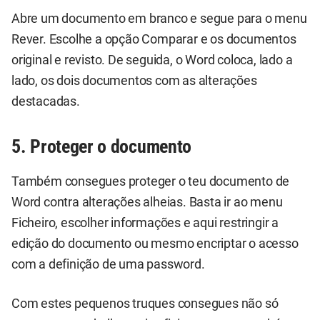
Abre um documento em branco e segue para o menu
Rever. Escolhe a opção Comparar e os documentos
original e revisto. De seguida, o Word coloca, lado a
lado, os dois documentos com as alterações
destacadas.
5. Proteger o documento
Também consegues proteger o teu documento de
Word contra alterações alheias. Basta ir ao menu
Ficheiro, escolher informações e aqui restringir a
edição do documento ou mesmo encriptar o acesso
com a definição de uma password.
Com estes pequenos truques consegues não só