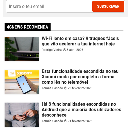
SUBSCREVER
4GNEWS RECOMENDA
Wi-Fi lento em casa? 9 truques fáceis
que vão acelerar a tua internet hoje
Rodrigo Vieira
3 abril 2026
Esta funcionalidade escondida no teu
Xiaomi muda por completo a forma
como lês no telemóvel
Tomás Cascão
22 fevereiro 2026
Há 3 funcionalidades escondidas no
Android que a maioria dos utilizadores
desconhece
Tomás Cascão
21 fevereiro 2026