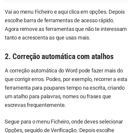
Vai ao menu Ficheiro e aqui clica em opções. Depois
escolhe barra de ferramentas de acesso rápido.
Agora remove as ferramentas que não te interessam
tanto e acrescenta as que usas mais.
2. Correção automática com atalhos
A correção automática do Word pode fazer mais do
que corrigir erros. Podes, por exemplo, recorrer a esta
ferramenta para poupares tempo na escrita, criando
um atalho para palavras, nomes ou frases que
escrevas frequentemente.
Segue para o menu Ficheiro, onde deves selecionar
Opções, seguido de Verificação. Depois escolhe