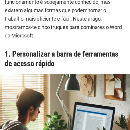
funcionamento é sobejamente conhecido, mas
existem algumas formas que podem tornar o
trabalho mais eficiente e fácil. Neste artigo,
mostramos-te cinco truques para dominares o Word
da Microsoft.
1. Personalizar a barra de ferramentas
de acesso rápido