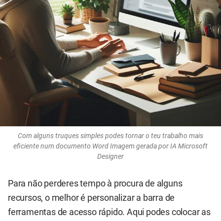
Com alguns truques simples podes tornar o teu trabalho mais
eficiente num documento Word Imagem gerada por IA Microsoft
Designer
Para não perderes tempo à procura de alguns
recursos, o melhor é personalizar a barra de
ferramentas de acesso rápido. Aqui podes colocar as