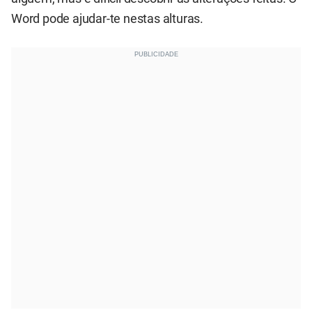
Word pode ajudar-te nestas alturas.