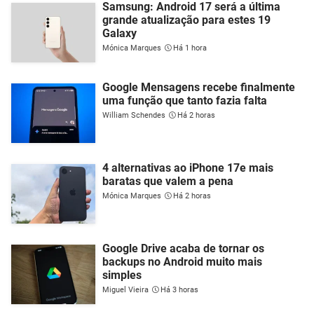
Samsung: Android 17 será a última
grande atualização para estes 19
Galaxy
Mónica Marques
Há 1 hora
Google Mensagens recebe finalmente
uma função que tanto fazia falta
William Schendes
Há 2 horas
4 alternativas ao iPhone 17e mais
baratas que valem a pena
Mónica Marques
Há 2 horas
Google Drive acaba de tornar os
backups no Android muito mais
simples
Miguel Vieira
Há 3 horas