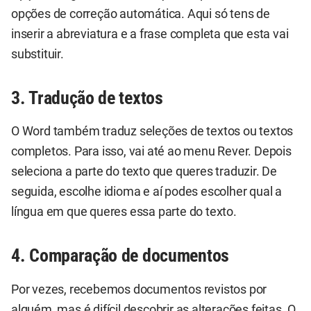
opções de correção automática. Aqui só tens de
inserir a abreviatura e a frase completa que esta vai
substituir.
3. Tradução de textos
O Word também traduz seleções de textos ou textos
completos. Para isso, vai até ao menu Rever. Depois
seleciona a parte do texto que queres traduzir. De
seguida, escolhe idioma e aí podes escolher qual a
língua em que queres essa parte do texto.
4. Comparação de documentos
Por vezes, recebemos documentos revistos por
alguém, mas é difícil descobrir as alterações feitas. O