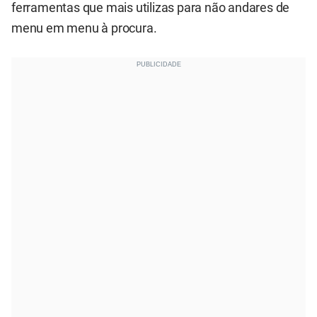
ferramentas que mais utilizas para não andares de
menu em menu à procura.