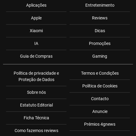
Aplicações
Entretenimento
Apple
Reviews
Xiaomi
Dicas
IA
Promoções
Guia de Compras
Gaming
Política de privacidade e
Termos e Condições
Proteção de Dados
Política de Cookies
Sobre nós
Contacto
Estatuto Editorial
Anuncie
Ficha Técnica
Prémios 4gnews
Como fazemos reviews