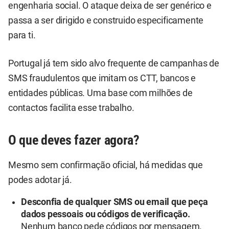
engenharia social. O ataque deixa de ser genérico e
passa a ser dirigido e construido especificamente
para ti.
Portugal já tem sido alvo frequente de campanhas de
SMS fraudulentos que imitam os CTT, bancos e
entidades públicas. Uma base com milhões de
contactos facilita esse trabalho.
O que deves fazer agora?
Mesmo sem confirmação oficial, há medidas que
podes adotar já.
Desconfia de qualquer SMS ou email que peça
dados pessoais ou códigos de verificação.
Nenhum banco pede códigos por mensagem.