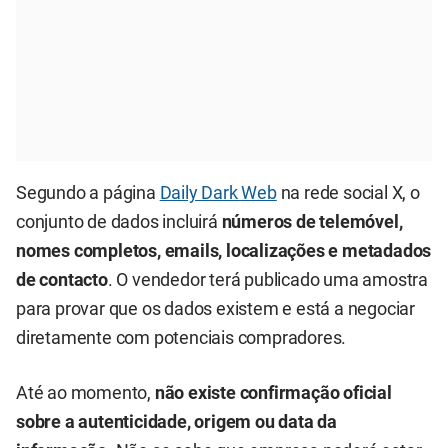
Segundo a página
Daily Dark Web
na rede social X, o
conjunto de dados incluirá
números de telemóvel,
nomes completos, emails, localizações e metadados
de contacto
. O vendedor terá publicado uma amostra
para provar que os dados existem e está a negociar
diretamente com potenciais compradores.
Até ao momento,
não existe confirmação oficial
sobre a autenticidade, origem ou data da