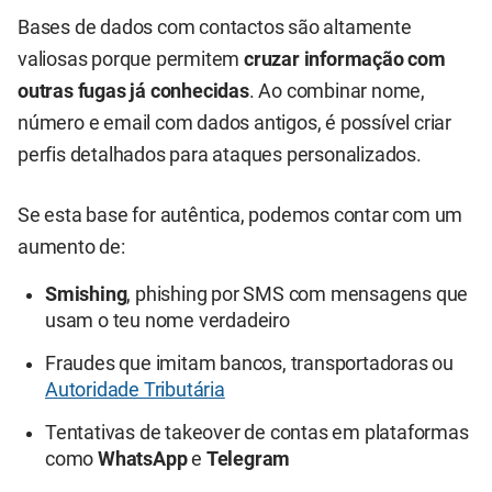
Bases de dados com contactos são altamente
valiosas porque permitem
cruzar informação com
outras fugas já conhecidas
. Ao combinar nome,
número e email com dados antigos, é possível criar
perfis detalhados para ataques personalizados.
Se esta base for autêntica, podemos contar com um
aumento de:
Smishing
, phishing por SMS com mensagens que
usam o teu nome verdadeiro
Fraudes que imitam bancos, transportadoras ou
Autoridade Tributária
Tentativas de takeover de contas em plataformas
como
WhatsApp
e
Telegram