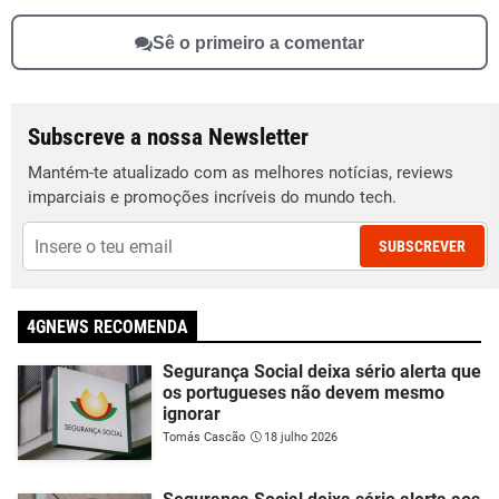
Sê o primeiro a comentar
Subscreve a nossa Newsletter
Mantém-te atualizado com as melhores notícias, reviews
imparciais e promoções incríveis do mundo tech.
SUBSCREVER
4GNEWS RECOMENDA
Segurança Social deixa sério alerta que
os portugueses não devem mesmo
ignorar
Tomás Cascão
18 julho 2026