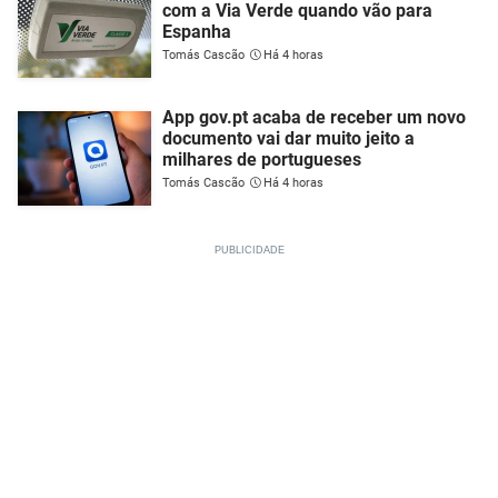
com a Via Verde quando vão para
Espanha
Tomás Cascão
Há 4 horas
App gov.pt acaba de receber um novo
documento vai dar muito jeito a
milhares de portugueses
Tomás Cascão
Há 4 horas