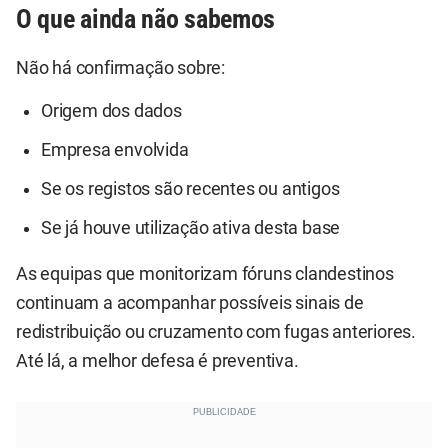
O que ainda não sabemos
Não há confirmação sobre:
Origem dos dados
Empresa envolvida
Se os registos são recentes ou antigos
Se já houve utilização ativa desta base
As equipas que monitorizam fóruns clandestinos
continuam a acompanhar possíveis sinais de
redistribuição ou cruzamento com fugas anteriores.
Até lá, a melhor defesa é preventiva.