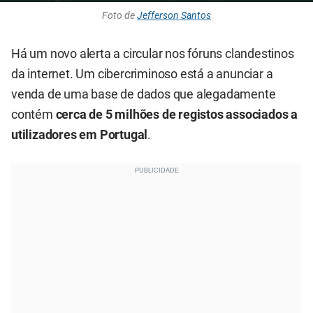
Foto de
Jefferson Santos
Há um novo alerta a circular nos fóruns clandestinos
da internet. Um cibercriminoso está a anunciar a
venda de uma base de dados que alegadamente
contém
cerca de 5 milhões de registos associados a
utilizadores em Portugal
.