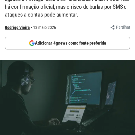
há confirmação oficial, mas o risco de burlas por SMS e
ataques a contas pode aumentar.
Partilhar
Rodrigo Vieira
13 maio 2026
Adicionar 4gnews como fonte preferida