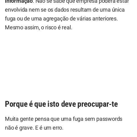
informação
. Não se sabe que empresa poderá estar
envolvida nem se os dados resultam de uma única
fuga ou de uma agregação de várias anteriores.
Mesmo assim, o risco é real.
Porque é que isto deve preocupar-te
Muita gente pensa que uma fuga sem passwords
não é grave. E é um erro.