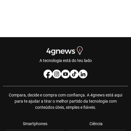
A tecnologia está do teu lado
Compara, decide e compra com confiança. A 4gnews está aqui
para te ajudar a tirar o melhor partido da tecnologia com
conteúdos úteis, simples e fiáveis.
Smartphones
Ciência