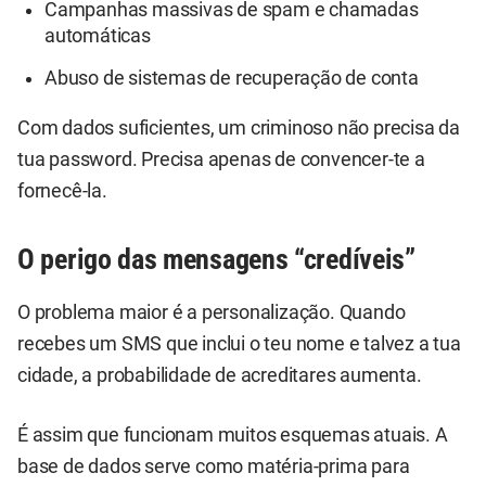
Campanhas massivas de spam e chamadas
automáticas
Abuso de sistemas de recuperação de conta
Com dados suficientes, um criminoso não precisa da
tua password. Precisa apenas de convencer-te a
fornecê-la.
O perigo das mensagens “credíveis”
O problema maior é a personalização. Quando
recebes um SMS que inclui o teu nome e talvez a tua
cidade, a probabilidade de acreditares aumenta.
É assim que funcionam muitos esquemas atuais. A
base de dados serve como matéria-prima para