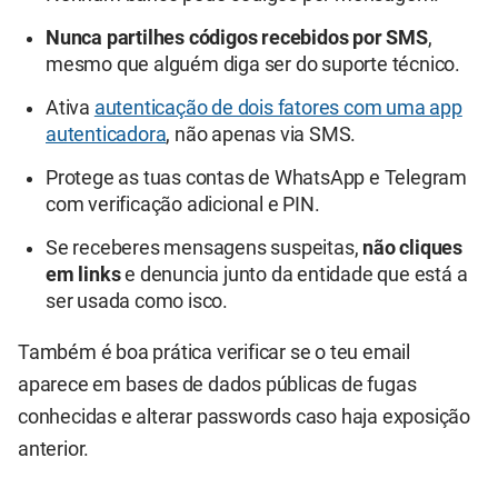
Nunca partilhes códigos recebidos por SMS
,
mesmo que alguém diga ser do suporte técnico.
Ativa
autenticação de dois fatores com uma app
autenticadora
, não apenas via SMS.
Protege as tuas contas de WhatsApp e Telegram
com verificação adicional e PIN.
Se receberes mensagens suspeitas,
não cliques
em links
e denuncia junto da entidade que está a
ser usada como isco.
Também é boa prática verificar se o teu email
aparece em bases de dados públicas de fugas
conhecidas e alterar passwords caso haja exposição
anterior.