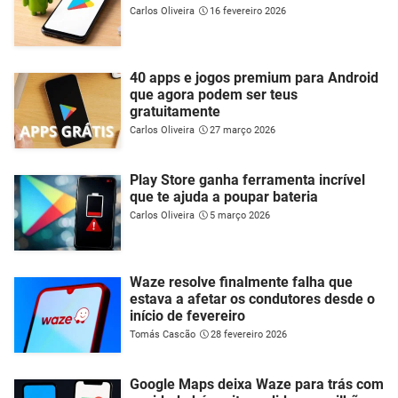
Carlos Oliveira
16 fevereiro 2026
40 apps e jogos premium para Android
que agora podem ser teus
gratuitamente
Carlos Oliveira
27 março 2026
Play Store ganha ferramenta incrível
que te ajuda a poupar bateria
Carlos Oliveira
5 março 2026
Waze resolve finalmente falha que
estava a afetar os condutores desde o
início de fevereiro
Tomás Cascão
28 fevereiro 2026
Google Maps deixa Waze para trás com