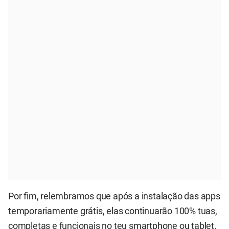
Por fim, relembramos que após a instalação das apps
temporariamente grátis, elas continuarão 100% tuas,
completas e funcionais no teu smartphone ou tablet.