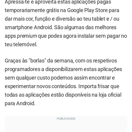
Apressa-te e aproveita estas aplicações pagas
temporariamente grátis na Google Play Store para
dar mais cor, função e diversão ao teu tablet e / ou
smartphone Android. São algumas das melhores
apps
premium
que podes agora instalar sem pagar no
teu telemóvel.
Graças às "borlas" da semana, com os respetivos
programadores a disponibilizarem estas aplicações
sem qualquer custo podemos assim encontrar e
experimentar novos conteúdos. Importa frisar que
todas as aplicações estão disponíveis na loja oficial
para Android.