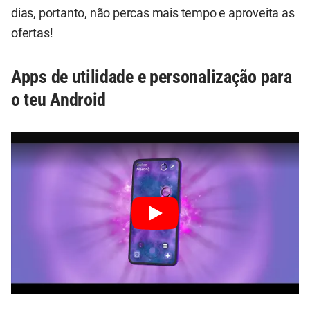
dias, portanto, não percas mais tempo e aproveita as
ofertas!
Apps de utilidade e personalização para
o teu Android