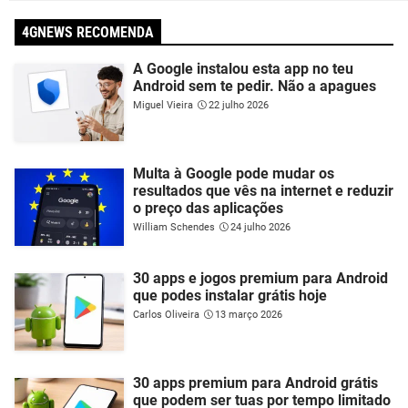
4GNEWS RECOMENDA
A Google instalou esta app no teu
Android sem te pedir. Não a apagues
Miguel Vieira
22 julho 2026
Multa à Google pode mudar os
resultados que vês na internet e reduzir
o preço das aplicações
William Schendes
24 julho 2026
30 apps e jogos premium para Android
que podes instalar grátis hoje
Carlos Oliveira
13 março 2026
30 apps premium para Android grátis
que podem ser tuas por tempo limitado