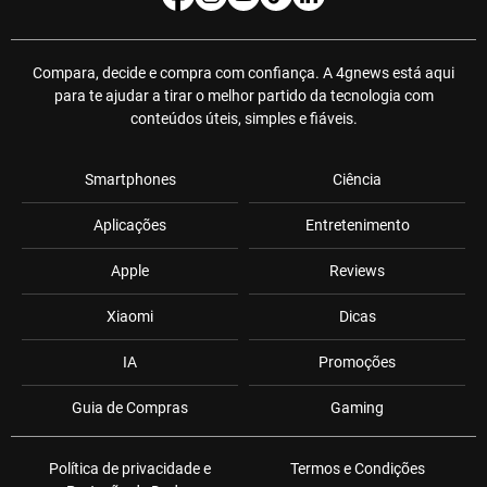
Compara, decide e compra com confiança. A 4gnews está aqui
para te ajudar a tirar o melhor partido da tecnologia com
conteúdos úteis, simples e fiáveis.
Smartphones
Ciência
Aplicações
Entretenimento
Apple
Reviews
Xiaomi
Dicas
IA
Promoções
Guia de Compras
Gaming
Política de privacidade e
Termos e Condições