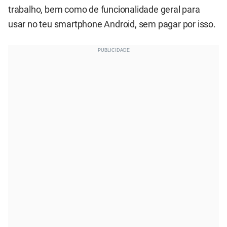
trabalho, bem como de funcionalidade geral para
usar no teu smartphone Android, sem pagar por isso.