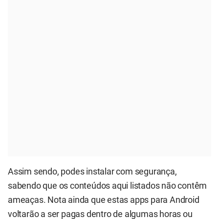
Assim sendo, podes instalar com segurança,
sabendo que os conteúdos aqui listados não contêm
ameaças. Nota ainda que estas apps para Android
voltarão a ser pagas dentro de algumas horas ou