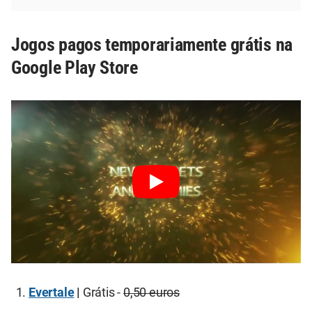
Jogos pagos temporariamente grátis na
Google Play Store
Evertale
|
Grátis -
0,50 euros