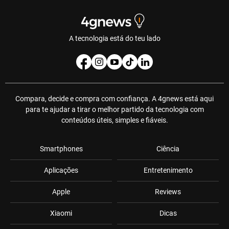
A tecnologia está do teu lado
Compara, decide e compra com confiança. A 4gnews está aqui
para te ajudar a tirar o melhor partido da tecnologia com
conteúdos úteis, simples e fiáveis.
Smartphones
Ciência
Aplicações
Entretenimento
Apple
Reviews
Xiaomi
Dicas