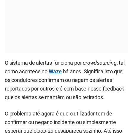
O sistema de alertas funciona por
crowdsourcing
, tal
como acontece no
Waze
há anos. Significa isto que
os condutores confirmam ou negam os alertas
reportados por outros e é com base nesse feedback
que os alertas se mantêm ou são retirados.
O problema até agora é que o utilizador tem de
confirmar ou negar o incidente ou simplesmente
esperar que o
pop-up
desapareça sozinho. Até isso