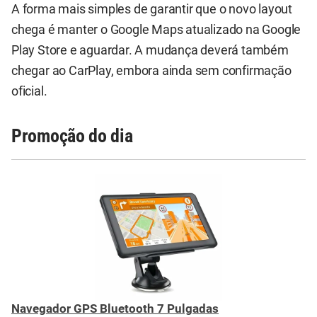
A forma mais simples de garantir que o novo layout
chega é manter o Google Maps atualizado na Google
Play Store e aguardar. A mudança deverá também
chegar ao CarPlay, embora ainda sem confirmação
oficial.
Promoção do dia
Navegador GPS Bluetooth 7 Pulgadas