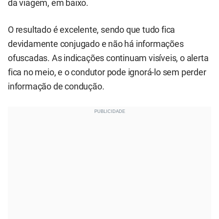
da viagem, em baixo.
O resultado é excelente, sendo que tudo fica
devidamente conjugado e não há informações
ofuscadas. As indicações continuam visíveis, o alerta
fica no meio, e o condutor pode ignorá-lo sem perder
informação de condução.