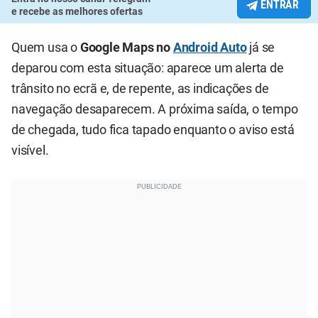
ENTRAR
e recebe as melhores ofertas
Quem usa o
Google Maps no
Android Auto
já se
deparou com esta situação: aparece um alerta de
trânsito no ecrã e, de repente, as indicações de
navegação desaparecem. A próxima saída, o tempo
de chegada, tudo fica tapado enquanto o aviso está
visível.