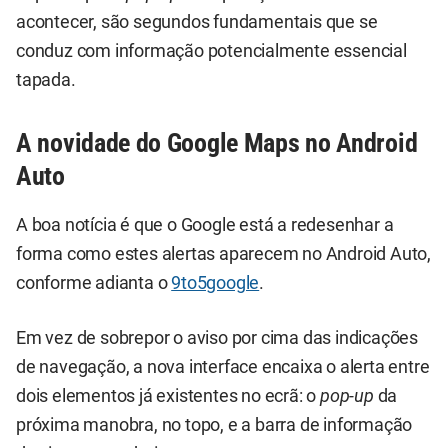
acontecer, são segundos fundamentais que se
conduz com informação potencialmente essencial
tapada.
A novidade do Google Maps no Android
Auto
A boa notícia é que o Google está a redesenhar a
forma como estes alertas aparecem no Android Auto,
conforme adianta o
9to5google
.
Em vez de sobrepor o aviso por cima das indicações
de navegação, a nova interface encaixa o alerta entre
dois elementos já existentes no ecrã: o
pop-up
da
próxima manobra, no topo, e a barra de informação