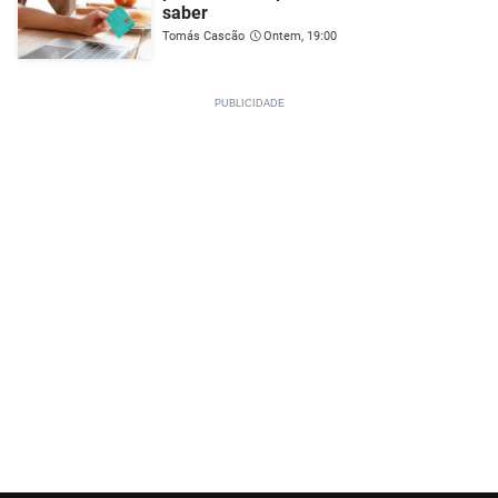
saber
Tomás Cascão
Ontem, 19:00