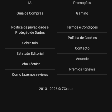
IA
Promoções
Guia de Compras
Gaming
Política de privacidade e
Termos e Condições
Proteção de Dados
Política de Cookies
Sobre nós
Contacto
Estatuto Editorial
Anuncie
Ficha Técnica
Prémios 4gnews
Como fazemos reviews
2013 - 2026 ©
7Graus