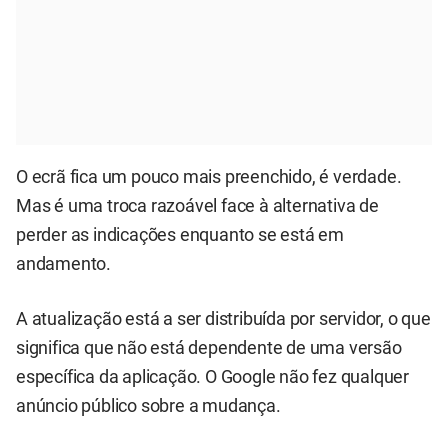
O ecrã fica um pouco mais preenchido, é verdade.
Mas é uma troca razoável face à alternativa de
perder as indicações enquanto se está em
andamento.
A atualização está a ser distribuída por servidor, o que
significa que não está dependente de uma versão
específica da aplicação. O Google não fez qualquer
anúncio público sobre a mudança.