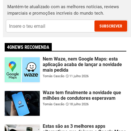
Mantém-te atualizado com as melhores notícias, reviews
imparciais e promoções incríveis do mundo tech.
SUBSCREVER
4GNEWS RECOMENDA
Nem Waze, nem Google Maps: esta
aplicação acaba de lançar a novidade
mais pedida
Tomás Cascão
11 julho 2026
Waze tem finalmente a novidade que
milhões de condutores esperavam
Tomás Cascão
18 julho 2026
Estas são as 3 melhores apps