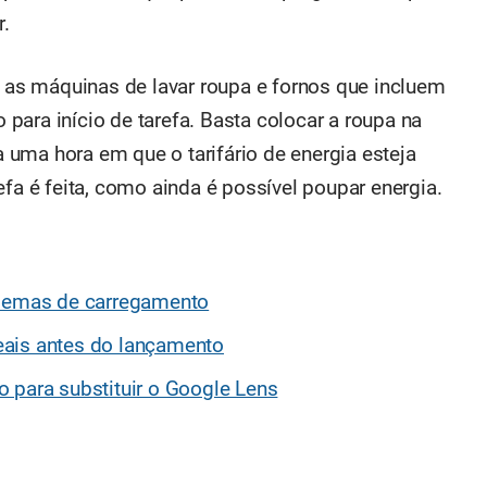
r.
as máquinas de lavar roupa e fornos que incluem
para início de tarefa. Basta colocar a roupa na
uma hora em que o tarifário de energia esteja
efa é feita, como ainda é possível poupar energia.
blemas de carregamento
eais antes do lançamento
 para substituir o Google Lens