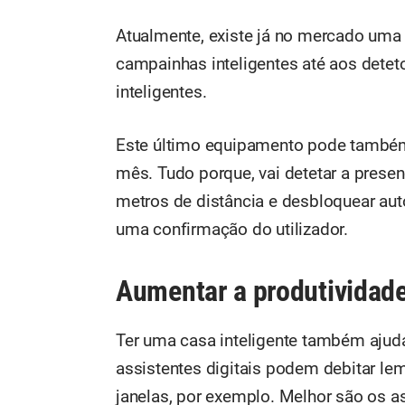
Atualmente, existe já no mercado uma
campainhas inteligentes até aos dete
inteligentes.
Este último equipamento pode também 
mês. Tudo porque, vai detetar a prese
metros de distância e desbloquear au
uma confirmação do utilizador.
Aumentar a produtividade
Ter uma casa inteligente também ajud
assistentes digitais podem debitar l
janelas, por exemplo. Melhor são os 