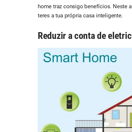
home traz consigo benefícios. Neste a
teres a tua própria casa inteligente.
Reduzir a conta de eletri