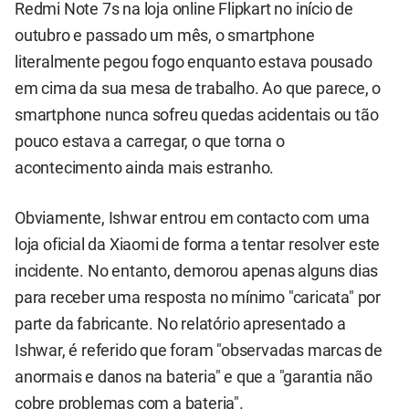
Redmi Note 7s na loja online Flipkart no início de
outubro e passado um mês, o smartphone
literalmente pegou fogo enquanto estava pousado
em cima da sua mesa de trabalho. Ao que parece, o
smartphone nunca sofreu quedas acidentais ou tão
pouco estava a carregar, o que torna o
acontecimento ainda mais estranho.
Obviamente, Ishwar entrou em contacto com uma
loja oficial da Xiaomi de forma a tentar resolver este
incidente. No entanto, demorou apenas alguns dias
para receber uma resposta no mínimo "caricata" por
parte da fabricante. No relatório apresentado a
Ishwar, é referido que foram "observadas marcas de
anormais e danos na bateria" e que a "garantia não
cobre problemas com a bateria".