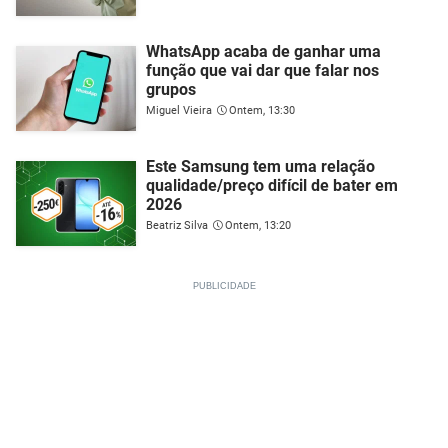
WhatsApp acaba de ganhar uma
função que vai dar que falar nos
grupos
Miguel Vieira
Ontem, 13:30
Este Samsung tem uma relação
qualidade/preço difícil de bater em
2026
Beatriz Silva
Ontem, 13:20