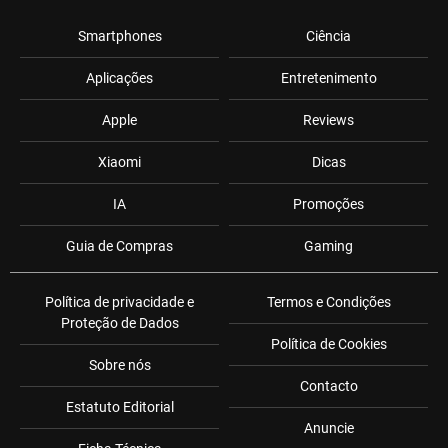
Smartphones
Ciência
Aplicações
Entretenimento
Apple
Reviews
Xiaomi
Dicas
IA
Promoções
Guia de Compras
Gaming
Política de privacidade e
Termos e Condições
Proteção de Dados
Política de Cookies
Sobre nós
Contacto
Estatuto Editorial
Anuncie