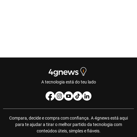
A tecnologia está do teu lado
Compara, decide e compra com confiança. A 4gnews está aqui
para te ajudar a tirar o melhor partido da tecnologia com
conteúdos úteis, simples e fiáveis.