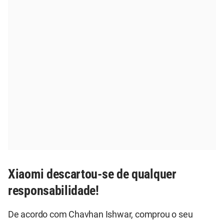
Xiaomi descartou-se de qualquer
responsabilidade!
De acordo com Chavhan Ishwar, comprou o seu