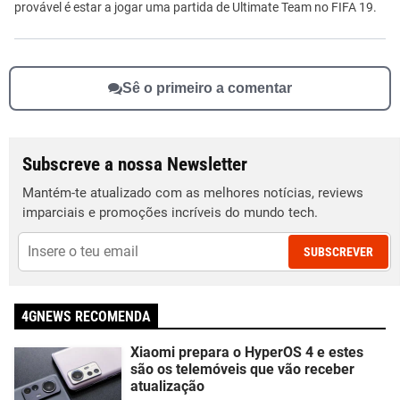
provável é estar a jogar uma partida de Ultimate Team no FIFA 19.
Sê o primeiro a comentar
Subscreve a nossa Newsletter
Mantém-te atualizado com as melhores notícias, reviews
imparciais e promoções incríveis do mundo tech.
SUBSCREVER
4GNEWS RECOMENDA
Xiaomi prepara o HyperOS 4 e estes
são os telemóveis que vão receber
atualização