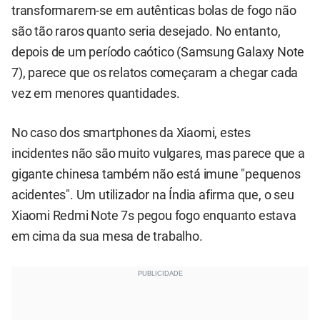
transformarem-se em autênticas bolas de fogo não
são tão raros quanto seria desejado. No entanto,
depois de um período caótico (Samsung Galaxy Note
7), parece que os relatos começaram a chegar cada
vez em menores quantidades.
No caso dos smartphones da Xiaomi, estes
incidentes não são muito vulgares, mas parece que a
gigante chinesa também não está imune "pequenos
acidentes". Um utilizador na Índia afirma que, o seu
Xiaomi Redmi Note 7s pegou fogo enquanto estava
em cima da sua mesa de trabalho.