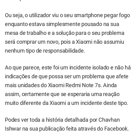
Ou seja, o utilizador viu o seu smartphone pegar fogo
enquanto estava simplesmente pousado na sua
mesa de trabalho e a solução para o seu problema
será comprar um novo, pois a Xiaomi não assumiu
nenhum tipo de responsabilidade.
Ao que parece, este foi um incidente isolado e não há
indicações de que possa ser um problema que afete
mais unidades do Xiaomi Redmi Note 7s. Ainda
assim, certamente que se esperaria uma reação
muito diferente da Xiaomi a um incidente deste tipo.
Podes ver toda a história detalhada por Chavhan
Ishwar na sua
publicação feita através do Facebook
.