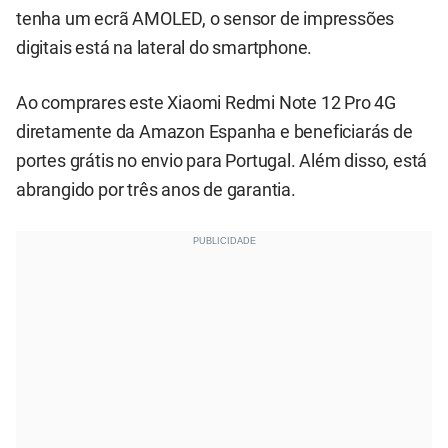
tenha um ecrã AMOLED, o sensor de impressões
digitais está na lateral do smartphone.
Ao comprares este Xiaomi Redmi Note 12 Pro 4G
diretamente da Amazon Espanha e beneficiarás de
portes grátis no envio para Portugal. Além disso, está
abrangido por três anos de garantia.