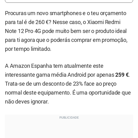
Procuras um novo smartphones e o teu orçamento
para tal é de 260 €? Nesse caso, o Xiaomi Redmi
Note 12 Pro 4G pode muito bem ser o produto ideal
para ti agora que o poderás comprar em promoção,
por tempo limitado.
A Amazon Espanha tem atualmente este
interessante gama média Android por apenas
259 €
.
Trata-se de um desconto de 23% face ao preço
normal deste equipamento. É uma oportunidade que
não deves ignorar.