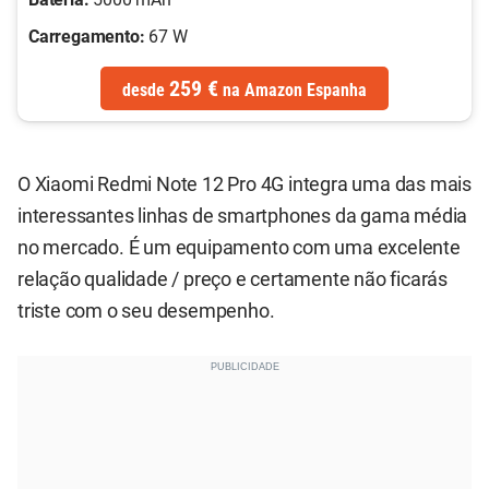
Carregamento:
67 W
259 €
desde
na
Amazon Espanha
O Xiaomi Redmi Note 12 Pro 4G integra uma das mais
interessantes linhas de smartphones da gama média
no mercado. É um equipamento com uma excelente
relação qualidade / preço e certamente não ficarás
triste com o seu desempenho.