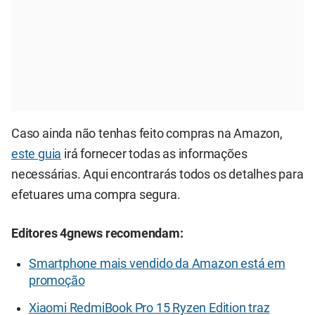
Caso ainda não tenhas feito compras na Amazon,
este guia
irá fornecer todas as informações
necessárias. Aqui encontrarás todos os detalhes para
efetuares uma compra segura.
Editores 4gnews recomendam:
Smartphone mais vendido da Amazon está em
promoção
Xiaomi RedmiBook Pro 15 Ryzen Edition traz