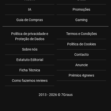
IA
Promoções
Guia de Compras
Gaming
Política de privacidade e
Termos e Condições
Proteção de Dados
Política de Cookies
Sobre nós
Contacto
Estatuto Editorial
Anuncie
Ficha Técnica
Prémios 4gnews
Como fazemos reviews
2013 - 2026 ©
7Graus