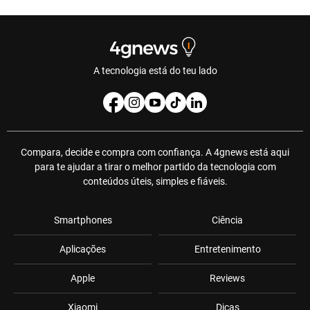
A tecnologia está do teu lado
Compara, decide e compra com confiança. A 4gnews está aqui
para te ajudar a tirar o melhor partido da tecnologia com
conteúdos úteis, simples e fiáveis.
Smartphones
Ciência
Aplicações
Entretenimento
Apple
Reviews
Xiaomi
Dicas