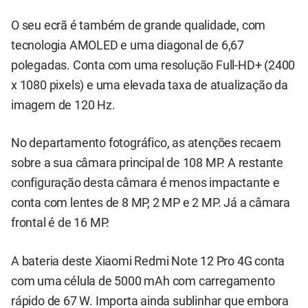
O seu ecrã é também de grande qualidade, com
tecnologia AMOLED e uma diagonal de 6,67
polegadas. Conta com uma resolução Full-HD+ (2400
x 1080 pixels) e uma elevada taxa de atualização da
imagem de 120 Hz.
No departamento fotográfico, as atenções recaem
sobre a sua câmara principal de 108 MP. A restante
configuração desta câmara é menos impactante e
conta com lentes de 8 MP, 2 MP e 2 MP. Já a câmara
frontal é de 16 MP.
A bateria deste Xiaomi Redmi Note 12 Pro 4G conta
com uma célula de 5000 mAh com carregamento
rápido de 67 W. Importa ainda sublinhar que embora