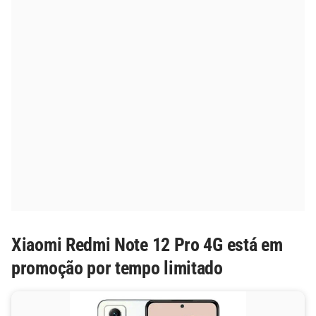
Xiaomi Redmi Note 12 Pro 4G está em
promoção por tempo limitado