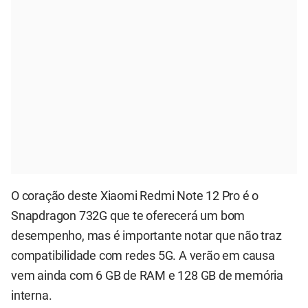
O coração deste Xiaomi Redmi Note 12 Pro é o
Snapdragon 732G que te oferecerá um bom
desempenho, mas é importante notar que não traz
compatibilidade com redes 5G. A verão em causa
vem ainda com 6 GB de RAM e 128 GB de memória
interna.