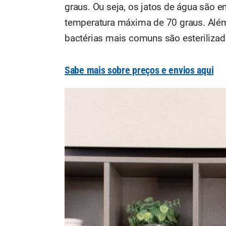
graus. Ou seja, os jatos de água são e
temperatura máxima de 70 graus. Além 
bactérias mais comuns são esterilizad
Sabe mais sobre preços e envios aqui