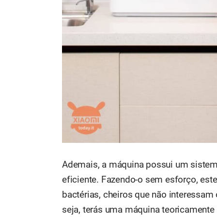
Ademais, a máquina possui um sistem
eficiente. Fazendo-o sem esforço, este
bactérias, cheiros que não interessam
seja, terás uma máquina teoricamente 