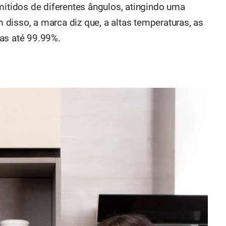
mitidos de diferentes ângulos, atingindo uma
disso, a marca diz que, a altas temperaturas, as
as até 99.99%.