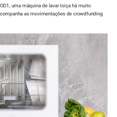
 OD1, uma máquina de lavar loiça há muito
 acompanha as movimentações de crowdfunding