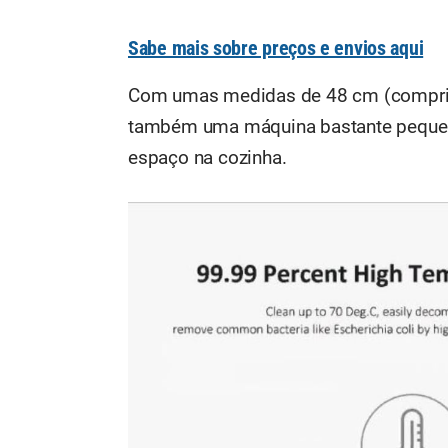
Sabe mais sobre preços e envios aqui
Com umas medidas de 48 cm (comprimen
também uma máquina bastante pequena
espaço na cozinha.