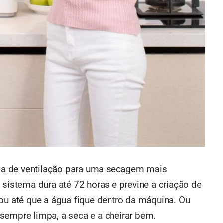
a de ventilação para uma secagem mais
 sistema dura até 72 horas e previne a criação de
 ou até que a água fique dentro da máquina. Ou
sempre limpa, a seca e a cheirar bem.