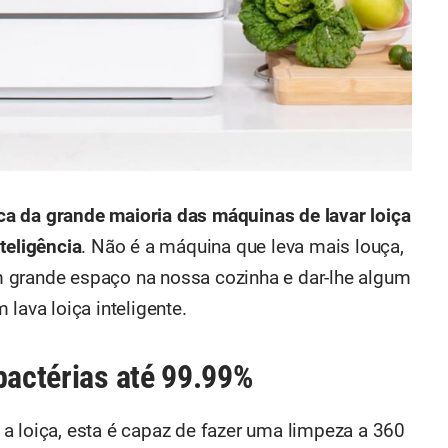
a da grande maioria das máquinas de lavar loiça
teligência
. Não é a máquina que leva mais louça,
 grande espaço na nossa cozinha e dar-lhe algum
lava loiça inteligente.
bactérias até 99.99%
a loiça, esta é capaz de fazer uma limpeza a 360