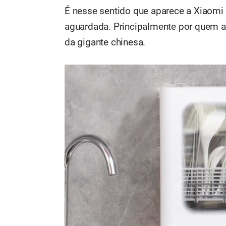
É nesse sentido que aparece a Xiaomi
aguardada. Principalmente por quem
da gigante chinesa.