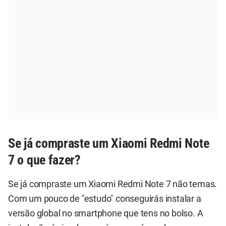
Se já compraste um Xiaomi Redmi Note
7 o que fazer?
Se já compraste um Xiaomi Redmi Note 7 não temas.
Com um pouco de "estudo" conseguirás instalar a
versão global no smartphone que tens no bolso. A