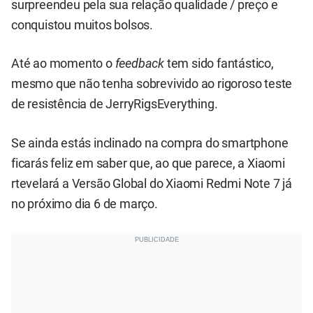
surpreendeu pela sua relação qualidade / preço e
conquistou muitos bolsos.
Até ao momento o
feedback
tem sido fantástico,
mesmo que não tenha sobrevivido ao rigoroso
teste
de resistência de JerryRigsEverything.
Se ainda estás inclinado na compra do smartphone
ficarás feliz em saber que, ao que parece, a Xiaomi
rtevelará a Versão Global do Xiaomi Redmi Note 7 já
no próximo dia 6 de março.