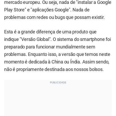
mercado europeu. Ou seja, nada de "instalar a Google
Play Store" e "aplicações Google". Nada de
problemas com redes ou bugs que possam existir.
Esta é a grande diferença de uma produto que
indique "Versão Global". O sistema do smartphone foi
preparado para funcionar mundialmente sem
problemas. Enquanto isso, a versão que temos neste
momento é dedicada à China ou Índia. Assim sendo,
não é propriamente destinada aos nossos bolsos.