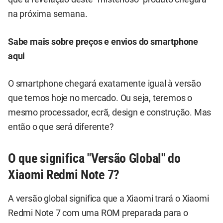
na próxima semana.
Sabe mais sobre preços e envios do smartphone
aqui
O smartphone chegará exatamente igual à versão
que temos hoje no mercado. Ou seja, teremos o
mesmo processador, ecrã, design e construção. Mas
então o que será diferente?
O que significa "Versão Global" do
Xiaomi Redmi Note 7?
A versão global significa que a Xiaomi trará o Xiaomi
Redmi Note 7 com uma ROM preparada para o