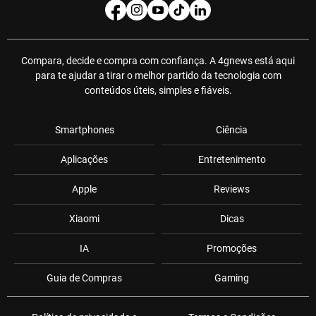
Compara, decide e compra com confiança. A 4gnews está aqui
para te ajudar a tirar o melhor partido da tecnologia com
conteúdos úteis, simples e fiáveis.
Smartphones
Ciência
Aplicações
Entretenimento
Apple
Reviews
Xiaomi
Dicas
IA
Promoções
Guia de Compras
Gaming