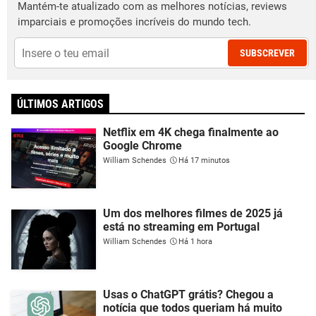
Mantém-te atualizado com as melhores notícias, reviews
imparciais e promoções incríveis do mundo tech.
SUBSCREVER
ÚLTIMOS ARTIGOS
Netflix em 4K chega finalmente ao
Google Chrome
William Schendes
Há 17 minutos
Um dos melhores filmes de 2025 já
está no streaming em Portugal
William Schendes
Há 1 hora
Usas o ChatGPT grátis? Chegou a
notícia que todos queriam há muito