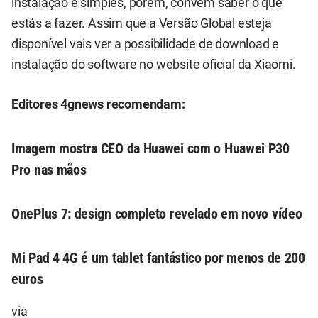
instalação é simples, porém, convém saber o que
estás a fazer. Assim que a Versão Global esteja
disponível vais ver a possibilidade de download e
instalação do software no website oficial da Xiaomi.
Editores 4gnews recomendam:
Imagem mostra CEO da Huawei com o Huawei P30
Pro nas mãos
OnePlus 7: design completo revelado em novo vídeo
Mi Pad 4 4G é um tablet fantástico por menos de 200
euros
via