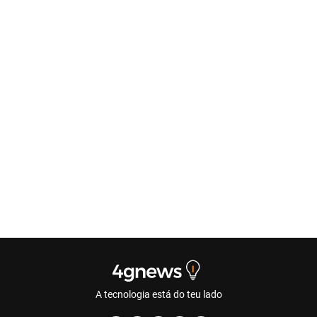
A tecnologia está do teu lado