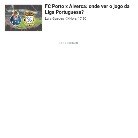
FC Porto x Alverca: onde ver o jogo da
Liga Portuguesa?
Luís Guedes
Hoje, 17:50