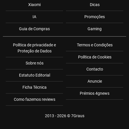
Xiaomi
Dicas
IA
Promoções
Guia de Compras
Gaming
Política de privacidade e
Termos e Condições
Proteção de Dados
Política de Cookies
Sobre nós
Contacto
Estatuto Editorial
Anuncie
Ficha Técnica
Prémios 4gnews
Como fazemos reviews
2013 - 2026 ©
7Graus