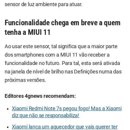
sensor de luz ambiente para atuar.
Funcionalidade chega em breve a quem
tenha a MIUI 11
Ao usar este sensor, tal significa que a maior parte
dos smartphones com a MIUI 11 vão receber a
funcionalidade no futuro. Para tal, esta será ativada
na janela de nível de brilho nas Definições numa das
próximas versões.
Editores 4gnews recomendam:
Xiaomi Redmi Note 7s pegou fogo! Mas a Xiaomi
diz que não se responsabiliza!
Xiaomi lança um aquecedor que vais querer ter