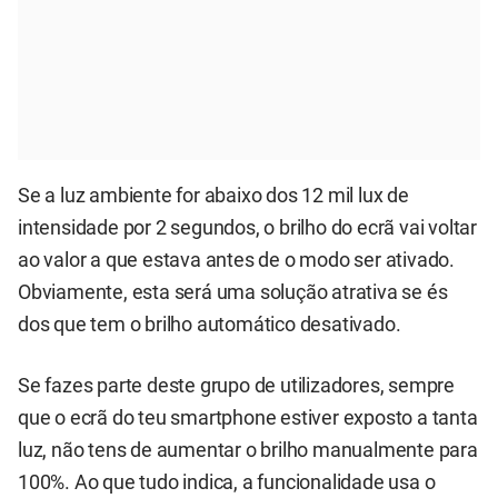
Se a luz ambiente for abaixo dos 12 mil lux de
intensidade por 2 segundos, o brilho do ecrã vai voltar
ao valor a que estava antes de o modo ser ativado.
Obviamente, esta será uma solução atrativa se és
dos que tem o brilho automático desativado.
Se fazes parte deste grupo de utilizadores, sempre
que o ecrã do teu smartphone estiver exposto a tanta
luz, não tens de aumentar o brilho manualmente para
100%. Ao que tudo indica, a funcionalidade usa o