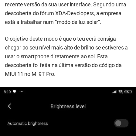
recente versão da sua user interface. Segundo uma
descoberta do fórum XDA-Devolopers, a empresa
está a trabalhar num “modo de luz solar”.
O objetivo deste modo é que o teu ecrã consiga
chegar ao seu nível mais alto de brilho se estiveres a
usar o smartphone diretamente ao sol. Esta
descoberta foi feita na última versão do código da
MIUI 11 no Mi 9T Pro.