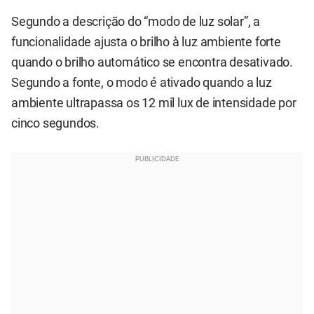
Segundo a descrição do “modo de luz solar”, a
funcionalidade ajusta o brilho à luz ambiente forte
quando o brilho automático se encontra desativado.
Segundo a fonte, o modo é ativado quando a luz
ambiente ultrapassa os 12 mil lux de intensidade por
cinco segundos.