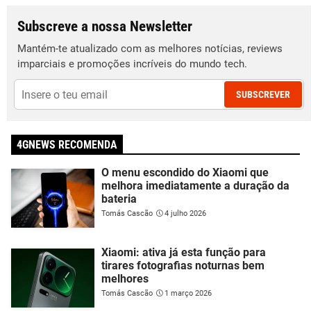
Subscreve a nossa Newsletter
Mantém-te atualizado com as melhores notícias, reviews
imparciais e promoções incríveis do mundo tech.
SUBSCREVER
4GNEWS RECOMENDA
O menu escondido do Xiaomi que
melhora imediatamente a duração da
bateria
Tomás Cascão
4 julho 2026
Xiaomi: ativa já esta função para
tirares fotografias noturnas bem
melhores
Tomás Cascão
1 março 2026