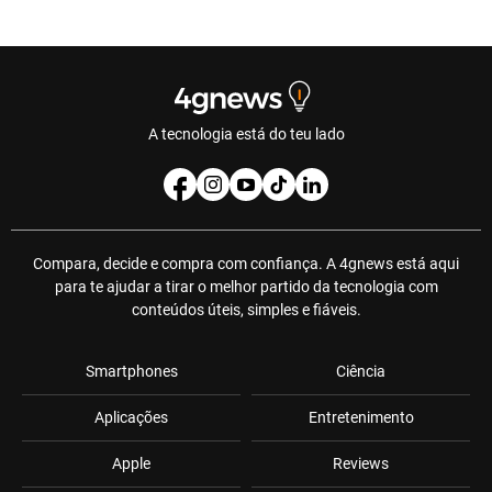
A tecnologia está do teu lado
Compara, decide e compra com confiança. A 4gnews está aqui
para te ajudar a tirar o melhor partido da tecnologia com
conteúdos úteis, simples e fiáveis.
Smartphones
Ciência
Aplicações
Entretenimento
Apple
Reviews