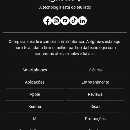
A tecnologia está do teu lado
Compara, decide e compra com confiança. A 4gnews está aqui
para te ajudar a tirar o melhor partido da tecnologia com
conteúdos úteis, simples e fiáveis.
Smartphones
Ciência
Aplicações
Entretenimento
Apple
Reviews
Xiaomi
Dicas
IA
Promoções