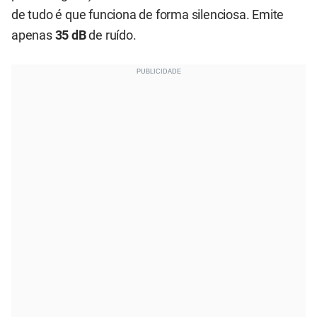
de tudo é que funciona de forma silenciosa. Emite
apenas
35 dB
de ruído.