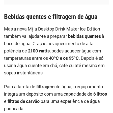
Bebidas quentes e filtragem de água
Mas a nova Mijia Desktop Drink Maker Ice Edition
também vai ajudar-te a preparar
bebidas quentes
à
base de água. Graças ao aquecimento de alta
potência de
2100 watts
, podes aquecer água com
temperaturas entre os
40ºC e os 95ºC
. Depois é só
usar a água quente em chá, café ou até mesmo em
sopas instantâneas.
Para a tarefa de
filtragem
de água, o equipamento
integra um depósito com uma capacidade de
6 litros
e
filtros de carvão
para uma experiência de água
purificada.