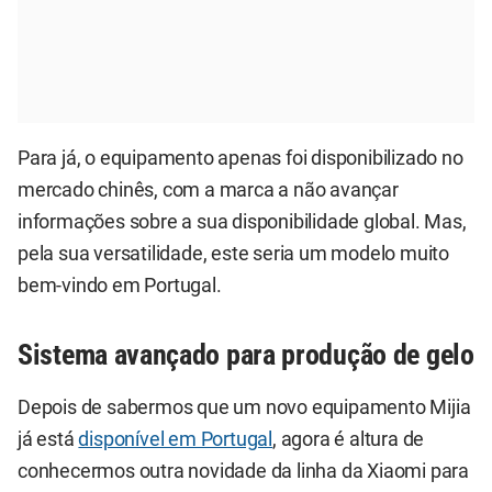
Para já, o equipamento apenas foi disponibilizado no
mercado chinês, com a marca a não avançar
informações sobre a sua disponibilidade global. Mas,
pela sua versatilidade, este seria um modelo muito
bem-vindo em Portugal.
Sistema avançado para produção de gelo
Depois de sabermos que um novo equipamento Mijia
já está
disponível em Portugal
, agora é altura de
conhecermos outra novidade da linha da Xiaomi para