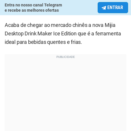
Entra no nosso canal Telegram
ENTRAR
e recebe as melhores ofertas
Acaba de chegar ao mercado chinês a nova Mijia
Desktop Drink Maker Ice Edition que é a ferramenta
ideal para bebidas quentes e frias.