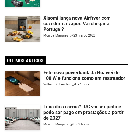
Xiaomi lança nova Airfryer com
cozedura a vapor. Vai chegar a
Portugal?
Mónica Marques
23 março 2026
ÚLTIMOS ARTIGOS
Este novo powerbank da Huawei de
100 W e funciona como um rastreador
William Schendes
Há 1 hora
Tens dois carros? IUC vai ser junto e
pode ser pago em prestações a partir
de 2027
Mónica Marques
Há 2 horas