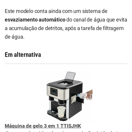
Este modelo conta ainda com um sistema de
esvaziamento automático
do canal de água que evita
a acumulação de detritos, após a tarefa de filtragem
de água.
Em alternativa
Máquina de gelo 3 em 1 TTISJHK