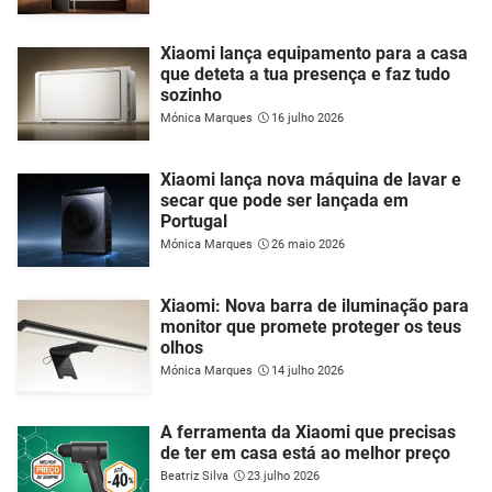
Xiaomi lança equipamento para a casa
que deteta a tua presença e faz tudo
sozinho
Mónica Marques
16 julho 2026
Xiaomi lança nova máquina de lavar e
secar que pode ser lançada em
Portugal
Mónica Marques
26 maio 2026
Xiaomi: Nova barra de iluminação para
monitor que promete proteger os teus
olhos
Mónica Marques
14 julho 2026
A ferramenta da Xiaomi que precisas
de ter em casa está ao melhor preço
Beatriz Silva
23 julho 2026