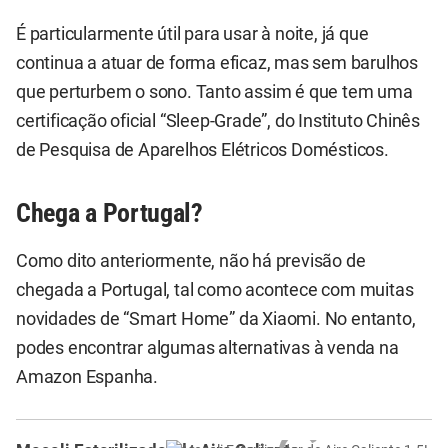
É particularmente útil para usar à noite, já que
continua a atuar de forma eficaz, mas sem barulhos
que perturbem o sono. Tanto assim é que tem uma
certificação oficial “Sleep-Grade”, do Instituto Chinês
de Pesquisa de Aparelhos Elétricos Domésticos.
Chega a Portugal?
Como dito anteriormente, não há previsão de
chegada a Portugal, tal como acontece com muitas
novidades de “Smart Home” da Xiaomi. No entanto,
podes encontrar algumas alternativas à venda na
Amazon Espanha.