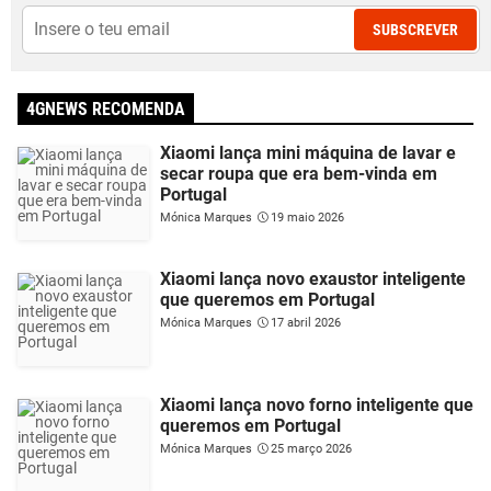
SUBSCREVER
4GNEWS RECOMENDA
Xiaomi lança mini máquina de lavar e
secar roupa que era bem-vinda em
Portugal
Mónica Marques
19 maio 2026
Xiaomi lança novo exaustor inteligente
que queremos em Portugal
Mónica Marques
17 abril 2026
Xiaomi lança novo forno inteligente que
queremos em Portugal
Mónica Marques
25 março 2026