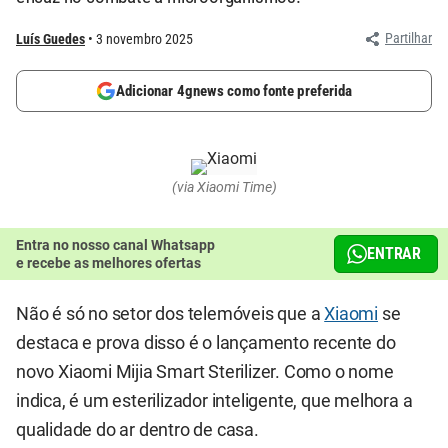
Partilhar
Luís Guedes
3 novembro 2025
Adicionar 4gnews como fonte preferida
(via Xiaomi Time)
Entra no nosso canal Whatsapp
ENTRAR
e recebe as melhores ofertas
Não é só no setor dos telemóveis que a
Xiaomi
se
destaca e prova disso é o lançamento recente do
novo Xiaomi Mijia Smart Sterilizer. Como o nome
indica, é um esterilizador inteligente, que melhora a
qualidade do ar dentro de casa.