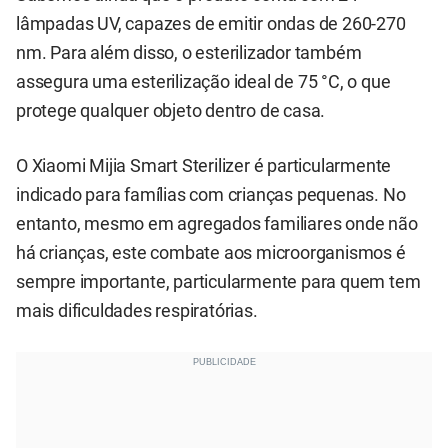
lâmpadas UV, capazes de emitir ondas de 260-270
nm. Para além disso, o esterilizador também
assegura uma esterilização ideal de 75 °C, o que
protege qualquer objeto dentro de casa.
O Xiaomi Mijia Smart Sterilizer é particularmente
indicado para famílias com crianças pequenas. No
entanto, mesmo em agregados familiares onde não
há crianças, este combate aos microorganismos é
sempre importante, particularmente para quem tem
mais dificuldades respiratórias.