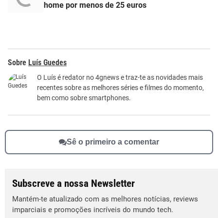
home por menos de 25 euros
Luís Guedes
O Luís é redator no 4gnews e traz-te as novidades mais
recentes sobre as melhores séries e filmes do momento,
bem como sobre smartphones.
Sê o primeiro a comentar
Subscreve a nossa Newsletter
Mantém-te atualizado com as melhores notícias, reviews
imparciais e promoções incríveis do mundo tech.