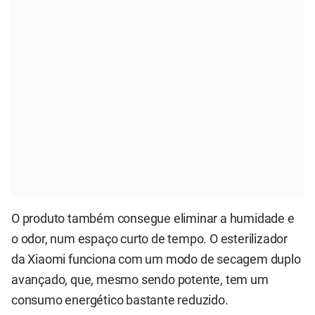
O produto também consegue eliminar a humidade e
o odor, num espaço curto de tempo. O esterilizador
da Xiaomi funciona com um modo de secagem duplo
avançado, que, mesmo sendo potente, tem um
consumo energético bastante reduzido.