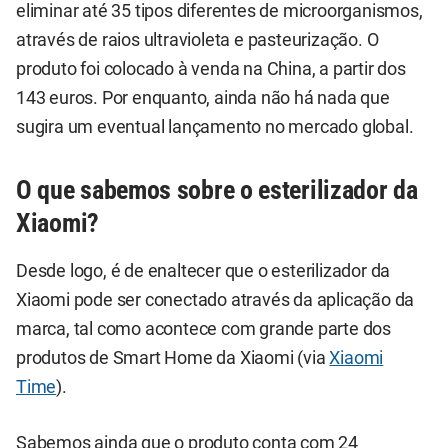
eliminar até 35 tipos diferentes de microorganismos,
através de raios ultravioleta e pasteurização. O
produto foi colocado à venda na China, a partir dos
143 euros. Por enquanto, ainda não há nada que
sugira um eventual lançamento no mercado global.
O que sabemos sobre o esterilizador da
Xiaomi?
Desde logo, é de enaltecer que o esterilizador da
Xiaomi pode ser conectado através da aplicação da
marca, tal como acontece com grande parte dos
produtos de Smart Home da Xiaomi (via
Xiaomi
Time
).
Sabemos ainda que o produto conta com 24