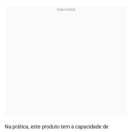
Na prática, este produto tem a capacidade de