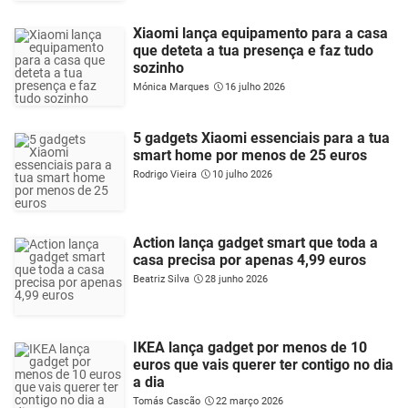
Xiaomi lança equipamento para a casa
que deteta a tua presença e faz tudo
sozinho
Mónica Marques
16 julho 2026
5 gadgets Xiaomi essenciais para a tua
smart home por menos de 25 euros
Rodrigo Vieira
10 julho 2026
Action lança gadget smart que toda a
casa precisa por apenas 4,99 euros
Beatriz Silva
28 junho 2026
IKEA lança gadget por menos de 10
euros que vais querer ter contigo no dia
a dia
Tomás Cascão
22 março 2026