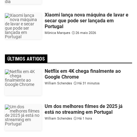
Xiaomi lança nova máquina de lavar e
secar que pode ser lançada em
Portugal
Mónica Marques
26 maio 2026
ÚLTIMOS ARTIGOS
Netflix em 4K chega finalmente ao
Google Chrome
William Schendes
Há 31 minutos
Um dos melhores filmes de 2025 já
está no streaming em Portugal
William Schendes
Há 1 hora