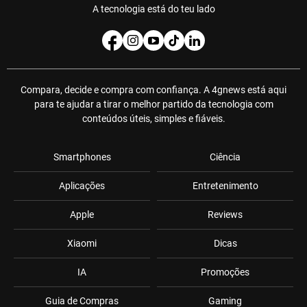
A tecnologia está do teu lado
Compara, decide e compra com confiança. A 4gnews está aqui
para te ajudar a tirar o melhor partido da tecnologia com
conteúdos úteis, simples e fiáveis.
Smartphones
Ciência
Aplicações
Entretenimento
Apple
Reviews
Xiaomi
Dicas
IA
Promoções
Guia de Compras
Gaming