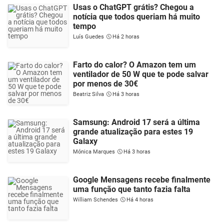
Usas o ChatGPT grátis? Chegou a
notícia que todos queriam há muito
tempo
Luís Guedes
Há 2 horas
Farto do calor? O Amazon tem um
ventilador de 50 W que te pode salvar
por menos de 30€
Beatriz Silva
Há 3 horas
Samsung: Android 17 será a última
grande atualização para estes 19
Galaxy
Mónica Marques
Há 3 horas
Google Mensagens recebe finalmente
uma função que tanto fazia falta
William Schendes
Há 4 horas