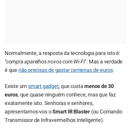
Normalmente, a resposta da tecnologia para isto é:
"compra aparelhos novos com Wi-Fi"
. Mas a verdade
é que
não precisas de gastar centenas de euros
.
Existe um
smart
gadget
, que custa
menos de 30
euros
, que quase ninguém conhece, mas que faz
exatamente isto. Senhoras e senhores,
apresentamos-vos o
Smart IR Blaster
(ou Comando
Transmissor de Infravermelhos Inteligente).