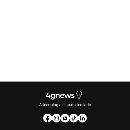
A tecnologia está do teu lado