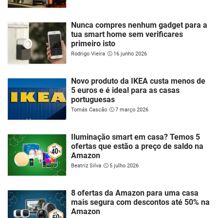
Nunca compres nenhum gadget para a
tua smart home sem verificares
primeiro isto
Rodrigo Vieira
16 junho 2026
Novo produto da IKEA custa menos de
5 euros e é ideal para as casas
portuguesas
Tomás Cascão
7 março 2026
Iluminação smart em casa? Temos 5
ofertas que estão a preço de saldo na
Amazon
Beatriz Silva
5 julho 2026
8 ofertas da Amazon para uma casa
mais segura com descontos até 50% na
Amazon