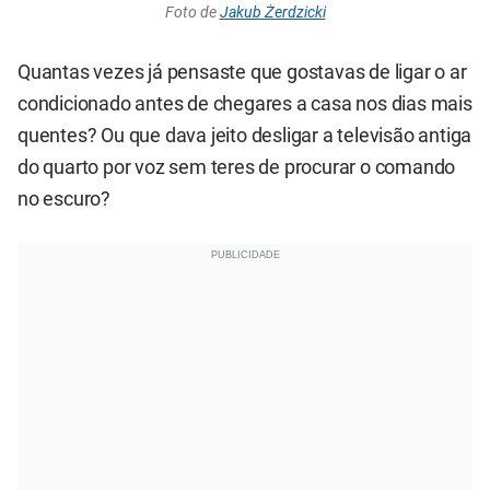
Foto de
Jakub Żerdzicki
Quantas vezes já pensaste que gostavas de ligar o ar
condicionado antes de chegares a casa nos dias mais
quentes? Ou que dava jeito desligar a televisão antiga
do quarto por voz sem teres de procurar o comando
no escuro?