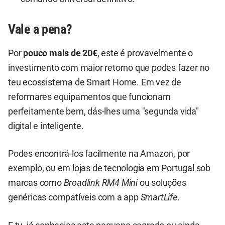
Vale a pena?
Por
pouco mais de 20€
, este é provavelmente o
investimento com maior retorno que podes fazer no
teu ecossistema de Smart Home. Em vez de
reformares equipamentos que funcionam
perfeitamente bem, dás-lhes uma "segunda vida"
digital e inteligente.
Podes encontrá-los facilmente na Amazon, por
exemplo, ou em lojas de tecnologia em Portugal sob
marcas como
Broadlink RM4 Mini
ou soluções
genéricas compatíveis com a app
SmartLife
.