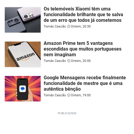
Os telemóveis Xiaomi têm uma
funcionalidade brilhante que te salva
de um erro que todos já cometemos
Tomás Cascão
Ontem, 20:30
Amazon Prime tem 5 vantagens
escondidas que muitos portugueses
nem imaginam
Tomás Cascão
Ontem, 20:00
Google Mensagens recebe finalmente
funcionalidade de mestre que é uma
autêntica bênção
Tomás Cascão
Ontem, 19:00