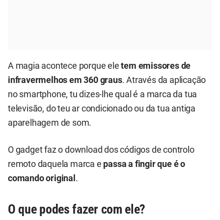
A magia acontece porque ele
tem emissores de
infravermelhos em 360 graus
. Através da aplicação
no smartphone, tu dizes-lhe qual é a marca da tua
televisão, do teu ar condicionado ou da tua antiga
aparelhagem de som.
O gadget faz o download dos códigos de controlo
remoto daquela marca e
passa a fingir que é o
comando original
.
O que podes fazer com ele?