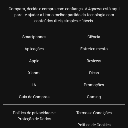
Compara, decide e compra com confiança. A 4gnews está aqui
para te ajudar a tirar o melhor partido da tecnologia com
conteúdos úteis, simples e fiáveis.
Smartphones
Ciência
Aplicações
Entretenimento
Apple
Reviews
Xiaomi
Dicas
IA
Promoções
Guia de Compras
Gaming
Política de privacidade e
Termos e Condições
Proteção de Dados
Política de Cookies