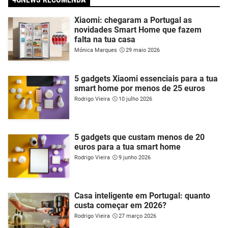
Xiaomi: chegaram a Portugal as
novidades Smart Home que fazem
falta na tua casa
Mónica Marques
29 maio 2026
5 gadgets Xiaomi essenciais para a tua
smart home por menos de 25 euros
Rodrigo Vieira
10 julho 2026
5 gadgets que custam menos de 20
euros para a tua smart home
Rodrigo Vieira
9 junho 2026
Casa inteligente em Portugal: quanto
custa começar em 2026?
Rodrigo Vieira
27 março 2026