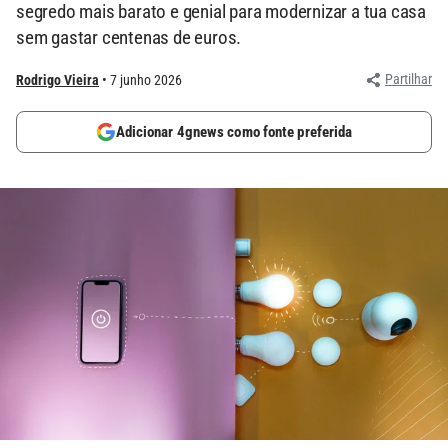
segredo mais barato e genial para modernizar a tua casa
sem gastar centenas de euros.
Partilhar
Rodrigo Vieira
7 junho 2026
Adicionar 4gnews como fonte preferida