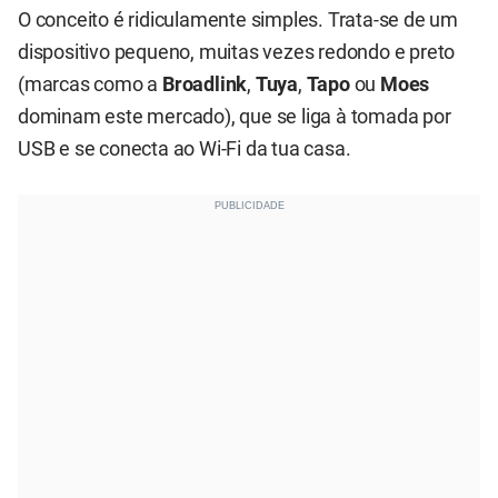
O conceito é ridiculamente simples. Trata-se de um
dispositivo pequeno, muitas vezes redondo e preto
(marcas como a
Broadlink
,
Tuya
,
Tapo
ou
Moes
dominam este mercado), que se liga à tomada por
USB e se conecta ao Wi-Fi da tua casa.