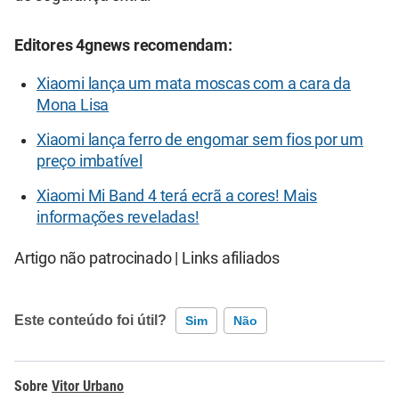
Editores 4gnews recomendam:
Xiaomi lança um mata moscas com a cara da
Mona Lisa
Xiaomi lança ferro de engomar sem fios por um
preço imbatível
Xiaomi Mi Band 4 terá ecrã a cores! Mais
informações reveladas!
Artigo não patrocinado | Links afiliados
Este conteúdo foi útil?
Sim
Não
Este conteúdo contém informação incorreta
Vitor Urbano