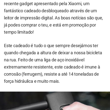
recente gadget apresentado pela Xiaomi, um
fantástico cadeado desbloqueado através de um
leitor de impressão digital. As boas notícias são que,
já podes comprar o teu, e está em promoção por
tempo limitado!
Este cadeado é tudo o que sempre desejámos ter
quando chegada a altura de deixar a nossa bicicleta
na rua. Feito de uma liga de aço inoxidável
extremamente resistente, este cadeado é imune à
corrosão (ferrugem), resiste a até 14 toneladas de
força hidráulica e muito mais.