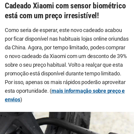
Cadeado Xiaomi com sensor biométrico
está com um preço irresistível!
Como seria de esperar, este novo cadeado acabou
por ficar disponível nas habituais lojas online oriundas
da China. Agora, por tempo limitado, podes comprar
o novo cadeado da Xiaomi com um desconto de 39%
sobre o seu preço habitual. Volto a realçar que esta
promoção está disponível durante tempo limitado.
Por isso, apenas os mais rápidos poderão aproveitar
esta oportunidade. (
mais informação sobre preço e
envios
)