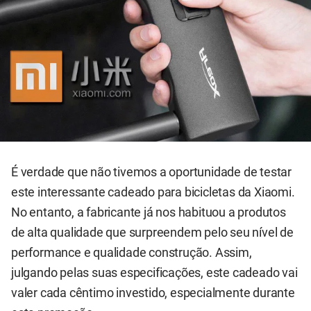
É verdade que não tivemos a oportunidade de testar
este interessante cadeado para bicicletas da Xiaomi.
No entanto, a fabricante já nos habituou a produtos
de alta qualidade que surpreendem pelo seu nível de
performance e qualidade construção. Assim,
julgando pelas suas especificações, este cadeado vai
valer cada cêntimo investido, especialmente durante