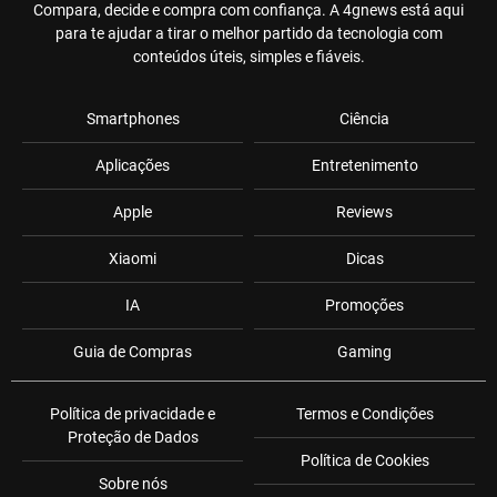
Compara, decide e compra com confiança. A 4gnews está aqui
para te ajudar a tirar o melhor partido da tecnologia com
conteúdos úteis, simples e fiáveis.
Smartphones
Ciência
Aplicações
Entretenimento
Apple
Reviews
Xiaomi
Dicas
IA
Promoções
Guia de Compras
Gaming
Política de privacidade e
Termos e Condições
Proteção de Dados
Política de Cookies
Sobre nós