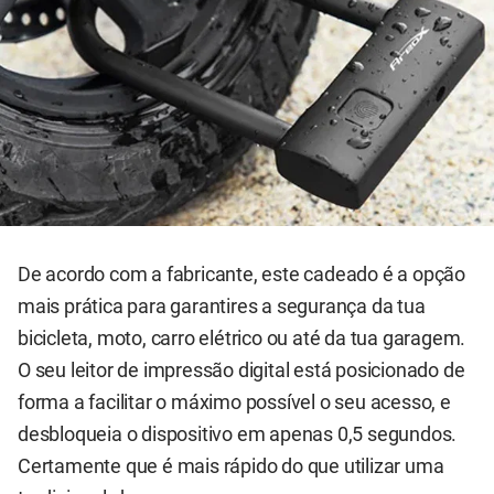
De acordo com a fabricante, este cadeado é a opção
mais prática para garantires a segurança da tua
bicicleta, moto, carro elétrico ou até da tua garagem.
O seu leitor de impressão digital está posicionado de
forma a facilitar o máximo possível o seu acesso, e
desbloqueia o dispositivo em apenas 0,5 segundos.
Certamente que é mais rápido do que utilizar uma