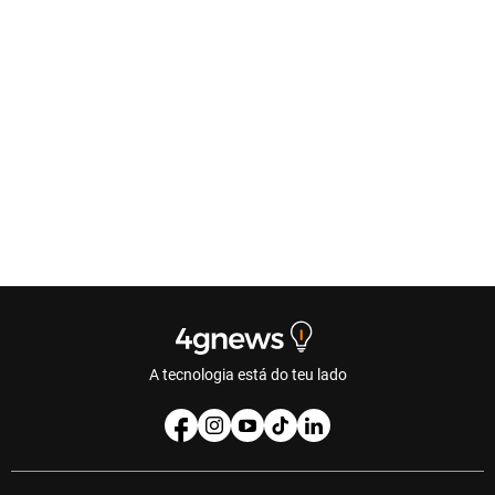
A tecnologia está do teu lado