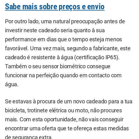
Sabe mais sobre preços e envio
Por outro lado, uma natural preocupação antes de
investir neste cadeado seria quanto à sua
performance em dias que o tempo esteja menos
favorável. Uma vez mais, segundo a fabricante, este
cadeado é resistente à água (certificação IP65).
Também o seu sensor biométrico consegue
funcionar na perfeição quando em contacto com
água.
Se estavas à procura de um novo cadeado para a tua
bicicleta, trotinete elétrica ou moto, não procures
mais. Com esta oportunidade, não vais conseguir
encontrar uma oferta que te ofereça estas medidas
de segurança extra.