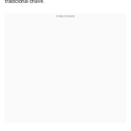
tradicional chave.