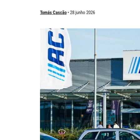
Tomás Cascão
28 junho 2026