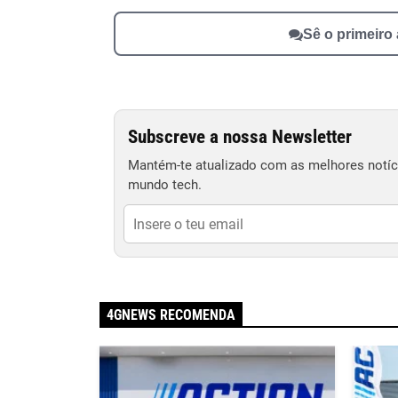
Sê o primeiro
Subscreve a nossa Newsletter
Mantém-te atualizado com as melhores notíci
mundo tech.
4GNEWS RECOMENDA